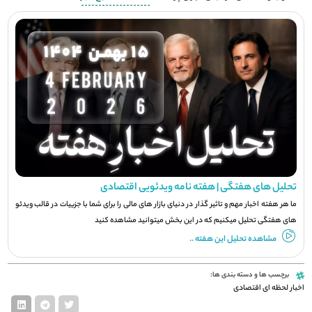
تحلیل های هفتگی | هفته نامه ویدئویی اقتصادی
ما هر هفته اخبار مهم و تاثیر گذار در دنیای بازار های مالی را برای شما با جزيیات در قالب ویدئو
های هفتگی تحلیل میکنیم که در این بخش میتوانید مشاهده کنید
مشاهده تحلیل این هفته ..
برچسب ها و دسته بندی ها:
اخبار لحظه ای اقتصادی