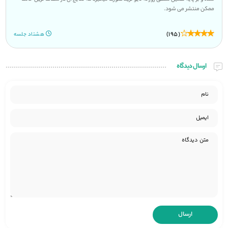
ممکن منتشر می شود.
(195)
هشتاد جلسه
ارسال دیدگاه