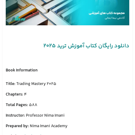
دانلود رایگان کتاب آموزش ترید ۲۰۲۵
Book Information
Title:
Trading Mastery 2025
Chapters:
4
Total Pages:
588
Instructor:
Professor Nima Imani
Prepared by:
Nima Imani Academy