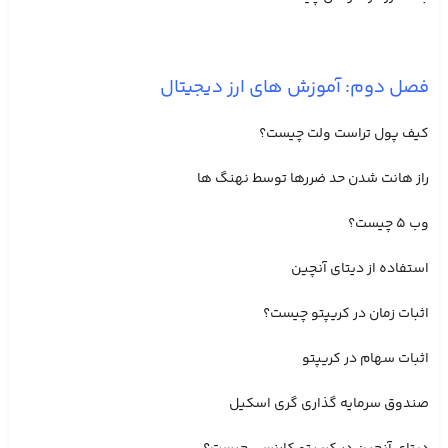
فصل دوم: آموزش های ارز دیجیتال
کیف پول تراست ولت چیست؟
راز هانت شدن حد ضررها توسط نهنگ ها
وب ۵ چیست؟
استفاده از دیتای آنچین
اثبات زمان در کریپتو چیست؟
اثبات سهام در کریپتو
صندوق سرمایه گذاری گری اسکیل