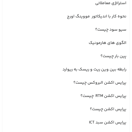
استراتژی معاملاتی
نحوه کار با اندیکاتور مووینگ اورج
سیو سود چیست؟
الگوی های هارمونیک
پین بار چیست؟
رابطه بین وین ریت و ریسک به ریوارد
پرایس اکشن البروکس چیست؟
پرایس اکشن RTM چیست؟
پرایس اکشن چیست؟
پرایس اکشن سبد ICT