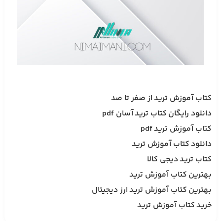
کتاب آموزش ترید
از صفر تا صد
دانلود رایگان
کتاب ترید
آسان pdf
کتاب آموزش ترید
pdf
دانلود
کتاب آموزش ترید
کتاب ترید
دیجی کالا
بهترین
کتاب آموزش ترید
بهترین
کتاب آموزش ترید
ارز دیجیتال
خرید
کتاب آموزش ترید