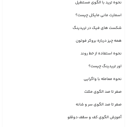
نحوه ترید با الگوی مستطیل
اسمارت مانی مایکل چیست؟
شکست های فیک در تریدینگ
همه چیز درباره بروکر فوتون
نحوه استفاده از خط روند
اور تریدینگ چیست؟
نحوه معامله با واگرایی
صفر تا صد الگوی مثلث
صفر تا صد الگوی سر و شانه
آموزش الگوی کف و سقف دوقلو