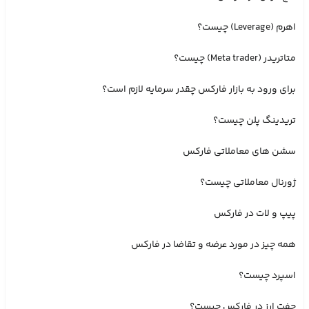
اهرم (Leverage) چیست؟
متاتریدر (Meta trader) چیست؟
برای ورود به بازار فارکس چقدر سرمایه لازم است؟
تریدینگ پلن چیست؟
سشن های معاملاتی فارکس
ژورنال معاملاتی چیست؟
پیپ و لات در فارکس
همه چیز در مورد عرضه و تقاضا در فارکس
اسپرد چیست؟
جفت ارز در فارکس چیست؟