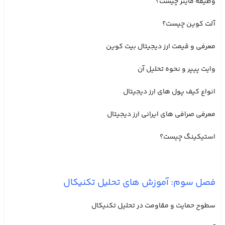
وظیفه ماینر چیست؟
آلت کوین چیست؟
معرفی و قیمت ارز دیجیتال بیت کوین
وایت پیپر و نحوه تحلیل آن
انواع کیف پول های ارز دیجیتال
معرفی صرافی های ایرانی ارز دیجیتال
استیکینگ چیست؟
فصل سوم: آموزش های تحلیل تکنیکال
سطوح حمایت و مقاومت در تحلیل تکنیکال