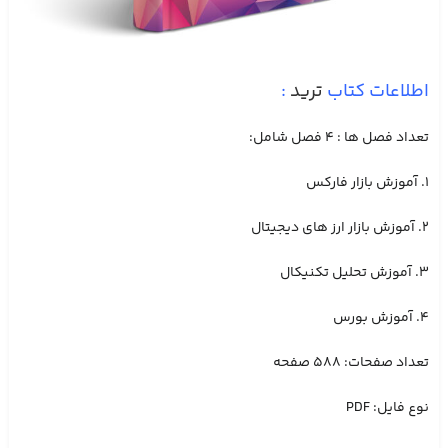
اطلاعات کتاب
ترید
:
تعداد فصل ها : ۴ فصل شامل:
۱. آموزش بازار فارکس
۲. آموزش بازار ارز های دیجیتال
۳. آموزش تحلیل تکنیکال
۴. آموزش بورس
تعداد صفحات: ۵۸۸ صفحه
نوع فایل: PDF