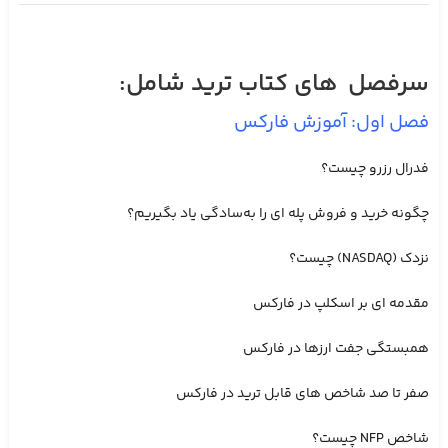
سرفصل های کتاب ترید شامل:
فصل اول: آموزش فارکس
فدرال رزرو چیست؟
چگونه خرید و فروش پله‌ ای را به‌سادگی یاد بگیریم؟
نزدک (NASDAQ) چیست؟
مقدمه ای بر اسکلپ در فارکس
همبستگی جفت ارزها در فارکس
صفر تا صد شاخص های قابل ترید در فارکس
شاخص NFP چیست؟