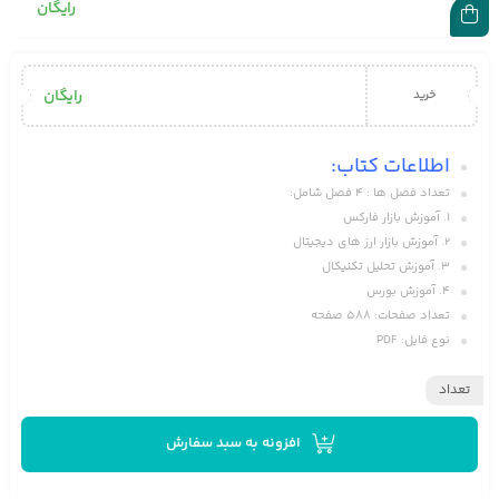
رایگان
رایگان
خرید
اطلاعات کتاب:
تعداد فصل ها : ۴ فصل شامل:
۱. آموزش بازار فارکس
۲. آموزش بازار ارز های دیجیتال
۳. آموزش تحلیل تکنیکال
۴. آموزش بورس
تعداد صفحات: ۵۸۸ صفحه
نوع فایل: PDF
تعداد
افزونه به سبد سفارش