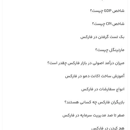
شاخص GDP چیست؟
شاخص CPI چیست؟
بک تست گرفتن در فارکس
مارتینگل چیست؟
میزان درآمد اصولی در بازار فارکس چقدر است؟
آموزش ساخت اکانت دمو در فارکس
انواع سفارشات در فارکس
بازیگران فارکس چه کسانی هستند؟
صفر تا صد مدیریت سرمایه در فارکس
هج کردن در فارکس