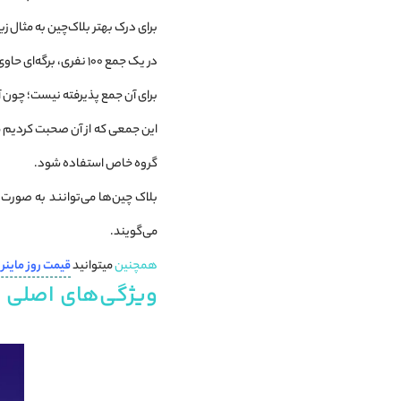
برای درک بهتر بلاک‌چین به مثال زی
در یک جمع ۱۰۰ نفری، 
برای آن جمع پذیرفته نیست؛ چون آن
این جمعی که از آن صحبت کردیم م
گروه خاص استفاده شود.
می‌گویند.
همچنین
میتوانید
قیمت روز ماینر 
ویژگی‌های اصلی ب