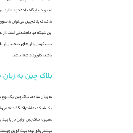
مدیریت پایگاه داده خود ندارد. ب
به‌کمک بلاک‌چین می‌توان به‌صورت
این شبکه مبادله‌شدنی است. از نظر 
بیت کوین و ارزهای دیجیتال از بل
باشد، کاربرد داشته باشد.
بلاک چین به زبان 
به زبان ساده، بلاک‌چین یک نوع
یک شبکه به اشتراک گذاشته می‌شود.
مفهوم بلاک‌چین اولین بار با پیدای
بیشتر بخوانید: بیت کوین چیست