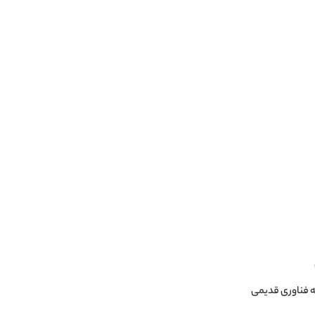
ه فناوری قدیمی