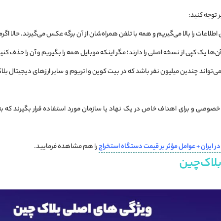
ر توجه کنید:
برگه‌ای حاوی اطلاعات را بالا می‌گیریم و همه با تلفن همراه‌شان از آن برگه عکس می‌گیرند. حالا
‌ها یک کپی از نسخه اصلی را دارند؛ مگر اینکه موبایل همه را بگیریم و آن را حذف کنی
ی‌تواند چندین میلیون نفر باشد که در بیت کوین و اتریوم و سایر ارزهای دیجیتال
در ایران + عوامل مؤثر بر قیمت دستگاه استخراج
را هم مشاهده فرمایید.
لاک‌چین