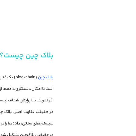
فناوری بلاک چین چیست و چه کاربردی دارد
برنامه بلاک چین
بلاک چین به زبان ساده
بلاک چین چیست؟
بلاک چین
(lockchain
است تا امکان دستکاری داده‌ها از 
اگر تعریف بالا برایتان شفاف نیست،
در حقیقت تفاوت اصلی بلاک چین 
سیستم‌های سنتی، داده‌ها را در 
در حقیقت، بلاک‌چین تشکیل شده اس