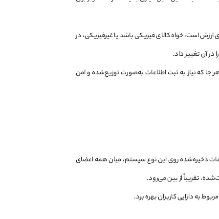
ی ارزش است، خواه کالای فیزیکی باشد یا غیرفیزیکی، در
 در آن تغییر داد.
ر جا که نیاز به ثبت اطلاعات به‌صورت توزیع‌شده و امن
عات ذخیره‌شده روی این نوع سیستم، میان همه اعضای
ده، تقریباً از بین می‌رود.
بوط به دارایی کاربران بهره برد.