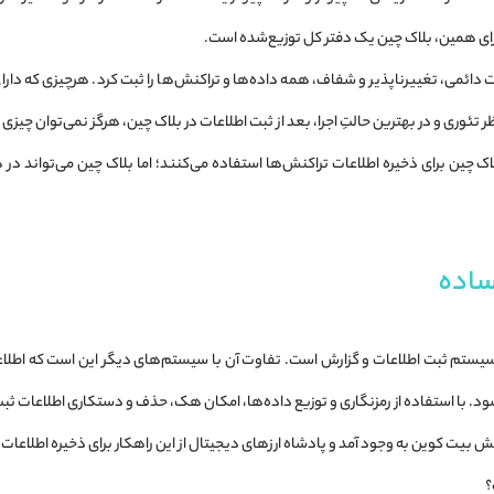
رای همین، بلاک چین یک دفتر کل توزیع‌شده است.
 دائمی، تغییرناپذیر و شفاف، همه داده‌ها و تراکنش‌ها را ثبت کرد. هرچیزی که دارا
تئوری و در بهترین حالتِ اجرا، بعد از ثبت اطلاعات در بلاک چین، هرگز نمی‌توان چیزی را
اک چین برای ذخیره اطلاعات تراکنش‌ها استفاده می‌کنند؛ اما بلاک چین می‌تواند در ه
ساده
 سیستم ثبت اطلاعات و گزارش است. تفاوت آن با سیستم‌های دیگر این است که اطلا
 با استفاده از رمزنگاری و توزیع داده‌ها، امکان هک، حذف و دستکاری اطلاعات ثبت‌ش
ش بیت کوین به وجود آمد و پادشاه ارزهای دیجیتال از این راهکار برای ذخیره اطلاعات مر
؟