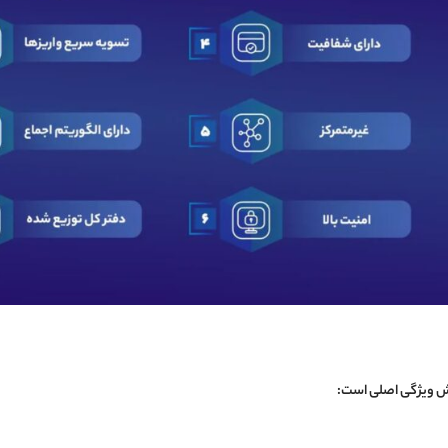
ش ویژگی اصلی است: