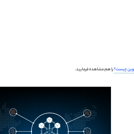
کوین چیست؟
را هم مشاهده فرمایید.