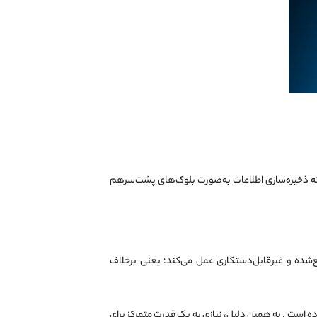
ه‌طوری که ذخیره‌سازی اطلاعات به‌صورت بلوک‌های پشت‌سرهم
‌شده و غیرقابل‌دستکاری عمل می‌کند؛ یعنی برخلاف
ه است . به همین دلیل، نیازی به یک قدرت متمرکز برای