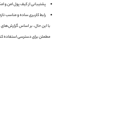
پشتیبانی از کیف پول امن و ا
رابط کاربری ساده و مناسب تازه‌
با این حال، بر اساس گزارش‌های رس
مطمئن برای دسترسی استفاده کنی