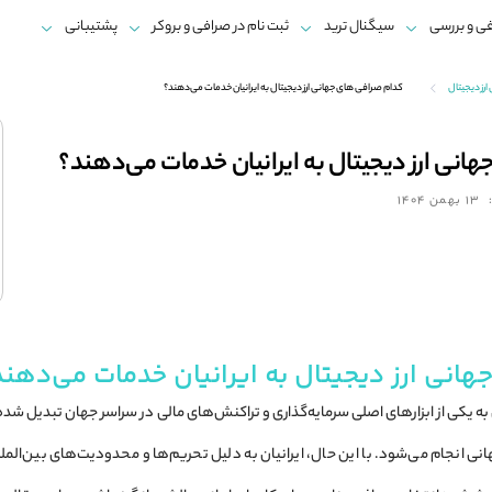
ی و بررسی
سیگنال ترید
ثبت نام در صرافی و بروکر
پشتیبانی
رز دیجیتال
کدام صرافی های جهانی ارز دیجیتال به ایرانیان خدمات می‌دهند؟
انی ارز دیجیتال به ایرانیان خدمات می‌دهند؟
13 بهمن 1404
انی ارز دیجیتال به ایرانیان خدمات می‌دهن
به یکی از ابزارهای اصلی سرمایه‌گذاری و تراکنش‌های مالی در سراسر جهان تبدیل شده‌ان
انی انجام می‌شود. با این حال، ایرانیان به دلیل تحریم‌ها و محدودیت‌های بین‌ال