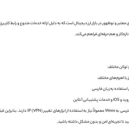
‌های معتبر و نوظهور در بازار ارز دیجیتال است که به دلیل ارائه خدمات متنوع و رابط کار
ازه‌کار و هم حرفه‌ای فراهم می‌کند.
 با اهرم‌های مختلف
 استفاده به زبان فارسی
انی آنلاین
با این حال، کاربران ایرانی برای دسترسی به 
ید تا تجربه‌ای امن و بدون مشکل داشته باشید.