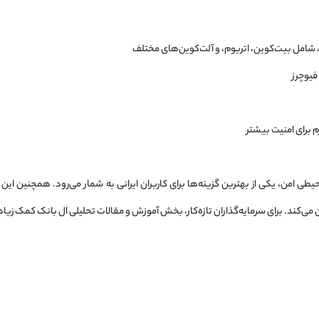
فیوچرز
 برای امنیت بیشتر
ی‌کند. برای سرمایه‌گذاران تازه‌کار، بخش آموزش و مقالات تحلیلی ال بانک کمک زیادی ب