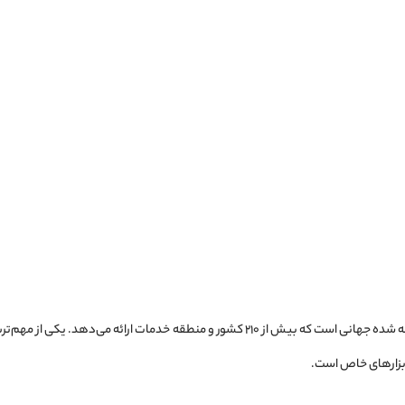
یکی از صرافی‌های شناخته شده جهانی است که بیش از ۲۱۰ کشور و منطقه خدمات ارا