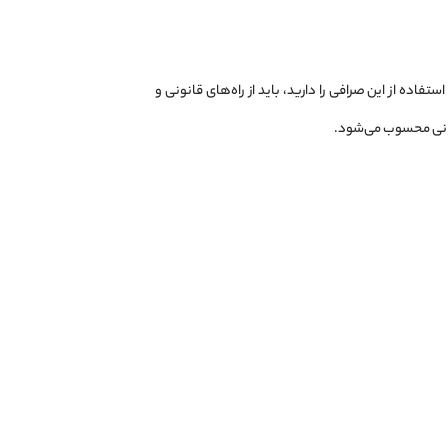
فاده از این صرافی را دارید، باید از راه‌های قانونی و
هانی محسوب می‌شود.