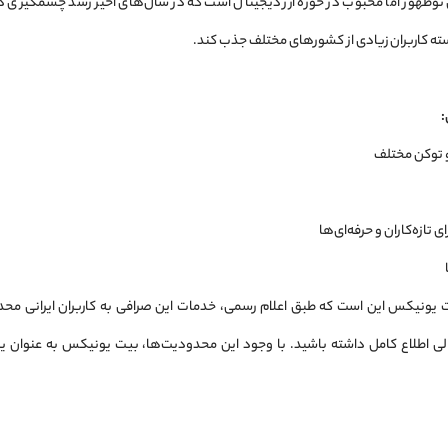
نوظهور اما محبوب در حوزه ارز دیجیتال است که در سال‌های اخیر رشد چشمگیری داش
نسته کاربران زیادی از کشورهای مختلف جذب کند.
:
تازه‌کاران و حرفه‌ای‌ها
یت یونیکس این است که طبق اعلام رسمی، خدمات این صرافی به کاربران ایرانی محد
اطلاع کامل داشته باشید. با وجود این محدودیت‌ها، بیت یونیکس به عنوان یک پل