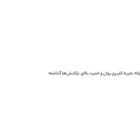
ئه تجربه کاربری روان و امنیت بالای تراکنش‌ها گذاشته