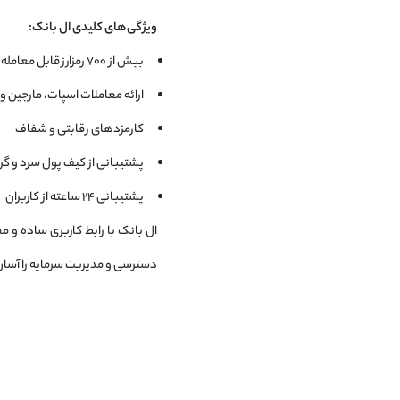
ویژگی‌های کلیدی ال بانک:
بیش از ۷۰۰ رمزارز قابل معامله، شامل بیت‌کوین، اتریوم، و آلت‌کوین‌های مختلف
ارائه معاملات اسپات، مارجین و 
کارمزدهای رقابتی و شفاف
پشتیبانی از کیف پول سرد و گرم
پشتیبانی ۲۴ ساعته از کاربران
دسترسی و مدیریت سرمایه را آسان م