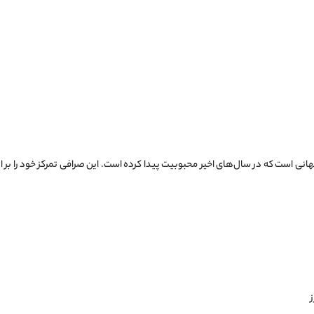
نی است که در سال‌های اخیر محبوبیت پیدا کرده است. این صرافی تمرکز خود را بر ارا