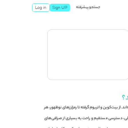
جستجو پیشرفته
Log in
Sign UP
د؟
د. از بیت‌کوین و اتریوم گرفته تا رمزارزهای نوظهور، هر
مللی، دسترسی مستقیم و راحت به بسیاری از صرافی‌های