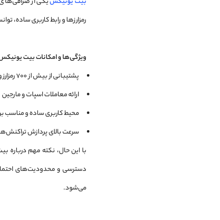
بیت یونیکس
یکی از صرافی‌های 
رمزارزها و رابط کاربری ساده، توا
ویژگی‌ها و امکانات بیت یونیکس
پشتیبانی از بیش از ۷۰۰ رمزارز و توکن مختلف
ارائه معاملات اسپات و مارجین
محیط کاربری ساده و مناسب برای 
سرعت بالای پردازش تراکنش‌ها
با این حال، نکته مهم درباره ب
دسترسی و محدودیت‌های احتمالی 
می‌شود.