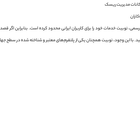
مکانات مدیریت ریسک
کاران
می، توبیت خدمات خود را برای کاربران ایرانی محدود کرده است. بنابراین اگر قصد است
د. با این وجود، توبیت همچنان یکی از پلتفرم‌های معتبر و شناخته شده در سطح ج