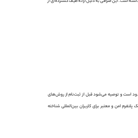
ته است. این صرافی به دلیل ارائه طیف گسترده‌ای از
ود است و توصیه می‌شود قبل از ثبت‌نام از روش‌های
تفرم امن و معتبر برای کاربران بین‌المللی شناخته