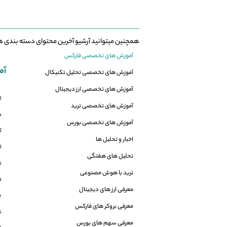
همچنین میتوانید آرشیو آخرین محتوای دسته بندی ه
آموزش های تخصصی فارکس
آم
آموزش های تخصصی تحلیل تکنیکال
آموزش های تخصصی ارز دیجیتال
ا
آموزش های تخصصی ترید
م
آموزش های تخصصی بورس
آ
اخبار و تحلیل ها
ا
تحلیل های هفتگی
ت
ترید با هوش مصنوعی
ف
معرفی ارز های دیجیتال
چ
معرفی بروکر های فارکس
نزد
معرفی سهم های بورس