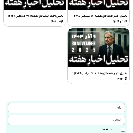
تحلیل اخبار اقتصادی هفته | 15 دسامبر 2025 |
تحلیل اخبار اقتصادی هفته | 30 دسامبر 2025 |
24 آذر 1404
16 آذر 1404
تحلیل اخبار اقتصادی هفته | 30 نوامبر 2025 | 9
آذر 1404
من ربات نیستم