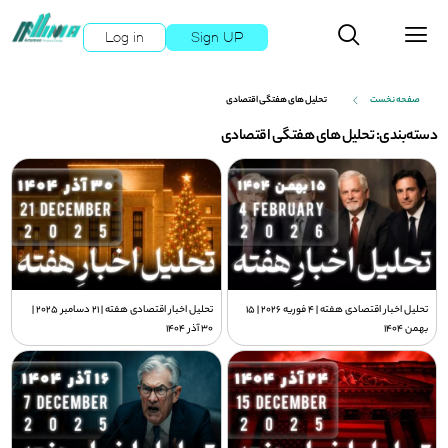
Log in
Sign UP
صفحه نخست
تحلیل های هفتگی اقتصادی
دسته‌بندی: تحلیل های هفتگی اقتصادی
تحلیل اخبار اقتصادی هفته | 4 فوریه 2026 | 15
تحلیل اخبار اقتصادی هفته | 21 دسامبر 2025 |
بهمن 1404
30 آذر 1404