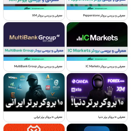
معرفی و بررسی بروکر Pepperstone
معرفی و بررسی بروکر XM
معرفی و بررسی بروکر IC Markets
معرفی و بررسی بروکر MultiBank Group
معرفی 10 بروکر برتر دنیا
معرفی 10 بروکر برتر ایرانی