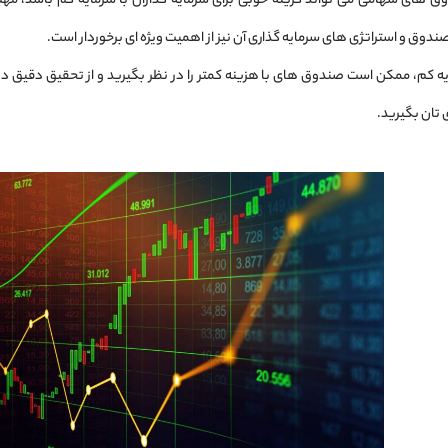
وق ‌های سهامی می‌ تواند گزینه خوبی برای سرمایه ‌گذاران با سرمایه کم باشد، 
ق و استراتژی ‌های سرمایه ‌گذاری آن نیز از اهمیت ویژه‌ ای برخوردار است.
ایه کم، ممکن است صندوق‌ های با هزینه کمتر را در نظر بگیرید و از تحقیق دقیق در
 تان بگیرید.