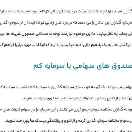
گذاران قصد دارند از اختلافات قیمت در بازه‌ های زمانی کوتاه سود کسب کنند، به عبارت
یه ‌گذاران این امکان را می‌ دهد که در بازه‌ های زمانی کوتاه ایده ‌آل ‌تر سرمایه‌ گذار
جذاب به نظر بیاید، اما این موضوع نیازمند توجه به مسائلی همچون هزینه‌ ها، ریسک 
اکنش‌ ها، به یک پلتفرم مالی اعتماد‌پذیر نیاز دارید که امکانات مورد نیاز را فراهم کن
 صندوق‌ های سهامی با سرمایه کم
می می ‌تواند یک گزینه خوب برای سرمایه‌ گذاران با سرمایه کم باشد. با سرمایه کم
کنید و از تنوع و مدیریت حرفه‌ ای توسط مدیر صندوق بهره‌ مند شوید.
یه ‌گذاران مختلف سرمایه جمع ‌آوری می‌ کنند و این سرمایه را در سهام شرکت ‌های مخ
سهام مختلف سرمایه ‌گذاری کرده و از تنوع و پراکندگی ریسک ‌ها بهره ‌مند شوید.