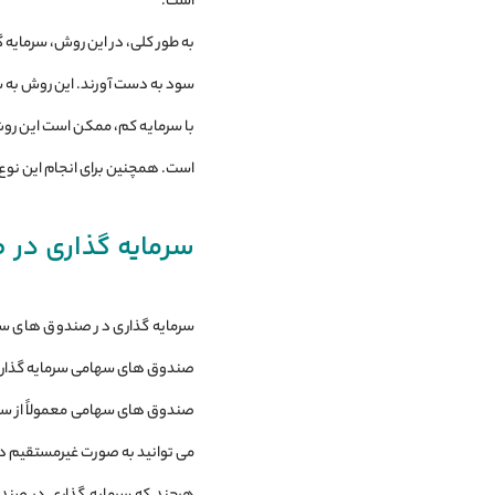
است.
به ‌طور کلی، در این روش، سرمایه ‌
سود به دست‌ آورند. این روش به سرما
با سرمایه کم، ممکن است این روش 
است. همچنین برای انجام این نوع تر
سرمایه‌ گذاری در
سرمایه‌ گذاری در صندوق ‌های سها
صندوق ‌های سهامی سرمایه ‌گذاری 
صندوق ‌های سهامی معمولاً از سرما
می ‌توانید به صورت غیرمستقیم در 