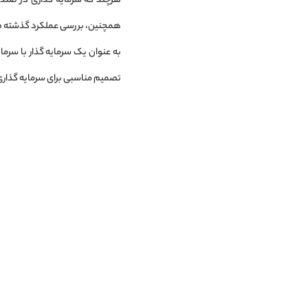
هرچند که سرمایه‌ گذاری در صند
همچنین، بررسی عملکرد گذشته صندو
به عنوان یک سرمایه ‌گذار با سرم
تصمیم مناسبی برای سرمایه‌ گذاری‌