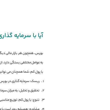
آیا با سرمایه ‌گذ
بورس، همچون هر بازار مالی دیگر،
به عوامل مختلفی بستگی دارد، از 
با پول کم، شما همچنان می ‌توانید
ریسک: سرمایه‌ گذاری در بورس 
تحقیق و تحلیل: به میزان سرمای
تنوع: با پول کم، توزیع مناسب
مشاوره: همیشه بهتر است با مش