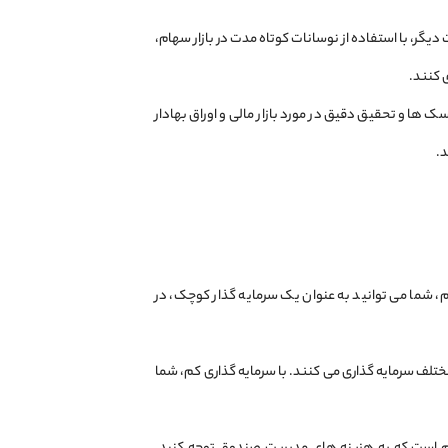
 دیگر، با استفاده از نوسانات کوتاه مدت در بازار سهام،
ی کنند.
‌ها و تحقیق دقیق در مورد بازار مالی و اوراق بهادار
د.
، شما می ‌توانید به عنوان یک سرمایه ‌گذار کوچک، در
تلف سرمایه‌ گذاری می‌ کنند. با سرمایه ‌گذاری کم، شما