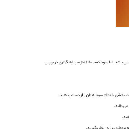
می ‌باشد. اما سود کسب شده از سرمایه‌ گذاری در بورس
بخشی یا تمام سرمایه ‌تان را از دست بدهید.
می‌ طلبد.
هید.
و مطلوب را در نظر بگیرید.