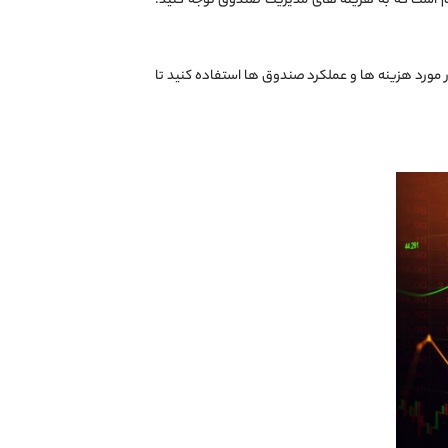
مهم است که به هزینه ‌های مدیریت صندوق توجه کنید.
 مورد هزینه‌ ها و عملکرد صندوق ‌ها استفاده کنید تا