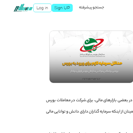
جستجو پیشرفته
Log in
Sign UP
 در بعضی بازارهای مالی، برای شرکت در معاملات بورس
ان از اینکه سرمایه ‌گذاران دارای دانش و توانایی مالی