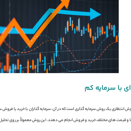
ای با سرمایه کم
وش انتظاری یک روش سرمایه‌ گذاری است که در آن، سرمایه ‌گذاران با خرید یا فروش سر
ها و قیمت ‌های مختلف خرید و فروش انجام می ‌دهند. این روش معمولاً بر روی تحلیل