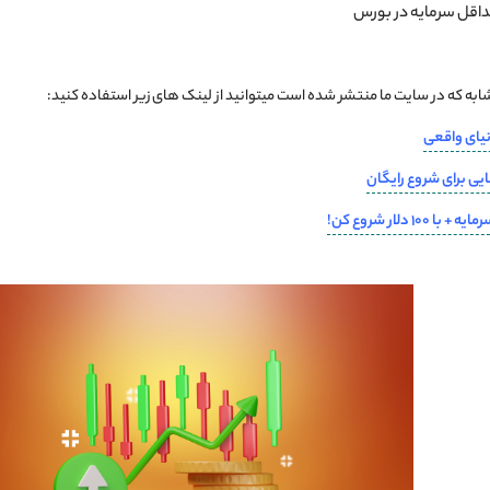
حداقل سرمایه در بورس
ه که در سایت ما منتشر شده است میتوانید از لینک های زیر استفاده کنید:
نیای واقعی
یی برای شروع رایگان
دلار شروع کن!