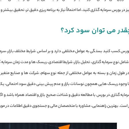
یز در بورس سرمایه‌ گذاری کنید، اما احتمالاً نیاز به برنامه ‌ریزی دقیق تر، تحقیق بیشت
قدر می ‌توان سود کرد؟
رس کسب کنید بستگی به عوامل مختلفی دارد و بر اساس شرایط مختلف بازار، سرم
شامل نوع سرمایه ‌گذاری، تحلیل بازار، شرایط اقتصادی، ریسک‌ ها و مدت زمان سرمایه‌ 
 زمان و بسته به عوامل مختلفی از جمله نوع سهام، شرکت ‌ها و صنایع متغیر باشد.
وجود ریسک ‌هایی همچون نوسانات بازار و عدم پیش‌ بینی دقیق سود احتمالی، یک 
ایه ‌گذاری در بورس با مطالعه دقیق و شناخت صحیح بازار و اقتصاد همراه باشد و
ار است. بهترین راهنمایی، مشاوره با متخصصان مالی و جستجوی دقیق اطلاعات در مورد