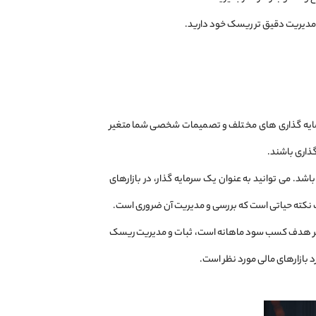
ر و مدیریت دقیق‌ تر ریسک خود دارید.
ایه ‌گذاری ‌های مختلف و تصمیمات شخصی شما متغیر
گذاری باشند.
 می ‌توانید به عنوان یک سرمایه ‌گذار، در بازارهای
نکته حیاتی است که بررسی و مدیریت آن ضروری است.
 اگر هدف کسب سود ماهانه است، ثبات و مدیریت ریسک
 بازارهای مالی مورد نظر است.