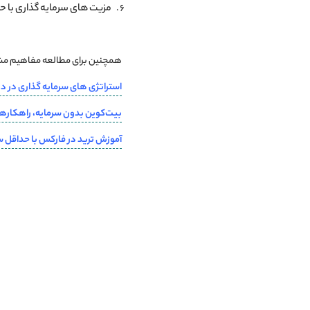
مزیت های سرمایه ‌گذاری با 
همچنین برای مطالعه مفاهیم مشاب
استراتژی های سرمایه گذاری در د
بیت‌کوین بدون سرمایه، راهکارها
آموزش ترید در فارکس با حداقل سرمایه + با 100 