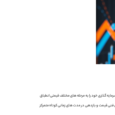
مایه‌ گذاری خود را به مرحله ‌های مختلف قیمتی انطباق
 فنی قیمت و بازدهی در مدت ‌های زمانی کوتاه متمرکز