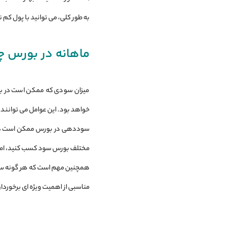
به طور کلی، می ‌توانید با پول کم ن
ماهانه در بورس چ
میزان سودی که ممکن است در بو
خواهد بود. این عوامل می ‌توانند 
سوددهی در بورس ممکن است در طول
مختلف بورس سود کسب کنید، اما 
همچنین مهم است که هر گونه سرم
مناسبی از اهمیت ویژه‌ ای برخورد