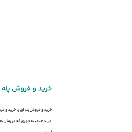
خرید و فروش پله‌ 
خرید و فروش پله ‌ای یا خرید و فر
می ‌دهند، به طوری که در زمان‌ 