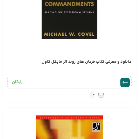
دانلود و معرفی کتاب فرمان های روند اثر مایکل کاول
رایگان
4