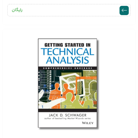
رایگان