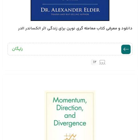
دانلود و معرفی کتاب معامله گری نوین برای زندگی اثر الکساندر الدر
رایگان
12