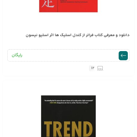
دانلود و معرفی کتاب فراتر از کندل استیک ها اثر استیو نیسون
رایگان
12