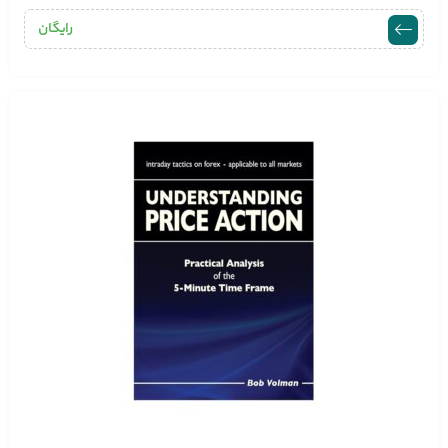
رایگان