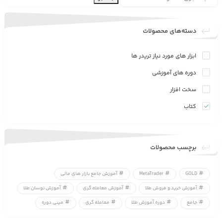
دسته‌های محصولات
ابزار های مورد نیاز تریدر ها
دوره های آموزشی
سخت افزار
کتاب
برچسب محصولات
GOLD
MetaTrader
آموزش جامع بازار های مالی
آموزش خرید و فروش طلا
آموزش معامله گری
آموزش نوسان طلا
جامع
دوره آموزش طلا
معامله گری
مینی دوره