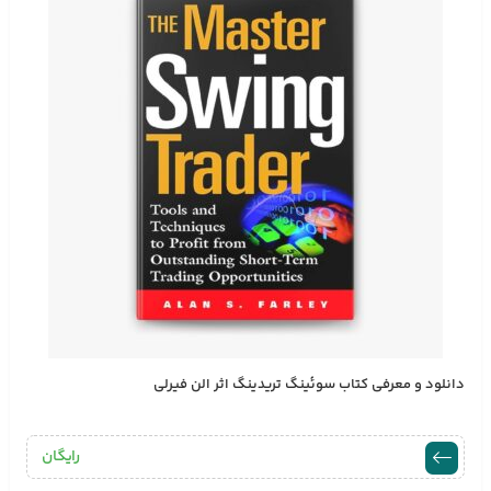
دانلود و معرفی کتاب سوئینگ تریدینگ اثر الن فیرلی
رایگان