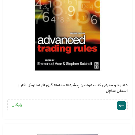
دانلود و معرفی کتاب قوانین پیشرفته معامله گری اثر امانوئل اکار و
استفن ساچل
رایگان