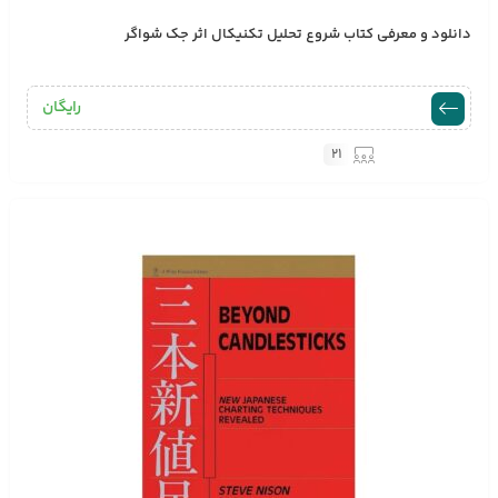
دانلود و معرفی کتاب شروع تحلیل تکنیکال اثر جک شواگر
رایگان
21