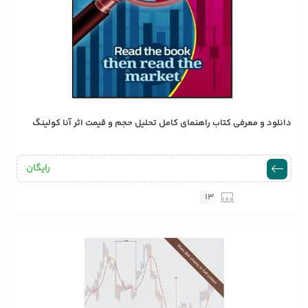
دانلود و معرفی کتاب راهنمای کامل تحلیل حجم و قیمت اثر آنا کولینگ
رایگان
13