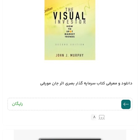
دانلود و معرفی کتاب سرمایه گذار بصری اثر جان مورفی
رایگان
8