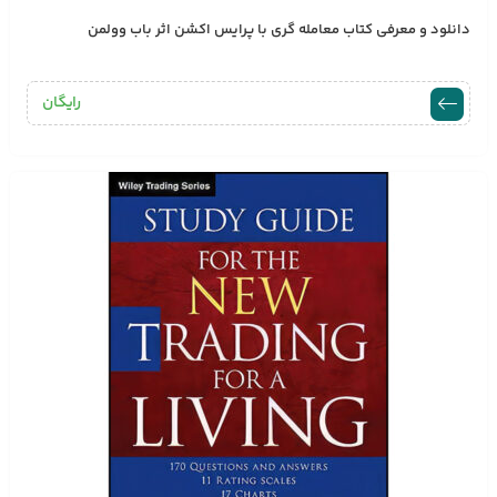
دانلود و معرفی کتاب معامله گری با پرایس اکشن اثر باب وولمن
رایگان