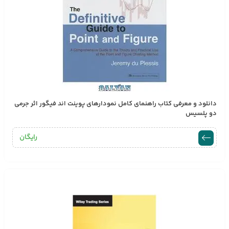
دانلود و معرفی کتاب راهنمای کامل نمودارهای پوینت اند فیگور اثر جرمی
دو پلسیس
رایگان