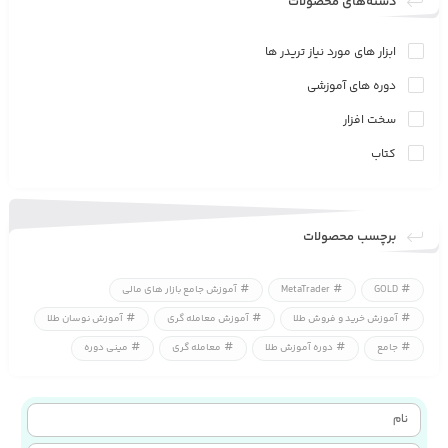
دسته‌های محصولات
ابزار های مورد نیاز تریدر ها
دوره های آموزشی
سخت افزار
کتاب
برچسب محصولات
GOLD
MetaTrader
آموزش جامع بازار های مالی
آموزش خرید و فروش طلا
آموزش معامله گری
آموزش نوسان طلا
جامع
دوره آموزش طلا
معامله گری
مینی دوره