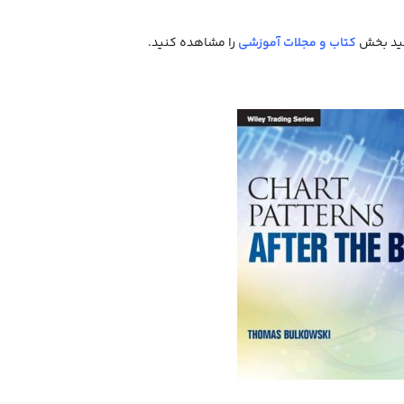
ید بخش
کتاب و مجلات آموزشی
را مشاهده کنید.