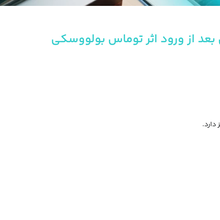
 بعد از ورود اثر توماس بولووسکی
 دارد.