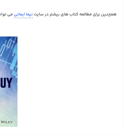
همچنین برای مطالعه کتاب های بیشتر در سایت
نیما ایمانی
می توان