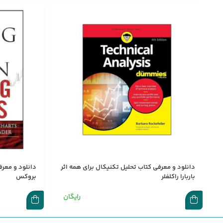
دانلود و معرفی کتاب تحلیل تکنیکال برای همه اثر
دانلود و معرف
باربارا راکلفلر
بروکس
رایگان