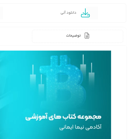
دانلود آنی
توضیحات