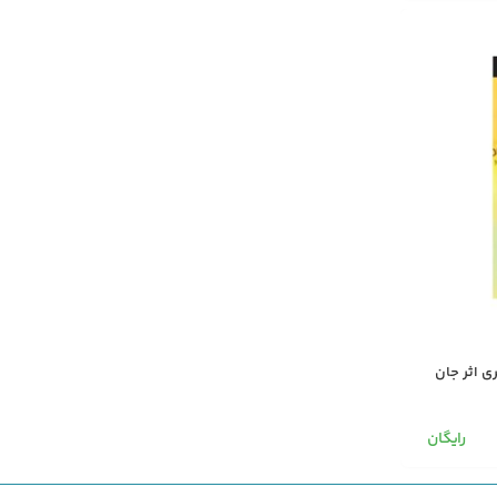
ی اثر جان
رایگان