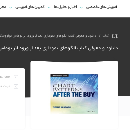
آموزش های تخصصی
اخبار و تحلیل ها
کمپین های آموزشی
معرف
کتاب
دانلود و معرفی کتاب الگوهای نموداری بعد از ورود اثر توماس بولووسک
دانلود و معرفی کتاب الگوهای نموداری بعد از ورود اثر توم
حجم دان
فرمت فا