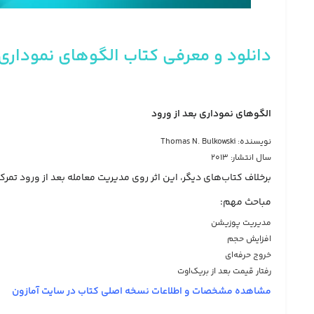
دانلود و معرفی کتاب الگوهای نموداری
الگوهای نموداری بعد از ورود
نویسنده: Thomas N. Bulkowski
سال انتشار: 2013
برخلاف کتاب‌های دیگر، این اثر روی مدیریت معامله بعد از ورود تمرکز
مباحث مهم:
مدیریت پوزیشن
افزایش حجم
خروج حرفه‌ای
رفتار قیمت بعد از بریک‌اوت
مشاهده مشخصات و اطلاعات نسخه اصلی کتاب در سایت آمازون