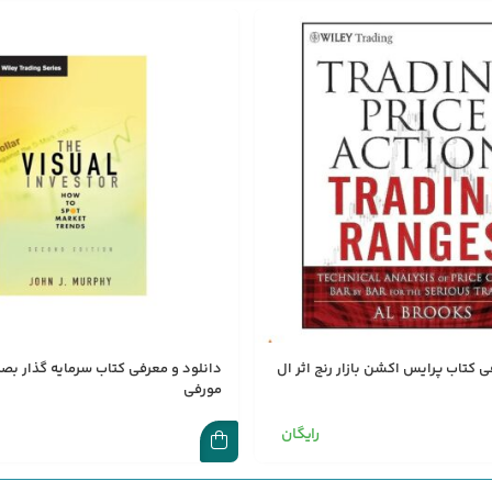
ی کتاب پرایس اکشن بازار رنج اثر ال
دانلود و معرفی کتاب سرمایه گذار بصر
مورفی
رایگان