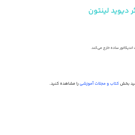
ر دیوید لینتون
 اندیکاتور ساده خارج می‌کند.
ید بخش
کتاب و مجلات آموزشی
را مشاهده کنید.