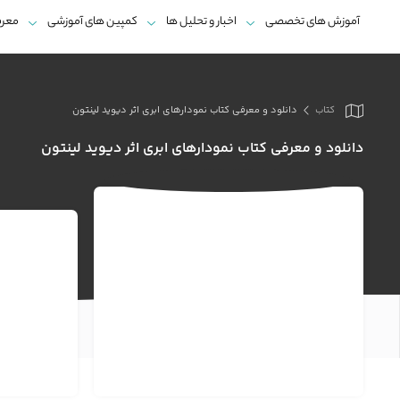
آموزش های تخصصی
اخبار و تحلیل ها
کمپین های آموزشی
معرف
کتاب
دانلود و معرفی کتاب نمودارهای ابری اثر دیوید لینتون
دانلود و معرفی کتاب نمودارهای ابری اثر دیوید لینتون