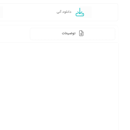
دانلود آنی
توضیحات