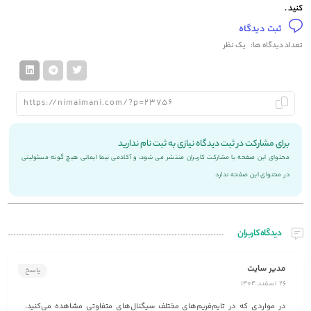
کنید .
ثبت دیدگاه
تعداد دیدگاه ها:
یک نظر
برای مشارکت در ثبت دیدگاه نیازی به ثبت نام ندارید
محتوای این صفحه با مشارکت کاربران منتشر می شود، و آکادمی نیما ایمانی هیچ گونه مسئولیتی
در محتوای این صفحه ندارد
دیدگاه کاربران
مدیر سایت
پاسخ
26 اسفند 1404
در مواردی که در تایم‌فریم‌های مختلف سیگنال‌های متفاوتی مشاهده می‌کنید،