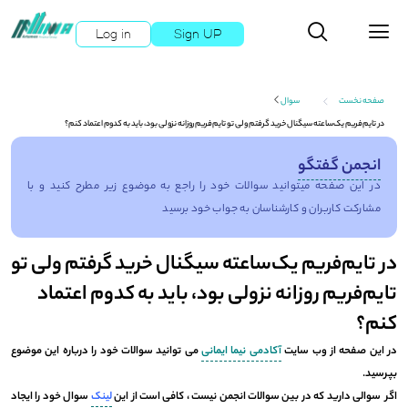
Log in
Sign UP
صفحه نخست
سوال
در تایم‌فریم یک‌ساعته سیگنال خرید گرفتم ولی تو تایم‌فریم روزانه نزولی بود، باید به کدوم اعتماد کنم؟
انجمن گفتگو
در این صفحه میتوانید سوالات خود را راجع به موضوع زیر مطرح کنید و با
مشارکت کاربران و کارشناسان به جواب خود برسید
در تایم‌فریم یک‌ساعته سیگنال خرید گرفتم ولی تو
تایم‌فریم روزانه نزولی بود، باید به کدوم اعتماد
کنم؟
در این صفحه از وب سایت
آکادمی نیما ایمانی
می توانید سوالات خود را درباره این موضوع
بپرسید.
اگر سوالی دارید که در بین سوالات انجمن نیست ، کافی است از این
لینک
سوال خود را ایجاد