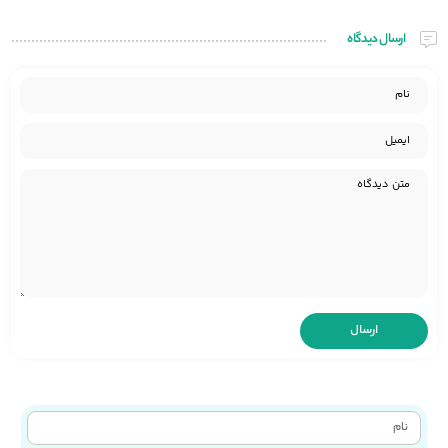
ارسال دیدگاه