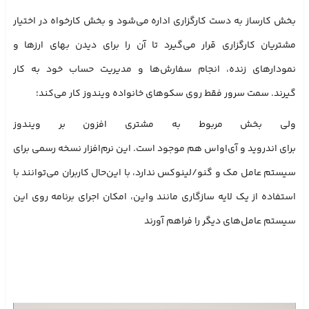
بخش کارساز به دست کارگزاری اداره می‌شود و بخش کارخواه در اختیار
مشتریان کارگزاری قرار می‌گیرد تا آن را برای دیدن بهای ارزها و
نمودارهای زنده، انجام سفارش‌ها و مدیریت حساب خود به کار
گیرند. سمت سرور فقط روی سکوهای خانواده ویندوز کار می‌کند؛
ولی بخش مربوط به مشتری افزون بر ویندوز
برای اندروید و آی‌اواس هم موجود است. این نرم‌افزار نسخه رسمی برای
سیستم عامل مک و گنو/لینوکس ندارد، با این‌حال کاربران می‌توانند با
استفاده از یک لایه سازگاری مانند واین، امکان اجرای برنامه روی این
سیستم عامل‌های دیگر را فراهم آورند