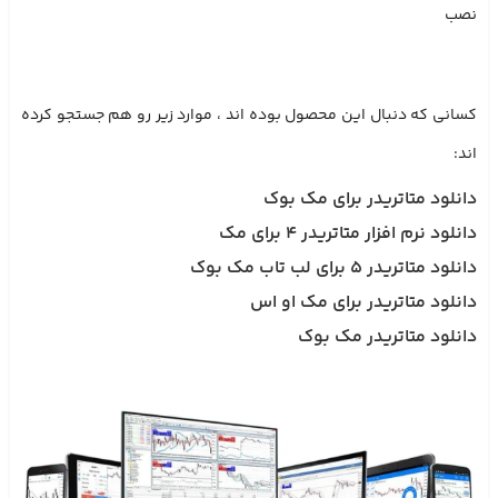
نصب
کسانی که دنبال این محصول بوده اند ، موارد زیر رو هم جستجو کرده
اند:
دانلود متاتریدر برای مک بوک
دانلود نرم افزار متاتریدر ۴ برای مک
دانلود متاتریدر ۵ برای لب تاب مک بوک
دانلود متاتریدر برای مک او اس
دانلود متاتریدر مک بوک