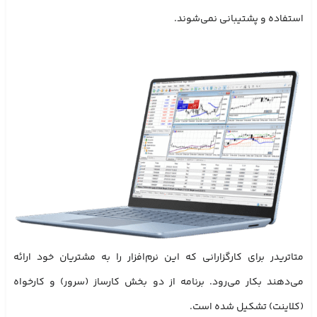
استفاده و پشتیبانی نمی‌شوند.
متاتریدر برای کارگزارانی که این نرم‌افزار را به مشتریان خود ارائه
می‌دهند بکار می‌رود. برنامه از دو بخش کارساز (سرور) و کارخواه
(کلاینت) تشکیل شده است.