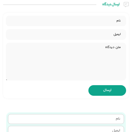
ارسال دیدگاه