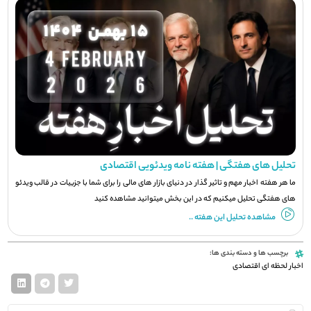
تحلیل های هفتگی | هفته نامه ویدئویی اقتصادی
ما هر هفته اخبار مهم و تاثیر گذار در دنیای بازار های مالی را برای شما با جزيیات در قالب ویدئو
های هفتگی تحلیل میکنیم که در این بخش میتوانید مشاهده کنید
مشاهده تحلیل این هفته ..
برچسب ها و دسته بندی ها:
اخبار لحظه ای اقتصادی