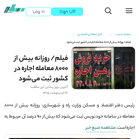
Log in
Sign UP
صفحه نخست
اخبار لحظه ای اقتصادی
فیلم/ روزانه بیش از ۸۰۰۰ معامله اجاره در کشور ثبت می‌شود
فیلم/ روزانه بیش از
۸۰۰۰ معامله اجاره در
کشور ثبت می‌شود
آخرین بروز رسانی این مطلب:
22 اردیبهشت 1405
رئیس دفتر اقتصاد و مسکن وزارت راه و شهرسازی: روزانه بیش از ۸۰۰۰
معامله در سامانه خودنویس ثبت می‌شود که بیش از ۹۰ درصد آن مربوط به
اجاره است.
مشاهده منبع خبر