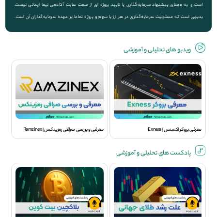
است و به معنای پیشنهاد سرمایه‌گذاری یا تایید پروژه ای از سمت سایت آکادمی نیما ایمانی نیست.
بدیهی است که مسئولیت سرمایه‌گذاری در هر ارز یا سهم و پروژه تماما بر عهده سرمایه‌گذاران آن است.
ویديو های تحلیلی و آموزشی
معرفی بروکر اکسنس | Exness
معرفی و بررسی صرافی رمزینکس | Ramzinex
پادکست های تحلیلی و آموزشی