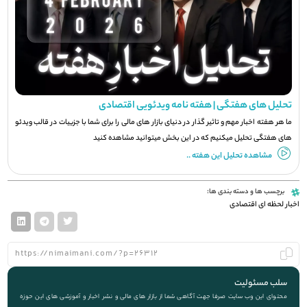
تحلیل های هفتگی | هفته نامه ویدئویی اقتصادی
ما هر هفته اخبار مهم و تاثیر گذار در دنیای بازار های مالی را برای شما با جزيیات در قالب ویدئو
های هفتگی تحلیل میکنیم که در این بخش میتوانید مشاهده کنید
مشاهده تحلیل این هفته ..
برچسب ها و دسته بندی ها:
اخبار لحظه ای اقتصادی
سلب مسئولیت
محتوای این وب سایت صرفا جهت آگاهی شما از بازار های مالی و نشر اخبار و آموزشی های این حوزه