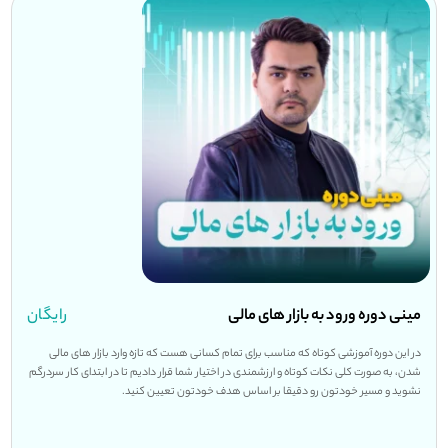
مینی دوره ورود به بازار های مالی
رایگان
در این دوره آموزشی کوتاه که مناسب برای تمام کسانی هست که تازه وارد بازار های مالی
شدن، به صورت کلی نکات کوتاه و ارزشمندی در اختیار شما قرار دادیم تا در ابتدای کار سردرگم
نشوید و مسیر خودتون رو دقیقا بر اساس هدف خودتون تعیین کنید.