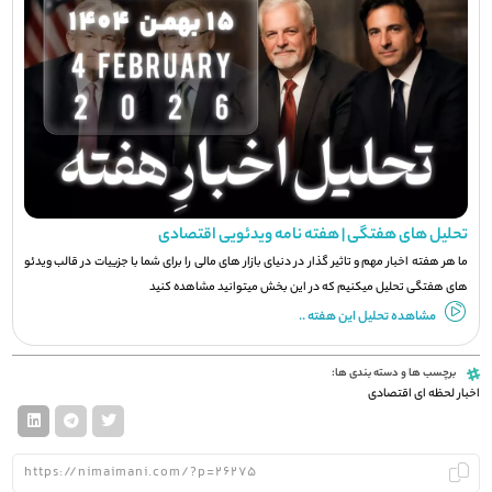
تحلیل های هفتگی | هفته نامه ویدئویی اقتصادی
ما هر هفته اخبار مهم و تاثیر گذار در دنیای بازار های مالی را برای شما با جزيیات در قالب ویدئو
های هفتگی تحلیل میکنیم که در این بخش میتوانید مشاهده کنید
مشاهده تحلیل این هفته ..
برچسب ها و دسته بندی ها:
اخبار لحظه ای اقتصادی