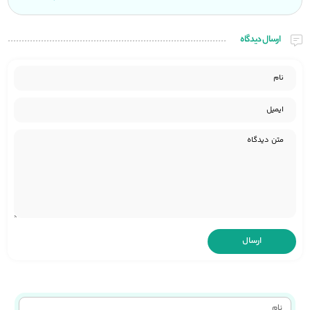
ارسال دیدگاه