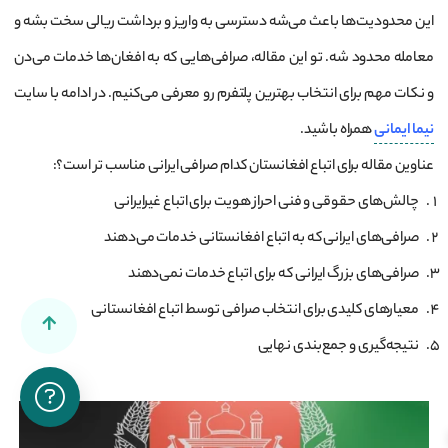
این محدودیت‌ها باعث می‌شه دسترسی به واریز و برداشت ریالی سخت بشه و
معامله محدود شه. تو این مقاله، صرافی‌هایی که به افغان‌ها خدمات می‌دن
و نکات مهم برای انتخاب بهترین پلتفرم رو معرفی می‌کنیم. در ادامه با سایت
نیما ایمانی
همراه باشید.
عناوین مقاله برای اتباع افغانستان کدام صرافی ایرانی مناسب تر است؟:
چالش‌های حقوقی و فنی احراز هویت برای اتباع غیرایرانی
صرافی‌های ایرانی که به اتباع افغانستانی خدمات می‌دهند
صرافی‌های بزرگ ایرانی که برای اتباع خدمات نمی‌دهند
معیارهای کلیدی برای انتخاب صرافی توسط اتباع افغانستانی
نتیجه‌گیری و جمع‌بندی نهایی