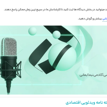
 میتوانید در بخش دیدگاه ها ثبت کنید تا کارشناسان ما در سریع ترین زمان ممکن پاسخ دهند.
زشی
بیشتر رو گوش دهید.
ه نامه ویدئویی اقتصادی