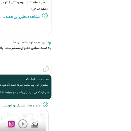
ما هر هفته اخبار مهم و تاثیر گذار در
مشاهده کنید
مشاهده تحلیل این هفته ..
برچسب ها و دسته بندی ها:
پادکست
,
تمامی محتوای منتشر شده
پاد
سلب مسئولیت
محتوای این وب سایت صرفا جهت آگاهی شما ا
سرمایه‌گذاری در هر ارز یا سهم و پروژه تماما
ویديو های تحلیلی و آموزشی