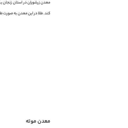
کند. طلا در این معدن به صورت طل
معدن موته