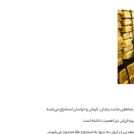
در مناطقی مانند زنجان، کرمان و خراسان استخراج می‌شده
خیره ارزش نیز اهمیت داشته است.
عدنی در ایران نه تنها به استخراج طلا محدود می‌شوند،