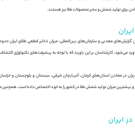
دن برای تولید شمش و سایر محصولات طلا نیز هستند.
ایران
ین گزارش‌های معدنی و سازمان‌های بین‌المللی، میزان ذخایر قطعی طلای ایران حدود
آورد می‌شود. کارشناسان بر این باورند که با توجه به پیشرفت‌های تکنولوژی اکتشاف و ب
ایران در معادن استان‌های کرمان، آذربایجان شرقی، سیستان و بلوچستان و خراسا
ت و بیشترین میزان تولید شمش طلا در کشور را به خود اختصاص داده است. همچنین
در ایران