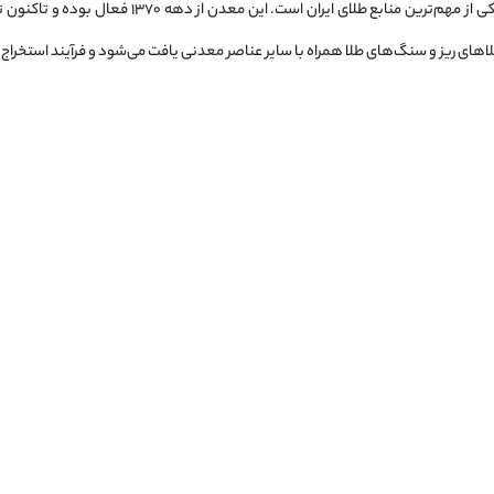
معدن زرشوران در استان زنجان یکی از مهم‌ترین من
اهای ریز و سنگ‌های طلا همراه با سایر عناصر معدنی یافت می‌شود و فرآیند استخراج 