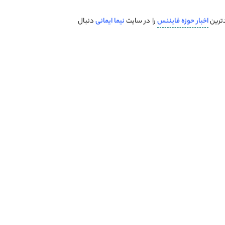
دترین
اخبار
حوزه
فایننس
را در سایت
نیما ایمانی
دنبال