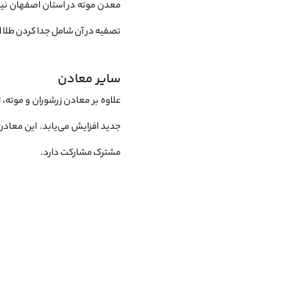
معدن موته در استان اصفهان نیز ا
تصفیه در آن شامل جدا کردن طلا 
سایر معادن
علاوه بر معادن زرشوران و موته، 
جدید افزایش می‌یابد. این معاد
مشترک مشارکت دارد.