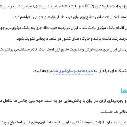
اخت‌ها، امکان اختصاص منابع ارزی برای خرید طلا از بازارهای جهانی را فراهم کرد.
اقدام بانک مرکزی باعث شد تا ایران در زمینه خرید طلا، جزو پنج بانک مرکزی برتر جه
مالی ایران برای ذخیره ارزش و مدیریت منابع ارزی است، بلکه تاثیر مستقیمی بر تقویت اق
تکنیک‌های حرفه‌ای، به
دوره جامع نوسان‌گیری طلا
مراجعه کنید.
ا
 و بهره‌برداری از آن در ایران با چالش‌هایی مواجه است. مهم‌ترین چالش‌ها شامل
انی طلا هستند.
یز وجود دارد. افزایش سرمایه‌گذاری خارجی، توسعه فناوری‌های نوین استخراج و پرد