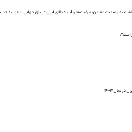
شت به وضعیت معادن، ظرفیت‌ها و آینده طلای ایران در بازار جهانی. میتوانید جدی
 است؟: