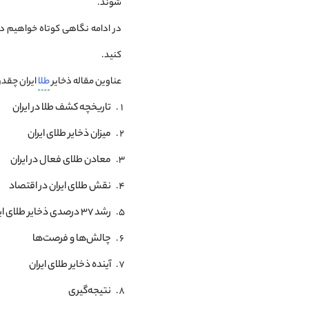
شوند.
آینده ذخایر طلای ایران
در ادامه نگاهی کوتاه خواهیم دا
نتیجه‌گیری
ذخایر طلای ایران در سال ۱۴۰۳
کنید.
جدول ذخایر طلای کشورها
میزان ذخایر طلای بانک مرکزی ایران
عناوین مقاله ذخایر
طلا
ایران چقدر
رتبه ذخایر طلا ایران در جهان
تاریخچه کشف طلا در ایران
ذخایر طلای ایران در سال ۱۴۰۴
ذخایر طلای ایران در سال ۱۴۰۲
میزان ذخایر طلای ایران
ذخایر طلای ایران 1398
معادن طلای فعال در ایران
بیشترین ذخایر طلا در کدام کشور است
نقش طلای ایران در اقتصاد
رشد ۳۷ درصدی ذخایر طلای ایران در سال ۱۴۰۳
چالش‌ها و فرصت‌ها
آینده ذخایر طلای ایران
نتیجه‌گیری