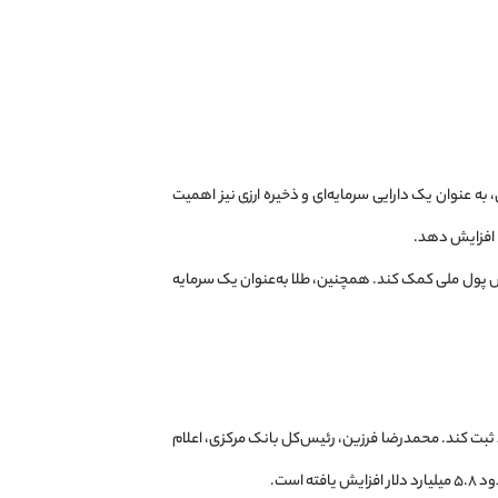
به عنوان یک دارایی سرمایه‌ای و ذخیره ارزی نیز اهمیت
ا افزایش دهد.
زش پول ملی کمک کند. همچنین، طلا به‌عنوان یک سرمایه
 در سال ۱۴۰۳ رشد قابل توجهی در ذخایر طلای خود ثبت کند. محمدرضا فرزین، رئیس‌کل بانک مرکزی، اعلام