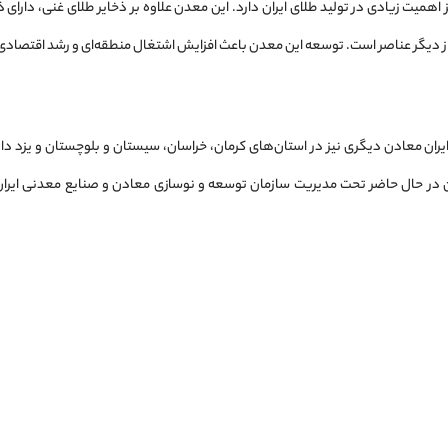
همیت زیادی در تولید طلای ایران دارد. این معدن علاوه بر ذخایر طلای غنی، دارای ذ
از دیگر عناصر است. توسعه این معدن باعث افزایش اشتغال منطقه‌ای و رشد اقتصاد
ایران معادن دیگری نیز در استان‌های کرمان، خراسان، سیستان و بلوچستان و یزد دار
ن در حال حاضر تحت مدیریت سازمان توسعه و نوسازی معادن و صنایع معدنی ایران