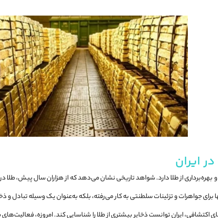
ر ایران
 و بهره‌برداری از طلا دارد. شواهد تاریخی نشان می‌دهد که از هزاران سال پیش، طلا 
ا برای جواهرات و تزئینات سلطنتی به کار می‌رفته، بلکه به‌عنوان یک وسیله تبادل و ذ
 اکتشافی، ایران توانست ذخایر بیشتری از طلا را شناسایی کند. امروزه، فعالیت‌های م