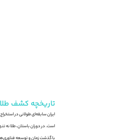
تاریخچه کشف طلا د
ایران سابقه‌ای طولانی در استخراج
است. در دوران باستان، طلا نه تنه
با گذشت زمان و توسعه فناوری‌های