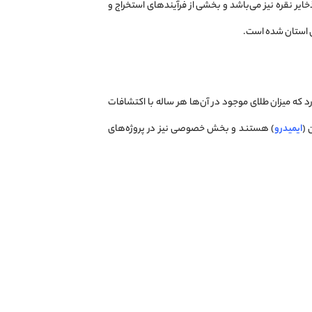
خایر نقره نیز می‌باشد و بخشی از فرآیندهای استخراج و
ی استان شده است.
د که میزان طلای موجود در آن‌ها هر ساله با اکتشافات
 (
ایمیدرو
) هستند و بخش خصوصی نیز در پروژه‌های