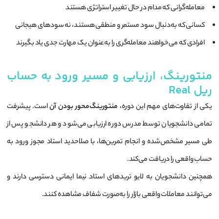
معامله‌گرانی که مدام در حال تغییر استراتژی هستند
کسانی که به‌دنبال سود مستمر و منطقی هستند، نه سودهای هیجانی
افرادی که می‌خواهند معامله‌گری را به‌عنوان یک مهارت جدی یاد بگیرند
منتورینگ، ارزیابی و مسیر ورود به حساب
ریل Real
یکی از تفاوت‌های مهم این دوره،
منتورینگ‌محور بودن آن
است. پیشرفت
تمامی دانشجویان توسط مدرس دوره ارزیابی می‌شود و هر دانشجو پس از
طی مسیر مشخص‌شده و انجام تمرین‌ها، با صلاحدید استاد مجوز ورود به
حساب واقعی را دریافت می‌کند.
همچنین دانشجویان به لایو تریدهای استاد نیما ایمانی دسترسی دارند و
می‌توانند معاملات واقعی بازار را به‌صورت شفاف مشاهده کنند.