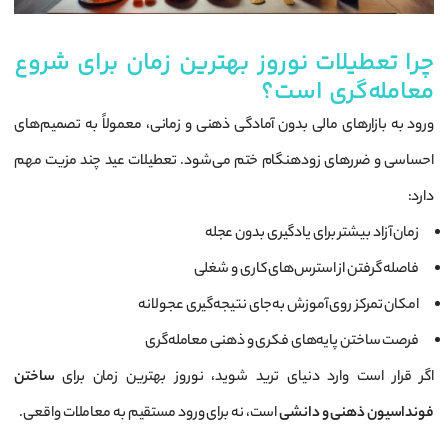
چرا تعطیلات نوروز بهترین زمان برای شروع
معامله‌گری است؟
ورود به بازارهای مالی بدون آمادگی ذهنی و زمانی، معمولاً به تصمیم‌های
احساسی و ضررهای زودهنگام ختم می‌شود. تعطیلات عید چند مزیت مهم
دارد:
زمان آزاد بیشتر برای یادگیری بدون عجله
فاصله گرفتن از استرس‌های کاری و شغلی
امکان تمرکز روی آموزش به‌جای نتیجه‌گیری عجولانه
فرصت ساختن پایه‌های فکری و ذهنی معامله‌گری
اگر قرار است وارد دنیای ترید شوید، نوروز بهترین زمان برای
ساختن
فونداسیون ذهنی و دانشی
است، نه برای ورود مستقیم به معاملات واقعی.