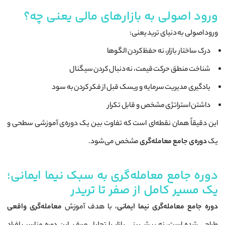
ورود اصولی به بازارهای مالی یعنی چه؟
ورود اصولی به دنیای ترید یعنی:
درک ساختار بازار، نه حفظ کردن الگوها
شناخت منطق حرکت قیمت، نه دنبال کردن سیگنال
یادگیری مدیریت سرمایه و ریسک قبل از فکر کردن به سود
داشتن استراتژی مشخص و قابل تکرار
این دقیقاً همان نقطه‌ای است که تفاوت بین یک دوره‌ی آموزشی سطحی و
یک
دوره‌ی جامع معامله‌گری
مشخص می‌شود.
دوره جامع معامله‌گری به سبک نیما ایمانی؛
یک مسیر کامل از صفر تا تریدر
دوره جامع معامله‌گری نیما ایمانی
، با هدف آموزش
معامله‌گری واقعی