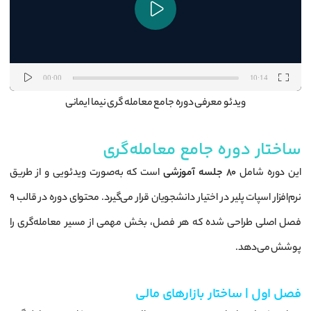
00:00
10:14
ویدئو معرفی دوره جامع معامله گری نیما ایمانی
ساختار دوره جامع معامله‌گری
این دوره شامل
۸۰ جلسه آموزشی
است که به‌صورت ویدئویی و از طریق
نرم‌افزار اسپات پلیر در اختیار دانشجویان قرار می‌گیرد. محتوای دوره در قالب ۹
فصل اصلی طراحی شده که هر فصل، بخش مهمی از مسیر معامله‌گری را
پوشش می‌دهد.
فصل اول | ساختار بازارهای مالی