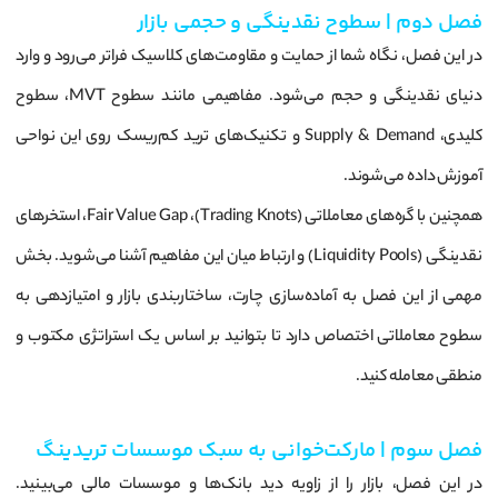
فصل دوم | سطوح نقدینگی و حجمی بازار
در این فصل، نگاه شما از حمایت و مقاومت‌های کلاسیک فراتر می‌رود و وارد
دنیای نقدینگی و حجم می‌شود. مفاهیمی مانند سطوح MVT، سطوح
کلیدی، Supply & Demand و تکنیک‌های ترید کم‌ریسک روی این نواحی
آموزش داده می‌شوند.
همچنین با گره‌های معاملاتی (Trading Knots)، Fair Value Gap، استخرهای
نقدینگی (Liquidity Pools) و ارتباط میان این مفاهیم آشنا می‌شوید. بخش
مهمی از این فصل به آماده‌سازی چارت، ساختاربندی بازار و امتیازدهی به
سطوح معاملاتی اختصاص دارد تا بتوانید بر اساس یک استراتژی مکتوب و
منطقی معامله کنید.
فصل سوم | مارکت‌خوانی به سبک موسسات تریدینگ
در این فصل، بازار را از زاویه دید بانک‌ها و موسسات مالی می‌بینید.