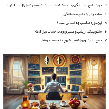
دوره جامع معامله‌گری به سبک نیما ایمانی؛ یک مسیر کامل از صفر تا تریدر
ساختار دوره جامع معامله‌گری
این دوره مناسب چه کسانی است؟
منتورینگ، ارزیابی و مسیر ورود به حساب ریل Real
جمع‌بندی؛ نوروز، نقطه شروع یک مسیر حرفه‌ای