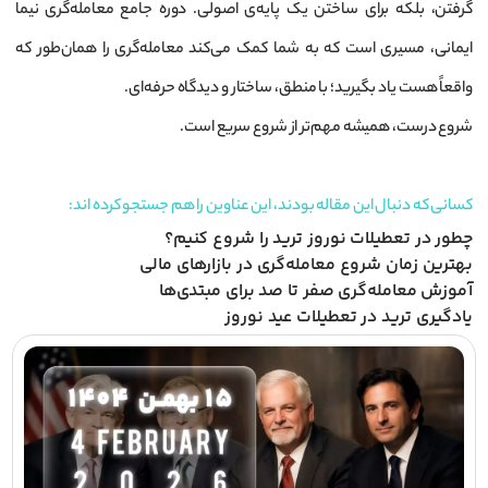
گرفتن، بلکه برای ساختن یک پایه‌ی اصولی. دوره جامع معامله‌گری نیما
ایمانی، مسیری است که به شما کمک می‌کند معامله‌گری را همان‌طور که
واقعاً هست یاد بگیرید؛ با منطق، ساختار و دیدگاه حرفه‌ای.
شروع درست، همیشه مهم‌تر از شروع سریع است.
کسانی که دنبال این مقاله بودند، این عناوین را هم جستجو کرده اند:
چطور در تعطیلات نوروز ترید را شروع کنیم؟
بهترین زمان شروع معامله‌گری در بازارهای مالی
آموزش معامله‌گری صفر تا صد برای مبتدی‌ها
یادگیری ترید در تعطیلات عید نوروز