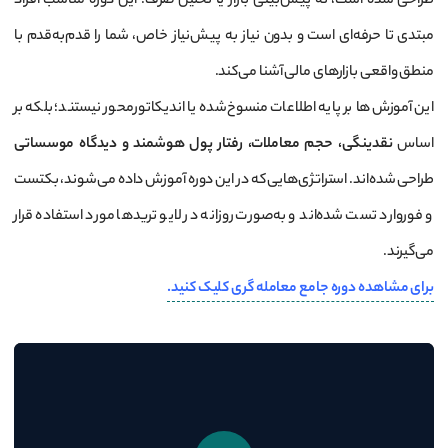
طراحی شده است، نه پیش‌بینی بازار یا تحلیل صرف. این دوره مناسب افراد
مبتدی تا حرفه‌ای است و بدون نیاز به پیش‌نیاز خاص، شما را قدم‌به‌قدم با
منطق واقعی بازارهای مالی آشنا می‌کند.
این آموزش‌ها بر پایه اطلاعات منسوخ‌شده یا اندیکاتورمحور نیستند؛ بلکه بر
اساس
نقدینگی، حجم معاملات، رفتار پول هوشمند و دیدگاه موسساتی
طراحی شده‌اند. استراتژی‌هایی که در این دوره آموزش داده می‌شوند، بکتست
و فوروارد تست شده‌اند و به‌صورت روزانه در لایو تریدها مورد استفاده قرار
می‌گیرند.
برای مشاهده دوره جامع معامله گری کلیک کنید.
نمایشگر
ویدیو