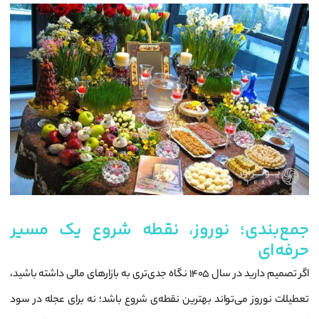
جمع‌بندی؛ نوروز، نقطه شروع یک مسیر
حرفه‌ای
اگر تصمیم دارید در سال 1405 نگاه جدی‌تری به بازارهای مالی داشته باشید،
تعطیلات نوروز می‌تواند بهترین نقطه‌ی شروع باشد؛ نه برای عجله در سود