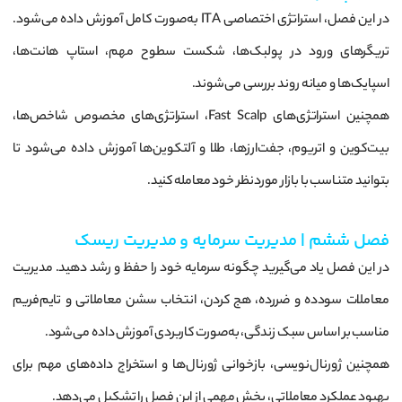
در این فصل، استراتژی اختصاصی ITA به‌صورت کامل آموزش داده می‌شود.
تریگرهای ورود در پولبک‌ها، شکست سطوح مهم، استاپ هانت‌ها،
اسپایک‌ها و میانه روند بررسی می‌شوند.
همچنین استراتژی‌های Fast Scalp، استراتژی‌های مخصوص شاخص‌ها،
بیت‌کوین و اتریوم، جفت‌ارزها، طلا و آلتکوین‌ها آموزش داده می‌شود تا
بتوانید متناسب با بازار موردنظر خود معامله کنید.
فصل ششم | مدیریت سرمایه و مدیریت ریسک
در این فصل یاد می‌گیرید چگونه سرمایه خود را حفظ و رشد دهید. مدیریت
معاملات سودده و ضررده، هج کردن، انتخاب سشن معاملاتی و تایم‌فریم
مناسب بر اساس سبک زندگی، به‌صورت کاربردی آموزش داده می‌شود.
همچنین ژورنال‌نویسی، بازخوانی ژورنال‌ها و استخراج داده‌های مهم برای
بهبود عملکرد معاملاتی، بخش مهمی از این فصل را تشکیل می‌دهد.