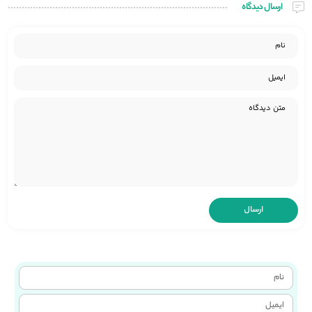
ارسال دیدگاه