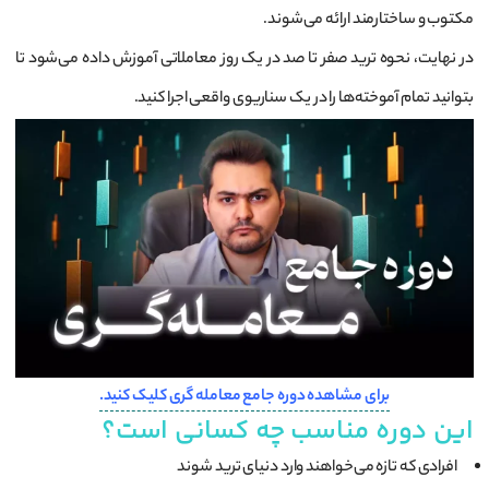
مکتوب و ساختارمند ارائه می‌شوند.
در نهایت، نحوه ترید صفر تا صد در یک روز معاملاتی آموزش داده می‌شود تا
بتوانید تمام آموخته‌ها را در یک سناریوی واقعی اجرا کنید.
برای مشاهده دوره جامع معامله گری کلیک کنید.
این دوره مناسب چه کسانی است؟
افرادی که تازه می‌خواهند وارد دنیای ترید شوند