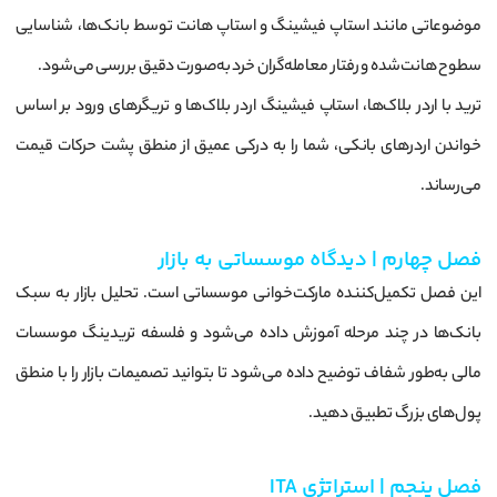
موضوعاتی مانند استاپ فیشینگ و استاپ هانت توسط بانک‌ها، شناسایی
سطوح هانت‌شده و رفتار معامله‌گران خرد به‌صورت دقیق بررسی می‌شود.
ترید با اردر بلاک‌ها، استاپ فیشینگ اردر بلاک‌ها و تریگرهای ورود بر اساس
خواندن اردرهای بانکی، شما را به درکی عمیق از منطق پشت حرکات قیمت
می‌رساند.
فصل چهارم | دیدگاه موسساتی به بازار
این فصل تکمیل‌کننده مارکت‌خوانی موسساتی است. تحلیل بازار به سبک
بانک‌ها در چند مرحله آموزش داده می‌شود و فلسفه تریدینگ موسسات
مالی به‌طور شفاف توضیح داده می‌شود تا بتوانید تصمیمات بازار را با منطق
پول‌های بزرگ تطبیق دهید.
فصل پنجم | استراتژی ITA