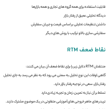
قابلیت استفاده برای همه گروه های تجاری و همه بازارها
دیدگاه تحلیلی عمیق از رفتار بازار
داشتن تنظیمات تحلیلی بر اساس قیمت و جریان سفارش
سفارشی سازی بالا و ترکیب با روش های دیگر
نقاط ضعف RTM
منتقدان RTM دلایل زیر را برای نقاط ضعف آن بیان می کنند:
گاهی اوقات این نوع تحلیل به سمتی می رود که به نظر می رسد به جای تحلیل
رفتار بازار، سعی در توجیه رفتار بازار دارد.
تسلط بر آن نیاز به تمرین، زمان و تجربه زیادی دارد
تریدر های ماهر خروجی های آموزشی متفاوتی در یک موضوع مشترک دارند.