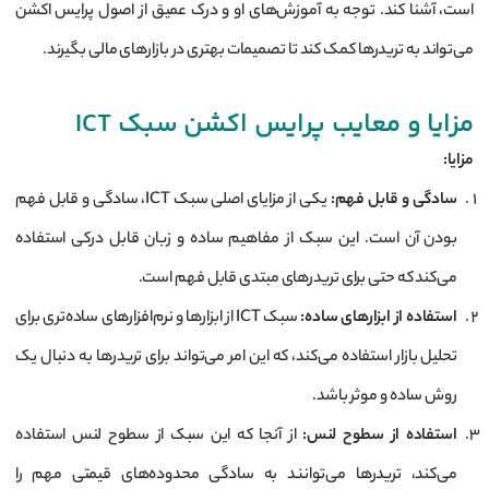
است، آشنا کند. توجه به آموزش‌های او و درک عمیق از اصول پرایس اکشن
می‌تواند به تریدرها کمک کند تا تصمیمات بهتری در بازارهای مالی بگیرند.
مزایا و معایب پرایس اکشن سبک ICT
مزایا
:
سادگی و قابل فهم
:
یکی از مزایای اصلی سبک ICT، سادگی و قابل فهم
بودن آن است. این سبک از مفاهیم ساده و زبان قابل درکی استفاده
می‌کند که حتی برای تریدرهای مبتدی قابل فهم است.
استفاده از ابزارهای ساده
:
سبک ICT از ابزارها و نرم‌افزارهای ساده‌تری برای
تحلیل بازار استفاده می‌کند، که این امر می‌تواند برای تریدرها به دنبال یک
روش ساده و موثر باشد.
استفاده از سطوح لنس
:
از آنجا که این سبک از سطوح لنس استفاده
می‌کند، تریدرها می‌توانند به سادگی محدوده‌های قیمتی مهم را