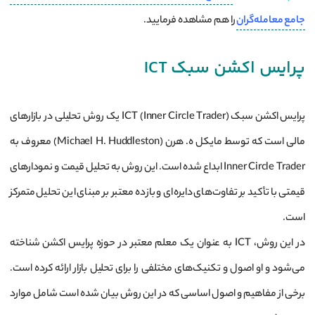
جامع معامله‌گران
را هم مشاهده فرمایید.
پرایس اکشن سبک ICT
پرایس اکشن سبک ICT (Inner Circle Trader) یک روش تحلیلی در بازارهای
مالی است که توسط مایکل ه. هرن (Michael H. Huddleston) معروف به
Inner Circle Trader ابداع شده است. این روش به تحلیل قیمت و نمودارهای
قیمتی با تأکید بر تفاوت‌های دایره‌ای و بازده معتبر بر مبنای این تحلیل متمرکز
است.
در این روش، ICT به عنوان یک معلم معتبر در حوزه پرایس اکشن شناخته
می‌شود و او اصول و تکنیک‌های مختلفی را برای تحلیل بازار ارائه کرده است.
برخی از مفاهیم و اصول اساسی که در این روش بیان شده است شامل موارد