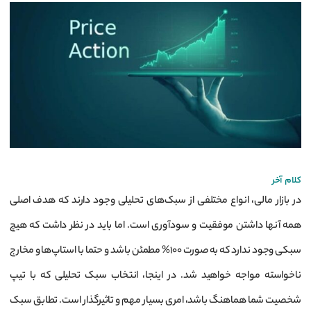
کلام آخر
در بازار مالی، انواع مختلفی از سبک‌های تحلیلی وجود دارند که هدف اصلی
همه آنها داشتن موفقیت و سودآوری است. اما باید در نظر داشت که هیچ
سبکی وجود ندارد که به صورت 100% مطمئن باشد و حتما با استاپ‌ها و مخارج
ناخواسته مواجه خواهید شد. در اینجا، انتخاب سبک تحلیلی که با تیپ
شخصیت شما هماهنگ باشد، امری بسیار مهم و تاثیرگذار است. تطابق سبک