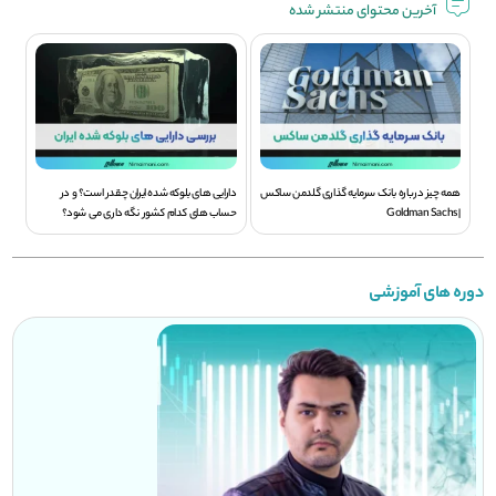
آخرین محتوای منتشر شده
همه چیز درباره بانک سرمایه گذاری گلدمن ساکس
دارایی های بلوکه شده ایران چقدر است؟ و در
| Goldman Sachs
حساب های کدام کشور نگه داری می شود؟
دوره های آموزشی