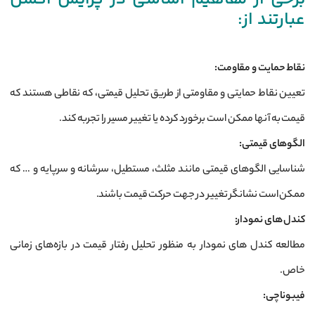
عبارتند از:
نقاط حمایت و مقاومت
:
تعیین نقاط حمایتی و مقاومتی از طریق تحلیل قیمتی، که نقاطی هستند که
قیمت به آنها ممکن است برخورد کرده یا تغییر مسیر را تجربه کند.
الگوهای قیمتی
:
شناسایی الگوهای قیمتی مانند مثلث، مستطیل، سرشانه و سرپایه و … که
ممکن است نشانگر تغییر در جهت حرکت قیمت باشند.
کندل های نمودار
:
مطالعه کندل های نمودار به منظور تحلیل رفتار قیمت در بازه‌های زمانی
خاص.
فیبوناچی
: