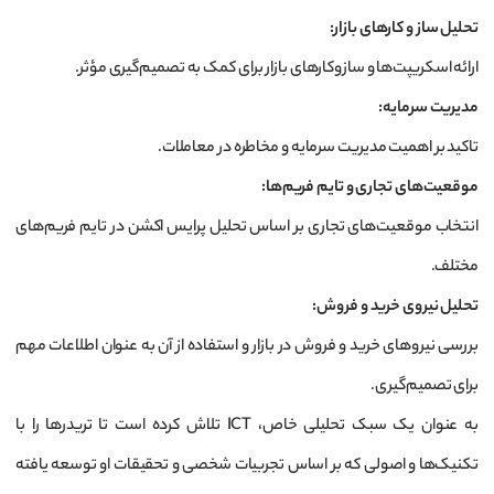
تحلیل ساز و کارهای بازار
:
ارائه اسکریپت‌ها و سازوکارهای بازار برای کمک به تصمیم‌گیری مؤثر.
مدیریت سرمایه
:
تاکید بر اهمیت مدیریت سرمایه و مخاطره در معاملات.
موقعیت‌های تجاری و تایم فریم‌ها
:
انتخاب موقعیت‌های تجاری بر اساس تحلیل پرایس اکشن در تایم فریم‌های
مختلف.
تحلیل نیروی خرید و فروش
:
بررسی نیروهای خرید و فروش در بازار و استفاده از آن به عنوان اطلاعات مهم
برای تصمیم‌گیری.
به عنوان یک سبک تحلیلی خاص، ICT تلاش کرده است تا تریدرها را با
تکنیک‌ها و اصولی که بر اساس تجربیات شخصی و تحقیقات او توسعه یافته