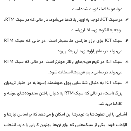
عرضه و تقاضا تقویت شده است.
در سبک ICT، توجه به اوردر بلاک‌ها می‌شود، در حالی که در سبک RTM،
توجه به الگوهای ساختاری است.
سبک ICT برای بازار فارکس مناسب‌تر است، در حالی که سبک RTM
می‌تواند در تمام بازارهای مالی به‌کار برود.
سبک ICT در تایم فریم‌های بالاتر موثرتر است، در حالی که سبک RTM
می‌تواند در تمامی تایم فریم‌ها استفاده شود.
سبک ICT به دنبال شناسایی پول هوشمند (سرمایه در اختیار تریدران
بزرگ) است، در حالی که سبک RTM به دنبال یافتن محدوده‌های عرضه و
تقاضا می‌باشد.
آشنایی با این تفاوت‌ها به تریدرها این امکان را می‌دهد که بر اساس نیازها و
الزامات خود، یکی از سبک‌هایی که برای آن‌ها بهترین کارایی را دارد، انتخاب