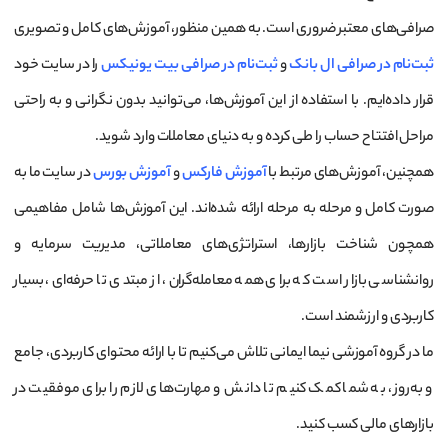
صرافی‌های معتبر ضروری است. به همین منظور، آموزش‌های کامل و تصویری
ثبت‌نام در صرافی ال بانک
و
ثبت‌نام در صرافی بیت یونیکس
را در سایت خود
قرار داده‌ایم. با استفاده از این آموزش‌ها، می‌توانید بدون نگرانی و به راحتی
مراحل افتتاح حساب را طی کرده و به دنیای معاملات وارد شوید.
همچنین، آموزش‌های مرتبط با
آموزش فارکس
و
آموزش بورس
در سایت ما به
صورت کامل و مرحله به مرحله ارائه شده‌اند. این آموزش‌ها شامل مفاهیمی
همچون شناخت بازارها، استراتژی‌های معاملاتی، مدیریت سرمایه و
روانشناسی بازار است که برای همه معامله‌گران، از مبتدی تا حرفه‌ای، بسیار
کاربردی و ارزشمند است.
ما در گروه آموزشی نیما ایمانی تلاش می‌کنیم تا با ارائه محتوای کاربردی، جامع
و به‌روز، به شما کمک کنیم تا دانش و مهارت‌های لازم را برای موفقیت در
بازارهای مالی کسب کنید.