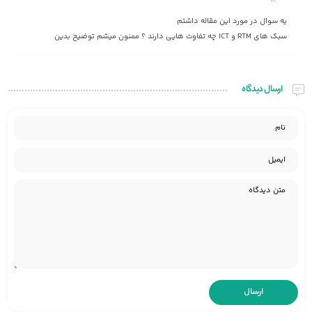
یه سوال در مورد این مقاله داشتم
سبک های RTM و ICT چه تفاوت هایی دارند ؟ ممنون میشم توضیح بدین
ارسال دیدگاه