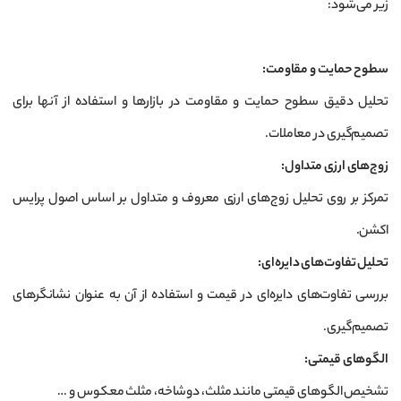
زیر می‌شود:
سطوح حمایت و مقاومت
:
تحلیل دقیق سطوح حمایت و مقاومت در بازارها و استفاده از آنها برای
تصمیم‌گیری در معاملات.
زوج‌های ارزی متداول
:
تمرکز بر روی تحلیل زوج‌های ارزی معروف و متداول بر اساس اصول پرایس
اکشن.
تحلیل تفاوت‌های دایره‌ای
:
بررسی تفاوت‌های دایره‌ای در قیمت و استفاده از آن به عنوان نشانگرهای
تصمیم‌گیری.
الگوهای قیمتی
:
تشخیص الگوهای قیمتی مانند مثلث، دوشاخه، مثلث معکوس و …