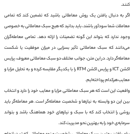
کنند.
اگر به دنبال یافتن یک روش معاملاتی باشید که تضمین کند که تمامی
معاملات شما سودآور باشند، باید بدانید که هیچ سبک معاملاتی به خصوصی
وجود ندارد که بتواند این گونه تضمینات را ارائه دهد. تمامی معامله‌گران
می‌دانند که سبک معاملاتی تأثیر بسزایی در میزان موفقیت یا شکست
معامله‌گر دارد. در این متن، جوانب مختلف دو سبک معاملاتی معروف، پرایس
اکشن ICT و پرایس اکشن RTM را با یکدیگر مقایسه کرده و به تحلیل مزایا و
معایب هرکدام پرداخته‌ایم.
واقعیت این است که هر سبک معاملاتی مزایا و معایب خود را دارد و انتخاب
بین این دو وابسته به نیازها و شخصیت معامله‌گر است. هر معامله‌گر باید
روشی را انتخاب کند که با سبک و نیازهای خود هماهنگ باشد و بتواند
سرمایه‌ی خود را به بهترین نحو مدیریت کند.