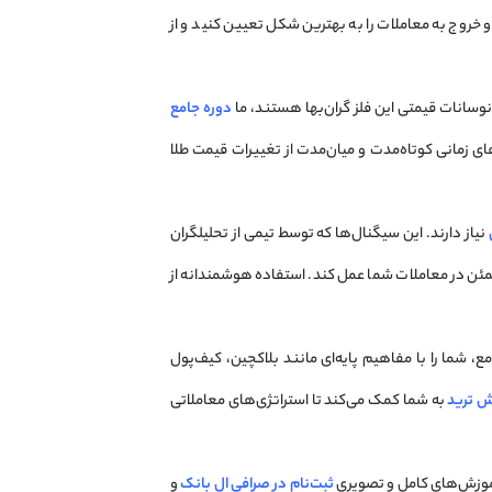
 خروج به معاملات را به بهترین شکل تعیین کنید و از
 نوسانات قیمتی این فلز گران‌بها هستند، ما
دوره جامع
‌های زمانی کوتاه‌مدت و میان‌مدت از تغییرات قیمت طلا
نیاز دارند. این سیگنال‌ها که توسط تیمی از تحلیلگران
مطمئن در معاملات شما عمل کند. استفاده هوشمندانه از
امع، شما را با مفاهیم پایه‌ای مانند بلاکچین، کیف‌پول
ش ترید
به شما کمک می‌کند تا استراتژی‌های معاملاتی
 آموزش‌های کامل و تصویری
ثبت‌نام در صرافی ال بانک
و