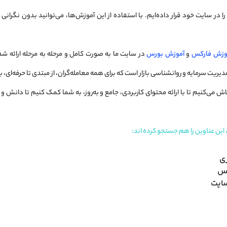
ا در سایت خود قرار داده‌ایم. با استفاده از این آموزش‌ها، می‌توانید بدون نگرانی
وزش فارکس
و
آموزش بورس
در سایت ما به صورت کامل و مرحله به مرحله ارائه 
دیریت سرمایه و روانشناسی بازار است که برای همه معامله‌گران، از مبتدی تا حرفه‌ای، 
اش می‌کنیم تا با ارائه محتوای کاربردی، جامع و به‌روز، به شما کمک کنیم تا دانش و
 این عناوین را هم جستجو کرده اند:
ی
کس
سایت