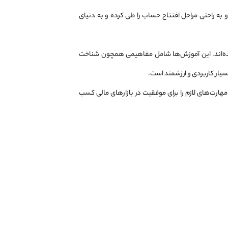
 و به راحتی مراحل افتتاح حساب را طی کرده و به دنیای
شده‌اند. این آموزش‌ها شامل مفاهیمی همچون شناخت
بسیار کاربردی و ارزشمند است.
 مهارت‌های لازم را برای موفقیت در بازارهای مالی کسب