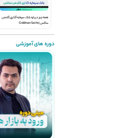
همه چیز درباره بانک سرمایه گذاری گلدمن
ساکس | Goldman Sachs
دوره های آموزشی