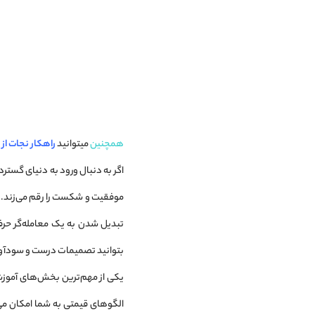
همچنین
میتوانید
راهکار نجات از 
اگر به دنبال ورود به دنیای گستر
موفقیت و شکست را رقم می‌زند. 
تبدیل شدن به یک معامله‌گر حرفه
بتوانید تصمیمات درست و سودآور
یکی از مهم‌ترین بخش‌های آموز
الگوهای قیمتی به شما امکان می‌د