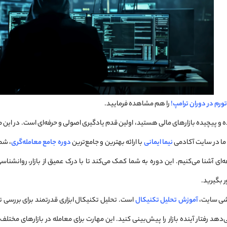
تورم در دوران ترامپ!
را هم مشاهده فرمایید.
ده و پیچیده بازارهای مالی هستید، اولین قدم یادگیری اصولی و حرفه‌ای است. در این
ما در سایت آکادمی
نیما ایمانی
با ارائه بهترین و جامع‌ترین
دوره جامع معامله‌گری
، شما
‌ای آشنا می‌کنیم. این دوره به شما کمک می‌کند تا با درک عمیق از بازار، روانش
 بگیرید.
شی سایت،
آموزش تحلیل تکنیکال
است. تحلیل تکنیکال ابزاری قدرتمند برای بررسی تغ
هد رفتار آینده بازار را پیش‌بینی کنید. این مهارت برای معامله در بازارهای مختلف 