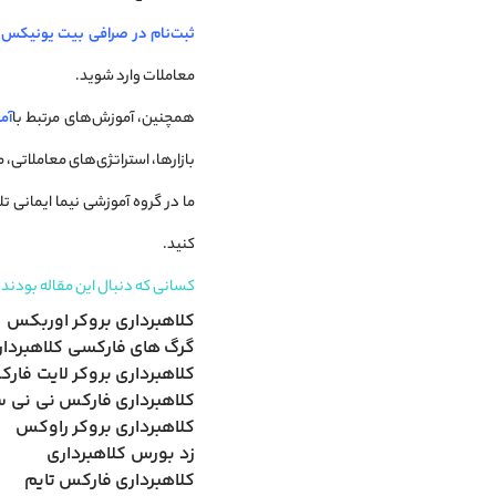
ثبت‌نام در صرافی بیت یونیکس
ر
معاملات وارد شوید.
همچنین، آموزش‌های مرتبط با
آم
بازارها، استراتژی‌های معاملاتی، م
ما در گروه آموزشی نیما ایمانی تل
کنید.
کسانی که دنبال این مقاله بودند،
کلاهبرداری بروکر اوربکس
گرگ های فارکسی کلاهبردار
کلاهبرداری بروکر لایت فار
کلاهبرداری فارکس نی نی 
کلاهبرداری بروکر راوکس
زد بورس کلاهبرداری
کلاهبرداری فارکس تایم