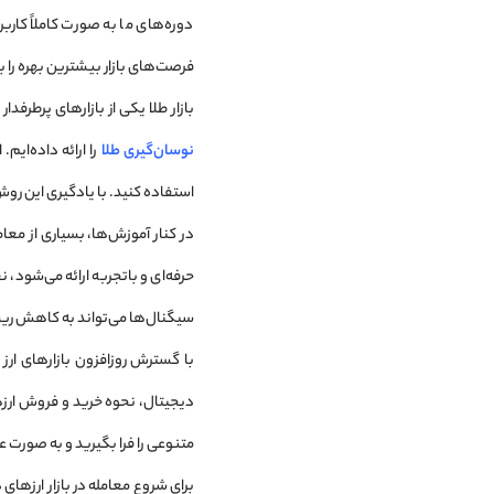
دوره‌های ما به صورت کاملاً کار
فرصت‌های بازار بیشترین بهره را ب
بازار طلا یکی از بازارهای پرطرف
نوسان‌گیری طلا
را ارائه داده‌ای
استفاده کنید. با یادگیری این روش
در کنار آموزش‌ها، بسیاری از معا
حرفه‌ای و باتجربه ارائه می‌شود،
سیگنال‌ها می‌تواند به کاهش ری
با گسترش روزافزون بازارهای ارز
دیجیتال، نحوه خرید و فروش ارز
متنوعی را فرا بگیرید و به صورت عم
برای شروع معامله در بازار ارزه