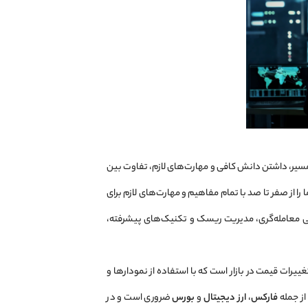
 مسیر، داشتن دانش کافی و مهارت‌های لازم، تفاوت بین
 را از صفر تا صد با تمام مفاهیم و مهارت‌های لازم برای
ناسی معامله‌گری، مدیریت ریسک و تکنیک‌های پیشرفته،
ییرات قیمت در بازار است که با استفاده از نمودارها و
از جمله
فارکس
،
ارز دیجیتال
و
بورس
ضروری است و در