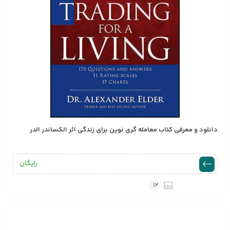
دانلود و معرفی کتاب معامله گری نوین برای زندگی اثر الکساندر الدر
رایگان
12