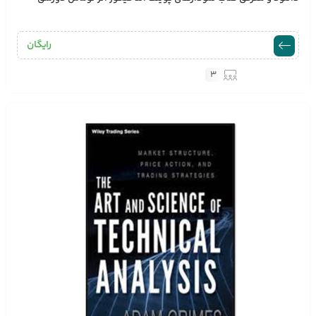
رایگان
3