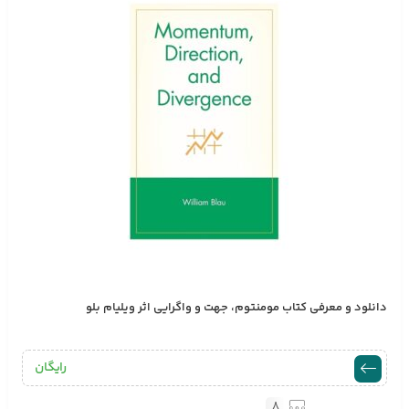
دانلود و معرفی کتاب مومنتوم، جهت و واگرایی اثر ویلیام بلو
رایگان
8