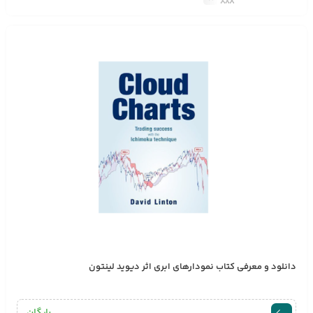
دانلود و معرفی کتاب نمودارهای ابری اثر دیوید لینتون