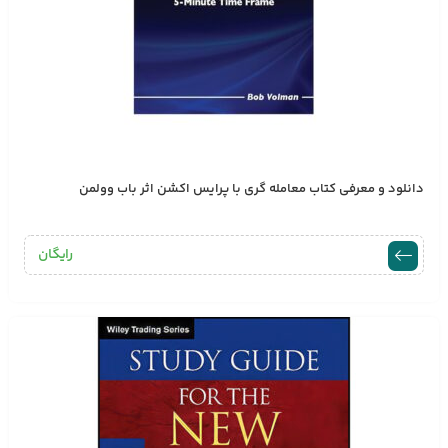
دانلود و معرفی کتاب معامله گری با پرایس اکشن اثر باب وولمن
رایگان