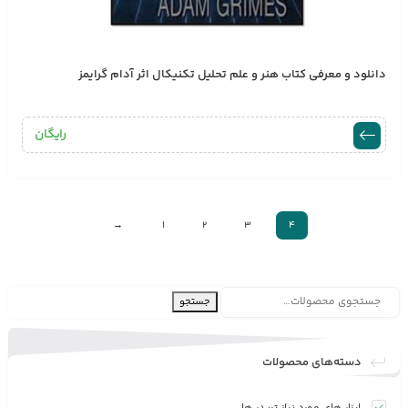
دانلود و معرفی کتاب هنر و علم تحلیل تکنیکال اثر آدام گرایمز
رایگان
→
1
2
3
4
جستجو
دسته‌های محصولات