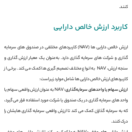
کنند.
کاربرد ارزش خالص دارایی‌
ارزش خالص دارایی‌ ها (NAV) کاربردهای مختلفی در صندوق ‌های سرمایه‌
گذاری و شرکت‌ های سرمایه‌ گذاری دارد. به‌عنوان یک معیار ارزش ‌گذاری و
سنجه ارزش، NAV به انواع مختلف تصمیم‌ گیری ‌ها کمک می ‌کند. برخی از
کاربردهای ارزش خالص دارایی ‌ها شامل موارد زیر است:
ارزش سهام یا واحدهای سرمایه‌گذاری
:
NAV به عنوان ارزش واقعی سهام یا
واحد های سرمایه‌ گذاری در یک صندوق یا شرکت مورد استفاده قرار می ‌گیرد،
که به سرمایه ‌گذاران کمک می‌ کند تا ارزش واقعی سرمایه‌ گذاری ‌هایشان را
درک کنند.