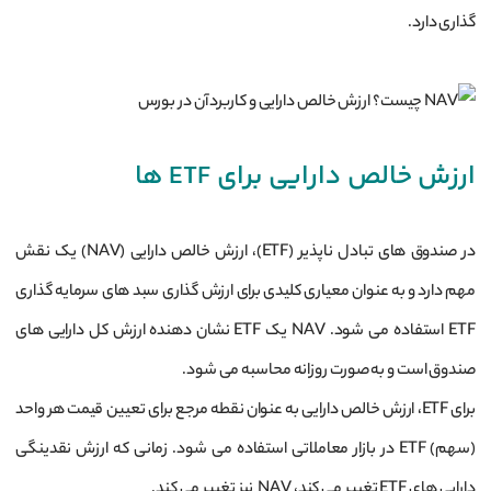
گذاری دارد.
ارزش خالص دارایی برای ETF ها
در صندوق‌ های تبادل ناپذیر (ETF)، ارزش خالص دارایی (NAV) یک نقش
مهم دارد و به عنوان معیاری کلیدی برای ارزش ‌گذاری سبد های سرمایه‌ گذاری
ETF استفاده می ‌شود. NAV یک ETF نشان‌ دهنده ارزش کل دارایی‌ های
صندوق است و به صورت روزانه محاسبه می ‌شود.
برای ETF، ارزش خالص دارایی به عنوان نقطه مرجع برای تعیین قیمت هر واحد
(سهم) ETF در بازار معاملاتی استفاده می‌ شود. زمانی که ارزش نقدینگی
دارایی ‌های ETF تغییر می ‌کند، NAV نیز تغییر می ‌کند.