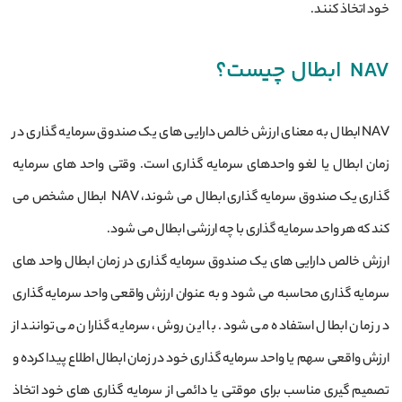
خود اتخاذ کنند.
NAV ابطال چیست؟
NAV ابطال به معنای ارزش خالص دارایی ‌های یک صندوق سرمایه ‌گذاری در
زمان ابطال یا لغو واحدهای سرمایه‌ گذاری است. وقتی واحد های سرمایه‌
گذاری یک صندوق سرمایه‌ گذاری ابطال می ‌شوند، NAV ابطال مشخص می‌
کند که هر واحد سرمایه ‌گذاری با چه ارزشی ابطال می ‌شود.
ارزش خالص دارایی‌ های یک صندوق سرمایه ‌گذاری در زمان ابطال واحد های
سرمایه‌ گذاری محاسبه می‌ شود و به عنوان ارزش واقعی واحد سرمایه ‌گذاری
در زمان ابطال استفاده می ‌شود. با این روش، سرمایه ‌گذاران می ‌توانند از
ارزش واقعی سهم یا واحد سرمایه‌ گذاری خود در زمان ابطال اطلاع پیدا کرده و
تصمیم‌ گیری مناسب برای موقتی یا دائمی از سرمایه ‌گذاری ‌های خود اتخاذ