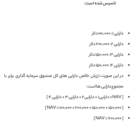
تاسیس شده است:
دارایی ۱: ۱۰۰٬۰۰۰ دلار
دارایی ۲: ۲۰۰٬۰۰۰ دلار
دارایی ۳: ۱۵۰٬۰۰۰ دلار
دارایی ۴: ۱۵۰٬۰۰۰ دلار
در این صورت، ارزش خالص دارایی ‌های کل صندوق سرمایه ‌گذاری برابر با
مجموع دارایی ‌ها است:
[ NAV = دارایی ۱ + دارایی ۲ + دارایی ۳ + دارایی ۴ ]
[ NAV = ۱۰۰٬۰۰۰ + ۲۰۰٬۰۰۰ + ۱۵۰٬۰۰۰ + ۱۵۰٬۰۰۰ ]
[ NAV = ۶۰۰٬۰۰۰ ]