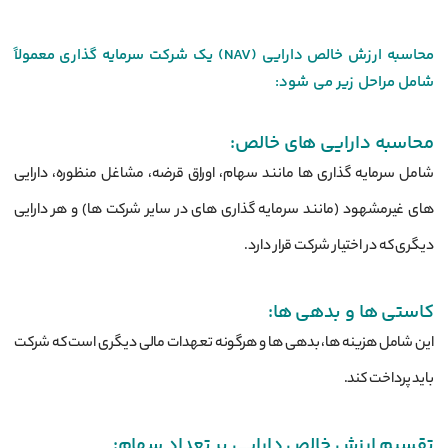
محاسبه ارزش خالص دارایی (NAV) یک شرکت سرمایه‌ گذاری معمولاً
شامل مراحل زیر می ‌شود:
محاسبه دارایی ‌های خالص:
شامل سرمایه‌ گذاری‌ ها مانند سهام، اوراق قرضه، مشاغل منظوره، دارایی‌
های غیرمشهود (مانند سرمایه گذاری ‌های در سایر شرکت ‌ها) و هر دارایی
دیگری که در اختیار شرکت قرار دارد.
کاستی‌ ها و بدهی ‌ها:
این شامل هزینه‌ ها، بدهی ‌ها و هرگونه تعهدات مالی دیگری است که شرکت
باید پرداخت کند.
تقسیم ارزش خالص دارایی بر تعداد سهام: