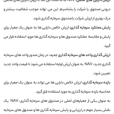
ارزش دارایی ‌های مخفی
:
NAV به ما کمک می‌ کند تا ارزش دارایی ‌های مخفی
درونی صندوق یا شرکت را بشناسیم. این می ‌تواند موجب شفافیت بیشتر و
درک بهتری از ارزش شرکت یا صندوق سرمایه ‌گذاری شود.
پایش عملکرد سرمایه ‌گذاری
:
ارزش خالص دارایی ‌ها به عنوان یک معیار برای
پایش و مقایسه عملکرد صندوق ‌ها و سرمایه‌ گذاری‌ ها مورد استفاده قرار می
‌گیرد.
ارزش‌ گذاری واحد های سرمایه‌ گذاری جدید
:
در زمان صدور واحد های سرمایه
‌گذاری جدید، NAV به عنوان ارزش اولیه استفاده می ‌شود تا قیمت واحد جدید
تعیین شود.
بازده سرمایه‌ گذاری
:
ارزش خالص دارایی ‌ها می ‌تواند به عنوان یک معیار برای
محاسبه بازده سرمایه‌ گذاری به مورد استفاده قرار گیرد.
به ‌عنوان یکی از معیارهای اصلی در صندوق ‌های سرمایه‌ گذاری، NAV یک
نقش بسیار مهم در ارزیابی و پایش سرمایه ‌گذاری ‌ها و صندوق‌ های سرمایه‌