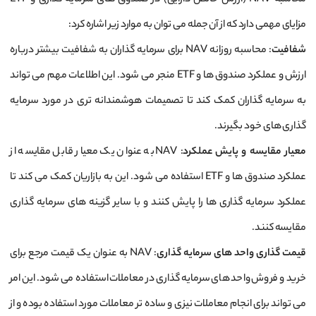
محاسبه NAV (ارزش خالص دارایی) در صندوق‌ های سرمایه‌ گذاری و ETF
مزایای مهمی دارد که از آن جمله می ‌توان به موارد زیر اشاره کرد:
شفافیت
: محاسبه روزانه NAV برای سرمایه ‌گذاران به شفافیت بیشتر درباره
ارزش و عملکرد صندوق ‌ها و ETF منجر می ‌شود. این اطلاعات مهم می ‌تواند
به سرمایه‌ گذاران کمک کند تا تصمیمات هوشمندانه‌ تری در مورد سرمایه
‌گذاری ‌های خود بگیرند.
معیار مقایسه و پایش عملکرد
: NAV به عنوان یک معیار قابل مقایسه از
عملکرد صندوق‌ ها و ETF استفاده می‌ شود. این به بازاریان کمک می‌ کند تا
عملکرد سرمایه ‌گذاری‌ ها را پایش کنند و با سایر گزینه ‌های سرمایه ‌گذاری
مقایسه کنند.
قیمت گذاری واحد های سرمایه‌ گذاری
: NAV به عنوان یک قیمت مرجع برای
خرید و فروش واحد های سرمایه‌ گذاری در معاملات استفاده می ‌شود. این امر
می ‌تواند برای انجام معاملات نیزی و ساده‌ تر معاملات مورد استفاده بوده و از