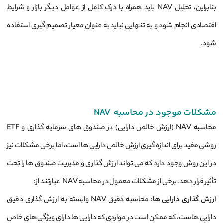
بنابراین، تحلیل NAV باید همراه با درک کامل از عوامل دیگر بازار و شرایط
اقتصادی انجام شود و به تنهایی نباید به عنوان معیار تصمیم ‌گیری استفاده
شود.
مشکلات موجود در محاسبه NAV
محاسبه NAV (ارزش خالص دارایی) در صندوق ‌های سرمایه‌ گذاری و ETF
روشی مفید برای اندازه‌ گیری ارزش خالص دارایی ‌ها است، اما برخی مشکلات نیز
در این روش وجود دارد که می ‌تواند ارزش ‌گذاری و مدیریت صندوق‌ ها را تحت
تأثیر قرار دهد. برخی از مشکلات معمول در محاسبه NAV عبارتند از:
ارزش ‌گذاری دارایی ‌ها
: محاسبه دقیق NAV وابسته به ارزش ‌گذاری دقیق
دارایی ‌هاست، که ممکن است در مواردی که دارایی‌ ها دارای ویژگی‌ های خاص