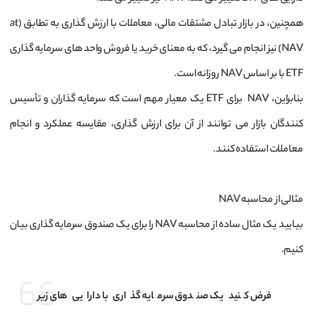
همچنین، در بازار تبادل مشتقات مالی، معاملات با ارزش‌ گذاری به تطابق (at
NAV) نیز انجام می‌ گیرد، که به معنای خرید یا فروش واحد های سرمایه‌ گذاری
ETF با بر اساس NAV روزانه است.
بنابراین، NAV برای ETF یک معیار مهم است که سرمایه ‌گذاران و تأسیس
کنندگان بازار می ‌توانند از آن برای ارزش ‌گذاری، مقایسه عملکرد و انجام
معاملات استفاده کنند.
مثالی از محاسبه NAV
بیایید یک مثال ساده از محاسبه NAV را برای یک صندوق سرمایه‌ گذاری بیان
کنیم.
فرض کنید یک صندوق سرمایه ‌گذاری با دارایی‌ های زیر