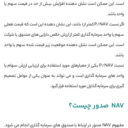
است. این ممکن است نشان‌ دهنده افزایش بیش از حد در قیمت سهم یا
واحد باشد.
اگر نسبت P/NAV کمتر از ۱ باشد، این نشان ‌دهنده این است که قیمت فعلی
سهم یا واحد سرمایه‌ گذاری کمتر از ارزش خالص دارایی ‌های صندوق یا شرکت
است. این ممکن است نشان ‌دهنده موقعیت زیر قیمت شده سهم یا واحد
باشد.
نسبت P/NAV یکی از معیارهای مورد استفاده برای ارزیابی ارزش سهام یا
واحد های سرمایه ‌گذاری است و می ‌تواند به عنوان یکی از عوامل تصمیم
‌گیری برای سرمایه ‌گذاران مورد استفاده قرار گیرد.
NAV صدور چیست؟
مفهوم NAV صدور در ارتباط با صندوق‌ های سرمایه‌ گذاری انجام می ‌شود.