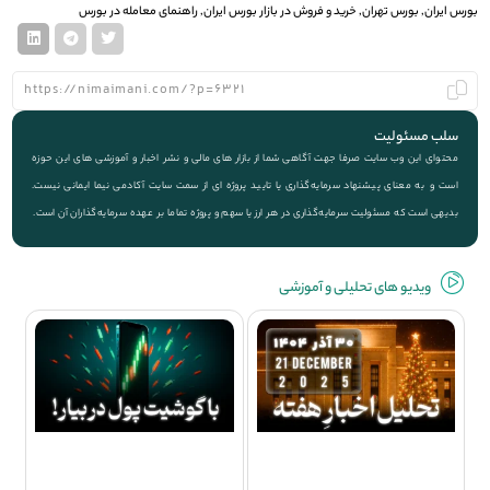
بورس ایران
,
بورس تهران
,
خرید و فروش در بازار بورس ایران
,
راهنمای معامله در بورس
سلب مسئولیت
محتوای این وب سایت صرفا جهت آگاهی شما از بازار های مالی و نشر اخبار و آموزشی های این حوزه
است و به معنای پیشنهاد سرمایه‌گذاری یا تایید پروژه ای از سمت سایت آکادمی نیما ایمانی نیست.
بدیهی است که مسئولیت سرمایه‌گذاری در هر ارز یا سهم و پروژه تماما بر عهده سرمایه‌گذاران آن است.
ویديو های تحلیلی و آموزشی