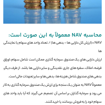
محاسبه NAV معمولاً به این صورت است:
NAV = (ارزش کل دارایی ‌ها – بدهی‌ ها) / تعداد واحد های سهام یا نمایندگی‌
ها
ارزش دارایی‌ های یک صندوق سرمایه‌ گذاری ممکن است شامل سهام، اوراق
قرضه، املاک، سفره‌ های جاری نقدینگی و سایر دارایی‌ ها باشد. از طرف دیگر،
بدهی‌ های صندوق شامل هزینه ‌ها، بدهی ‌ها و سایر تعهدات مالی است.
معمولاً NAV به عنوان یک سنجه برای ارزش یک صندوق سرمایه‌ گذاری به ‌کار
می ‌رود و سرمایه ‌گذاران بر اساس آن تصمیم می ‌گیرند که آیا باید واحد های
سهام خود را به فروش برسانند یا خرید کنند.