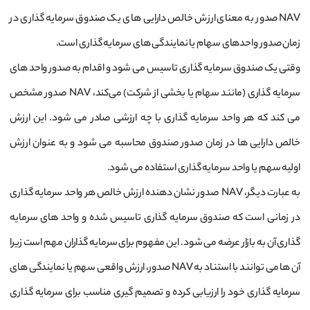
NAV صدور به معنای ارزش خالص دارایی‌ های یک صندوق سرمایه‌ گذاری در
زمان صدور واحدهای سهام یا نمایندگی ‌های سرمایه ‌گذاری است.
وقتی یک صندوق سرمایه‌ گذاری تاسیس می ‌شود و اقدام به صدور واحد های
سرمایه‌ گذاری (مانند سهام یا بخشی از شرکت) می‌کند، NAV صدور مشخص
می‌ کند که هر واحد سرمایه ‌گذاری با چه ارزشی صادر می ‌شود. این ارزش
خالص دارایی‌ ها در زمان صدور صندوق محاسبه می ‌شود و به عنوان ارزش
اولیه سهم یا واحد سرمایه‌ گذاری استفاده می ‌شود.
به عبارت دیگر، NAV صدور نشان‌ دهنده ارزش خالص هر واحد سرمایه ‌گذاری
در زمانی است که صندوق سرمایه‌ گذاری تاسیس شده و واحد های سرمایه‌
گذاری آن به بازار عرضه می ‌شود. این مفهوم برای سرمایه ‌گذاران مهم است زیرا
آن‌ ها می ‌توانند با استناد به NAV صدور، ارزش واقعی سهم یا نمایندگی ‌های
سرمایه‌ گذاری خود را ارزیابی کرده و تصمیم‌ گیری مناسب برای سرمایه‌ گذاری