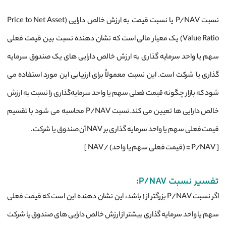
نسبت P/NAV یا نسبت قیمت به ارزش خالص دارایی (Price to Net Asset
Value Ratio) یک معیار مالی است که نشان ‌دهنده نسبت بین قیمت فعلی
سهم یا واحد سرمایه ‌گذاری به ارزش خالص دارایی‌ های یک صندوق سرمایه
‌گذاری یا شرکت است. این نسبت معمولاً برای ارزیابی این مورد استفاده می
‌شود که بازار چگونه قیمت فعلی سهم یا واحد سرمایه‌گذاری را نسبت به ارزش
خالص دارایی ‌ها تعیین می‌ کند.نسبت P/NAV محاسبه می ‌شود با تقسیم
قیمت فعلی سهم یا واحد سرمایه‌ گذاری بر NAV آن صندوق یا شرکت.
[ P/NAV = (قیمت فعلی سهم یا واحد) / NAV ]
تفسیر نسبت P/NAV:
اگر نسبت P/NAV بزرگتر از ۱ باشد، این نشان‌ دهنده این است که قیمت فعلی
سهم یا واحد سرمایه ‌گذاری بیشتر از ارزش خالص دارایی ‌های صندوق یا شرکت