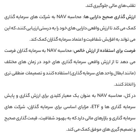
تقلب‌ های مالی جلوگیری کند.
ارزش ‌گذاری صحیح دارایی ‌ها
: محاسبه NAV به شرکت‌ های سرمایه‌ گذاری
کمک می‌ کند تا ارزش واقعی دارایی‌ های خود را به درستی ارزیابی کنند، که این
می ‌تواند به افزایش شفافیت و اعتماد سرمایه‌ گذاران کمک کند.
فرصت برای استفاده از ارزش خالص
: محاسبه NAV به سرمایه‌ گذاران فرصت
می‌ دهد تا از ارزش واقعی سرمایه‌ گذاری ‌های خود در زمان‌ های مختلف
(مانند ابطال واحد های سرمایه‌ گذاری) استفاده کنند و تصمیمات منطقی‌ تری
را اتخاذ کنند.
در کل، محاسبه NAV به عنوان یک معیار کلیدی برای ارزش ‌گذاری و پایش
سرمایه‌ گذاری‌ ها و ETF، مزایای اساسی برای سرمایه ‌گذاران، شرکت‌ های
سرمایه ‌گذاری و بازارهای مالی دارد که به بهبود شفافیت، قیمت ‌گذاری صحیح
و تصمیم‌ گیری ‌های موفق کمک می ‌کند.