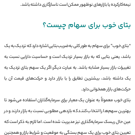
نیمه‌کارکرده یا بازارهای نوظهور ممکن است ناسازگاری داشته باشد.
بتای خوب برای سهام چیست؟
“بتای خوب” برای سهام به طور کلی به ضریب‌بتایی اشاره دارد که نزدیک به یک
باشد، یعنی بتایی که به بازار بسیار نزدیک است و حساسیت دارایی نسبت به
تغییرات بازار بسیار مشابه باشد. به عبارت دیگر، اگر یک سهم بتای نزدیک به
یک داشته باشد، بیشترین تطابق را با بازار دارد و حرکت‌های قیمت آن با
حرکت‌های بازار همخوانی دارد.
بتای خوب معمولاً به عنوان یک معیار برای سرمایه‌گذاران استفاده می‌شود تا
بهترین سهم‌ها را انتخاب کنند که بازدهی مطلوبی نسبت به بازار دارند و در
عین حال ریسک سرمایه‌گذاری نیز مدیریت شده است. اما لازم به ذکر است که
تعیین بتای خوب برای یک سهم بستگی به موقعیت و شرایط بازار و همچنین