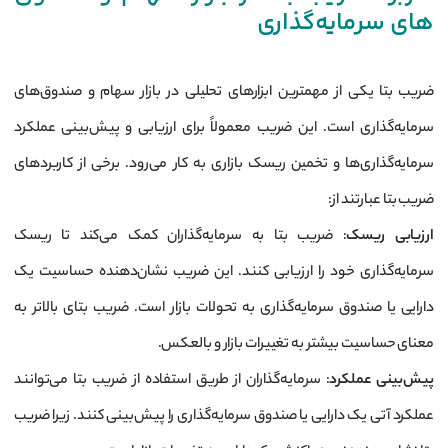
های سرمایه‌­گذاری
ضریب بتا یکی از مهمترین ابزارهای تحلیلی در بازار سهام و صندوق‌های
سرمایه‌گذاری است. این ضریب معمولاً برای ارزیابی و پیش‌بینی عملکرد
سرمایه‌گذاری‌ها و تخمین ریسک بازاری به کار می‌رود. برخی از کاربردهای
ضریب بتا عبارتند از:
ارزیابی ریسک
: ضریب بتا به سرمایه‌گذاران کمک می‌کند تا ریسک
سرمایه‌گذاری خود را ارزیابی کنند. این ضریب نشان‌دهنده حساسیت یک
دارایی یا صندوق سرمایه‌گذاری به تحولات بازار است. ضریب بتای بالاتر به
معنای حساسیت بیشتر به تغییرات بازار و بالعکس.
پیش‌بینی عملکرد
: سرمایه‌گذاران از طریق استفاده از ضریب بتا می‌توانند
عملکرد آتی یک دارایی یا صندوق سرمایه‌گذاری را پیش‌بینی کنند. زیرا ضریب