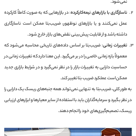
نمی‌شود.
ناسازگاری با بازارهای نیمه‌کارکرده
: در بازارهایی که به صورت کاملاً کارکرده
عمل نمی‌کنند و یا بازارهای نوظهور، ضریب‌بتا ممکن است ناسازگاری
داشته باشد و از قابلیت پیش‌بینی نقض‌های بازار خارج شود.
تغییرات زمانی
: ضریب‌بتا بر اساس داده‌های تاریخی محاسبه می‌شود که
معمولاً بازه زمانی خاصی را در بر می‌گیرد. این معنا دارد که تغییرات زمانی در
حساسیت دارایی به تغییرات بازار را در نظر نمی‌گیرد و در شرایط بازاری جدید
ممکن است عملکرد ضریب بتا تغییر کند.
به طور کلی، ضریب‌بتا به تنهایی نمی‌تواند همه جنبه‌های ریسک یک دارایی را
در نظر بگیرد و سرمایه‌گذاران باید با استفاده از سایر معیارها و ابزارهای ارزیابی
ریسک، تصمیم‌گیری‌های خود را انجام دهند.