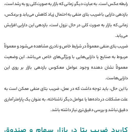
رابطه عکس است. به عبارت دیگر، زمانی که بازار به صورت کلی رو به رشد است،
بازدهی دارایی با ضریب بتای منفی به احتمال زیاد کاهش می‌یابد و برعکس،
زمانی که بازار به صورت کلی در حال نزول است، بازدهی این دارایی افزایش
می‌یابد.
ضریب بتای منفی معمولاً در شرایط خاص و نادری مشاهده می‌شود و معمولاً
مربوط به صنایع یا دارایی‌هایی با ویژگی‌های خاص می‌باشد. این وضعیت
معمولاً نشان دهنده وجود عوامل معکوس بازدهی بازار بر روی این
دارایی‌هاست.
با این حال، باید توجه داشت که در عمل، ضریب بتای منفی ممکن است به
علت مشکلات در داده‌ها یا عوامل دیگر ناشناخته، به عنوان یک پارامتر آماری
دقیق نباشد و بررسی دقیق‌تری نیاز داشته باشد.
کاربرد ضریب بتا در بازار سهام و صندوق­‌