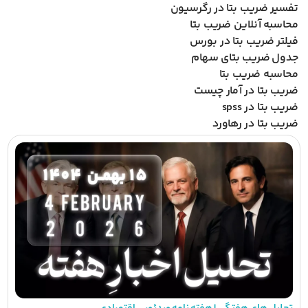
تفسیر ضریب بتا در رگرسیون
محاسبه آنلاین ضریب بتا
فیلتر ضریب بتا در بورس
جدول ضریب بتای سهام
محاسبه ضریب بتا
ضریب بتا در آمار چیست
ضریب بتا در spss
ضریب بتا در رهاورد