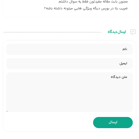
ممنون بابت مقاله مفیدتون فقط یه سوال داشتم
ضریب بتا‌ در بورس دیگه ویژگی هایی میتونه داشته باشه؟
ارسال دیدگاه