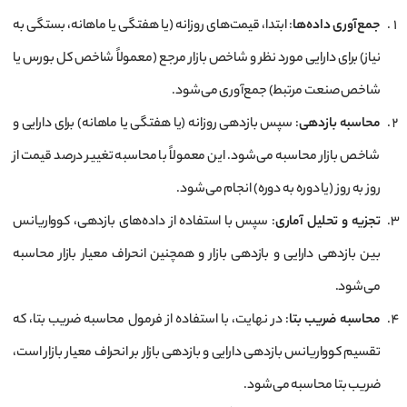
جمع‌آوری داده‌ها
: ابتدا، قیمت‌های روزانه (یا هفتگی یا ماهانه، بستگی به
نیاز) برای دارایی مورد نظر و شاخص بازار مرجع (معمولاً شاخص کل بورس یا
شاخص صنعت مرتبط) جمع‌آوری می‌شود.
محاسبه بازدهی
: سپس بازدهی روزانه (یا هفتگی یا ماهانه) برای دارایی و
شاخص بازار محاسبه می‌شود. این معمولاً با محاسبه تغییر درصد قیمت از
روز به روز (یا دوره به دوره) انجام می‌شود.
تجزیه و تحلیل آماری
: سپس با استفاده از داده‌های بازدهی، کوواریانس
بین بازدهی دارایی و بازدهی بازار و همچنین انحراف معیار بازار محاسبه
می‌شود.
محاسبه ضریب بتا
: در نهایت، با استفاده از فرمول محاسبه ضریب بتا، که
تقسیم کوواریانس بازدهی دارایی و بازدهی بازار بر انحراف معیار بازار است،
ضریب بتا محاسبه می‌شود.