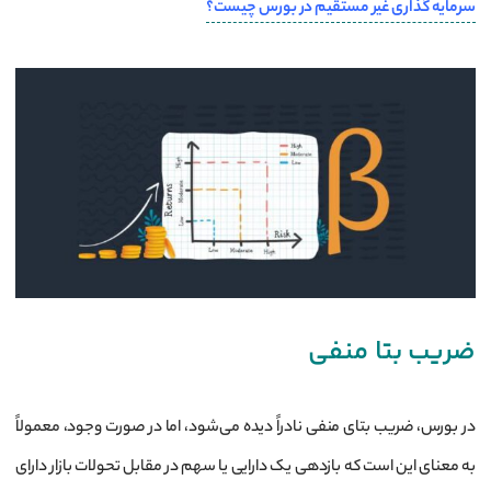
سرمایه گذاری غیر مستقیم در بورس چیست؟
ضریب بتا منفی
در بورس، ضریب بتای منفی نادراً دیده می‌شود، اما در صورت وجود، معمولاً
به معنای این است که بازدهی یک دارایی یا سهم در مقابل تحولات بازار دارای