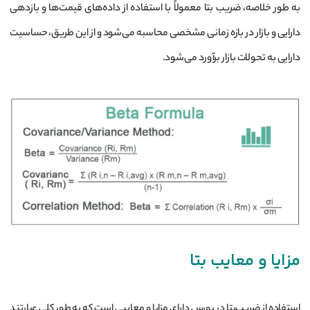
به طور خلاصه، ضریب بتا معمولاً با استفاده از داده‌های قیمت‌ها و بازدهی
دارایی و بازار در بازه زمانی مشخصی محاسبه می‌شود و از این طریق، حساسیت
دارایی به تحولات بازار برآورد می‌شود.
مزایا و معایب بتا
استفاده از ضریب‌بتا در بورس دارای مزایا و معایبی است که به طور کلی عبارتند