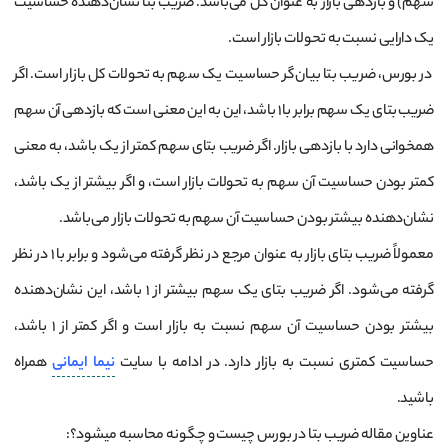
سهم) و بازدهی بازار به عنوان کل می‌باشد. ضریب بتا نشان‌دهنده حساسیت
یک دارایی نسبت به تحولات بازار است.
در بورس، ضریب بتا بیان‌گر حساسیت یک سهم به تحولات کل بازار است. اگر
ضریب بتای یک سهم برابر با ۱ باشد، این به این معنی است که بازدهی آن سهم
همخوانی دارد با بازدهی بازار. اگر ضریب بتای سهم کمتر از یک باشد، به معنی
کمتر بودن حساسیت آن سهم به تحولات بازار است، و اگر بیشتر از یک باشد،
نشان‌دهنده بیشتر بودن حساسیت آن سهم به تحولات بازار می‌باشد.
معمولاً ضریب بتای بازار به عنوان مرجع در نظر گرفته می‌شود و برابر با ۱ در نظر
گرفته می‌شود. اگر ضریب بتای یک سهم بیشتر از ۱ باشد، این نشان‌دهنده
بیشتر بودن حساسیت آن سهم نسبت به بازار است و اگر کمتر از ۱ باشد،
حساسیت کمتری نسبت به بازار دارد. در ادامه با سایت
نیما ایمانی
همراه
باشید.
عناوین مقاله ضریب بتا‌ در بورس چیست و چگونه محاسبه میشود؟: