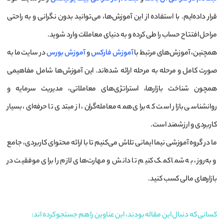
قرار داده‌ایم. با استفاده از این آموزش‌ها، می‌توانید بدون نگرانی و به راحتی
مراحل افتتاح حساب را طی کرده و به دنیای معاملات وارد شوید.
همچنین، آموزش‌های مرتبط با
آموزش فارکس
و
آموزش بورس
در سایت ما به
صورت کامل و مرحله به مرحله ارائه شده‌اند. این آموزش‌ها شامل مفاهیمی
همچون شناخت بازارها، استراتژی‌های معاملاتی، مدیریت سرمایه و
روانشناسی بازار است که برای همه معامله‌گران، از مبتدی تا حرفه‌ای، بسیار
کاربردی و ارزشمند است.
ما در گروه آموزشی نیما ایمانی تلاش می‌کنیم تا با ارائه محتوای کاربردی، جامع
و به‌روز، به شما کمک کنیم تا دانش و مهارت‌های لازم را برای موفقیت در
بازارهای مالی کسب کنید.
کسانی که دنبال این مقاله بودند، این عناوین را هم جستجو کرده اند: