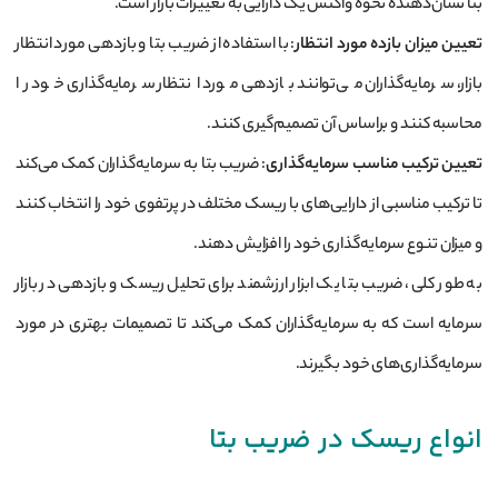
بتا نشان‌دهنده نحوه واکنش یک دارایی به تغییرات بازار است.
تعیین میزان بازده مورد انتظار
: با استفاده از ضریب بتا و بازدهی مورد انتظار
بازار، سرمایه‌گذاران می‌توانند بازدهی مورد انتظار سرمایه‌گذاری خود را
محاسبه کنند و براساس آن تصمیم‌گیری کنند.
تعیین ترکیب مناسب سرمایه‌گذاری
: ضریب بتا به سرمایه‌گذاران کمک می‌کند
تا ترکیب مناسبی از دارایی‌های با ریسک مختلف در پرتفوی خود را انتخاب کنند
و میزان تنوع سرمایه‌گذاری خود را افزایش دهند.
به طور کلی، ضریب بتا یک ابزار ارزشمند برای تحلیل ریسک و بازدهی در بازار
سرمایه است که به سرمایه‌گذاران کمک می‌کند تا تصمیمات بهتری در مورد
سرمایه‌گذاری‌های خود بگیرند.
انواع ریسک در ضریب بتا