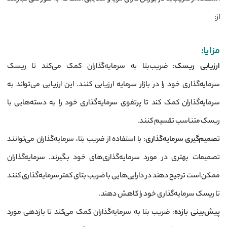
از:
مزایا:
ارزیابی ریسک
: ضریب‌بتا به سرمایه‌گذاران کمک می‌کند تا ریسک
سرمایه‌گذاری خود را در بازار سرمایه ارزیابی کنند. این ارزیابی می‌تواند به
سرمایه‌گذاران کمک کند تا پرتفوی سرمایه‌گذاری خود را به دسته‌هایی با
ریسک متناسب تقسیم کنند.
تصمیم‌گیری سرمایه‌گذاری
: با استفاده از ضریب بتا، سرمایه‌گذاران می‌توانند
تصمیمات بهتری در مورد سرمایه‌گذاری‌های خود بگیرند. سرمایه‌گذاران
ممکن است ترجیح دهند در دارایی‌هایی با ضریب بتای کمتر سرمایه‌گذاری کنند
تا ریسک سرمایه‌گذاری خود را کاهش دهند.
پیش‌بینی بازده
: ضریب بتا به سرمایه‌گذاران کمک می‌کند تا بازدهی مورد