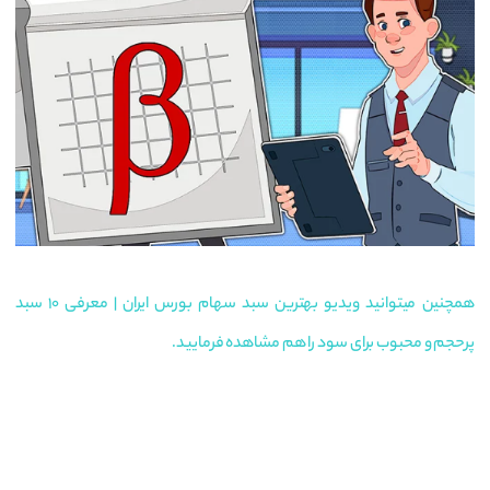
همچنین میتوانید ویدیو بهترین سبد سهام بورس ایران | معرفی ۱۰ سبد
پرحجم و محبوب برای سود را هم مشاهده فرمایید.