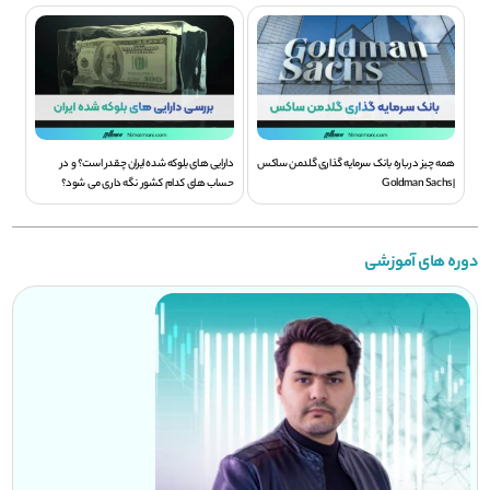
همه چیز درباره بانک سرمایه گذاری گلدمن ساکس
دارایی های بلوکه شده ایران چقدر است؟ و در
| Goldman Sachs
حساب های کدام کشور نگه داری می شود؟
دوره های آموزشی