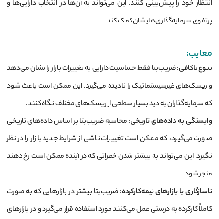
انتظار خود را پیش‌بینی کنند. این می‌تواند به آن‌ها در انتخاب دارایی‌ها و
پرتفوی سرمایه‌گذاری‌هایشان کمک کند.
معایب:
تنوع ناکافی
: ضریب‌بتا فقط حساسیت دارایی به تغییرات بازار را نشان می‌دهد
و ریسک‌های غیرسیستماتیک را نادیده می‌گیرد. این ممکن است باعث شود
که سرمایه‌گذاران به دید بسیار سطحی از ریسک‌های مختلف نگاه کنند.
وابستگی به داده‌های تاریخی
: محاسبه ضریب‌بتا بر اساس داده‌های تاریخی
صورت می‌گیرد، که ممکن است تغییرات ناشی از شرایط جدید بازار را در نظر
نگیرد. این می‌تواند به بیشتر شدن خطراتی که در آینده ممکن است رخ دهند
منجر شود.
ناسازگاری با بازارهای نیمه‌کارکرده
: ضریب‌بتا بیشتر در بازارهایی که به صورت
کاملاً کارکرده به درستی عمل می‌کنند مورد استفاده قرار می‌گیرد و در بازارهای