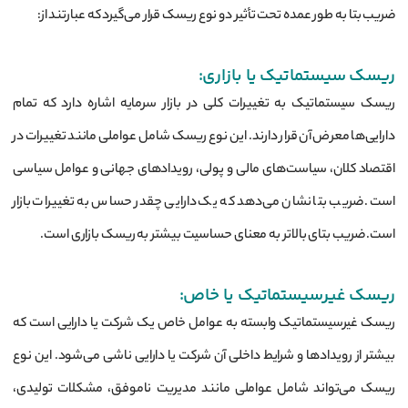
ضریب بتا به طور عمده تحت تأثیر دو نوع ریسک قرار می‌گیرد که عبارتند از:
ریسک سیستماتیک یا بازاری:
ریسک سیستماتیک به تغییرات کلی در بازار سرمایه اشاره دارد که تمام
دارایی‌ها معرض آن قرار دارند. این نوع ریسک شامل عواملی مانند تغییرات در
اقتصاد کلان، سیاست‌های مالی و پولی، رویدادهای جهانی و عوامل سیاسی
است. ضریب بتا نشان می‌دهد که یک دارایی چقدر حساس به تغییرات بازار
است. ضریب بتای بالاتر به معنای حساسیت بیشتر به ریسک بازاری است.
ریسک غیرسیستماتیک یا خاص:
ریسک غیرسیستماتیک وابسته به عوامل خاص یک شرکت یا دارایی است که
بیشتر از رویدادها و شرایط داخلی آن شرکت یا دارایی ناشی می‌شود. این نوع
ریسک می‌تواند شامل عواملی مانند مدیریت ناموفق، مشکلات تولیدی،