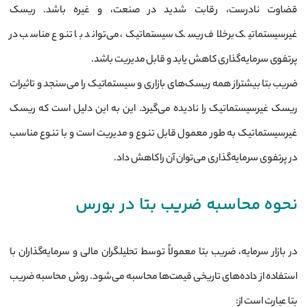
قضاوت نادرست، رقابت شدید در صنعت، و غیره باشد. ریسک
غیرسیستماتیک برخلاف ریسک سیستماتیک، می‌تواند با تنوع مناسب در
پرتفوی سرمایه‌گذاری کاهش یابد و قابل مدیریت باشد.
ضریب بتا بیشتراز همه ریسک‌های بازاری و سیستماتیک را می‌سنجد و تاثیرات
ریسک غیرسیستماتیک را نادیده می‌گیرد. این به این دلیل است که ریسک
غیرسیستماتیک به طور معمول قابل تنوع و مدیریت است و با تنوع مناسب
در پرتفوی سرمایه‌گذاری می‌توان آن را کاهش داد.
نحوه محاسبه ضریب بتا در بورس
در بازار سرمایه، ضریب بتا معمولاً توسط تحلیلگران مالی و سرمایه‌گذاران با
استفاده از داده‌های تاریخی قیمت‌ها محاسبه می‌شود. روش محاسبه ضریب
بتا عبارت است از: