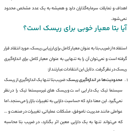
اهداف و تمایلات سرمایه‌گذاران دارد و همیشه به یک عدد مشخص محدود
نمی‌شود.
آیا بتا معیار خوبی برای ریسک است؟
استفاده از ضریب‌بتا به عنوان معیار کامل برای ارزیابی ریسک، مورد انتقاد قرار
گرفته است و نمی‌توان آن را به تنهایی به عنوان معیار کامل برای اندازه‌گیری
ریسک در نظر گرفت. دلایل این انتقادات عبارتند از:
محدودیت‌ها در اندازه‌گیری ریسک
: ضریب‌بتا تنها یک اندازه‌گیری از ریسک
سیستماتیک یک دارایی است و ریسک‌های غیرسیستماتیک را در نظر
نمی‌گیرد. این معنا دارد که حساسیت دارایی به تغییرات بازار را می‌سنجد، اما
عواملی مانند مدیریت ناموفق، مشکلات عملیاتی، تغییرات در صنعت و …
که می‌تواند تنها به یک دارایی معین اثر بگذارد، در ضریب بتا محاسبه