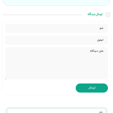
ارسال دیدگاه