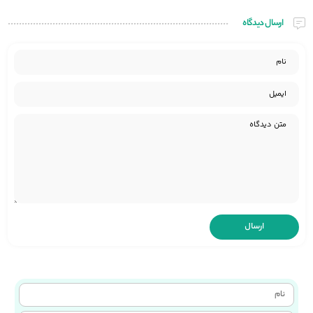
ارسال دیدگاه