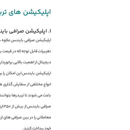
اپلیکیشن‌ های تری
1. اپلیکیشن صرافی بایننس
اپلیکیشن صرافی بایننس علاوه بر
تغییرات قابل توجه که در قیمت یا ح
دیجیتال از اهمیت بالایی برخوردار
اپلیکیشن بایننس این امکان را بر
انواع مختلفی از سفارش ‌گذاری‌ 
باعث می‌ شوند تا تریدرها بتوانن
صرا
خود پرداخت کنند.