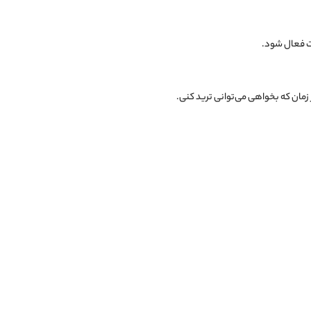
بت فعال شود.