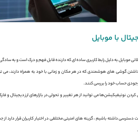
جیتال با موبایل
لاتی موبایل به دلیل رابط کاربری ساده ای که دارنده قابل فهم و درک است و به سادگی
ل داشتن گوشی ‌های هوشمندی که در هر مکان و زمانی با خود به همراه دارند، می‌ توا
موجودی حساب خود را بررسی کنند.
 کردن نوتیفیکیشن‌ها می‌ توانید از هر تغییر و تحولی در بازارهای ارز دیجیتال و فار
لت دسترسی داشته باشیم ، گزینه های امنیتی مختلقی در اختیار کاربران قرار دارد ا