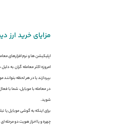
مزایای خرید ارز دی
اپلیکیشن ها و نرم افزارهای معام
امروزه اکثر معامله ‌گران به دلی
بپردازند یا در هر لحظه بتوانند 
در معامله با موبایل، شما با فعال
شوید.
برای اینکه به گوشی موبایل یا تب
چهره و یا احراز هویت دو مرحله ای .