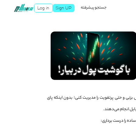
جستجو پیشرفته
Log in
Sign UP
بزنی و حتی پرتفویت را مدیریت کنی؛ بدون اینکه پای
ایل انجام می‌دهند.
اده را درست برداری: