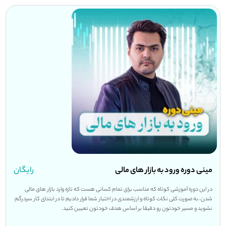
مینی دوره ورود به بازار های مالی
رایگان
در این دوره آموزشی کوتاه که مناسب برای تمام کسانی هست که تازه وارد بازار های مالی
شدن، به صورت کلی نکات کوتاه و ارزشمندی در اختیار شما قرار دادیم تا در ابتدای کار سردرگم
نشوید و مسیر خودتون رو دقیقا بر اساس هدف خودتون تعیین کنید.