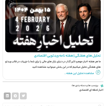
تحلیل های هفتگی | هفته نامه ویدئویی اقتصادی
ما هر هفته اخبار مهم و تاثیر گذار در دنیای بازار های مالی را برای شما با جزيیات در قالب ویدئو
های هفتگی تحلیل میکنیم که در این بخش میتوانید مشاهده کنید
مشاهده تحلیل این هفته ..
برچسب ها و دسته بندی ها:
اخبار لحظه ای اقتصادی