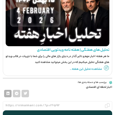
تحلیل های هفتگی | هفته نامه ویدئویی اقتصادی
ما هر هفته اخبار مهم و تاثیر گذار در دنیای بازار های مالی را برای شما با جزيیات در قالب ویدئو
های هفتگی تحلیل میکنیم که در این بخش میتوانید مشاهده کنید
مشاهده تحلیل این هفته ..
برچسب ها و دسته بندی ها:
اخبار لحظه ای اقتصادی