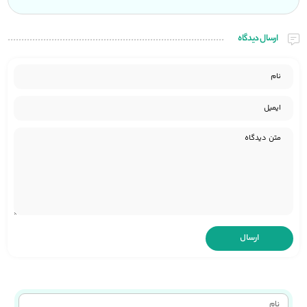
ارسال دیدگاه