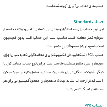
حساب‌های معاملاتی آلپاری آورده شده است:
حساب Standard:
این نوع حساب برای معامله‌گران مبتدی و یا کسانی که می‌خواهند با مقدار
سرمایه کمتر معامله کنند، مناسب است. این حساب اغلب بدون کمیسیون
است و اسپرد آن نیز معمولاً از نوع متغیر است.
حساب ECN (شبکه ارتباطی الکترونیک) برای معامله‌گرانی که به دنبال اجرای
سریعتر و اسپرد متغیر هستند، مناسب است. در این نوع حساب، معامله‌گران با
دیگر مشارکت‌کنندگان در بازار به صورت مستقیم تعامل دارند و اسپرد ممکن
است کمتر از حساب استاندارد باشد. همچنین، معمولاً کمیسیونی برای هر
معامله در نظر گرفته می‌شود.
حساب Pro: