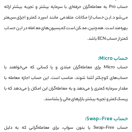
حساب Pro به معامله‌گران حرفه‌ای با سرمایه بیشتر و تجربه بیشتر ارائه
می‌شود. این حساب از امکانات متقدمی مانند اسپرد کمتر و اجرای سریعتر
بهره‌مند است. همچنین، ممکن است کمیسیون‌های معامله در این حساب
کمتر از حساب ECN باشد.
حساب Micro:
حساب Micro برای معامله‌گران مبتدی و یا کسانی که می‌خواهند با
حساب‌های کوچکتر آشنا شوند، مناسب است. این حساب اجازه معامله با
مقدار سرمایه کمتری را می‌دهد و به معامله‌گران این امکان را می‌دهد که با
ریسک کمتر و تجربه بیشتر، بازارهای مالی را بشناسند.
حساب Swap-Free:
حساب Swap-Free یا بدون سواپ، برای معامله‌گرانی که به دلیل