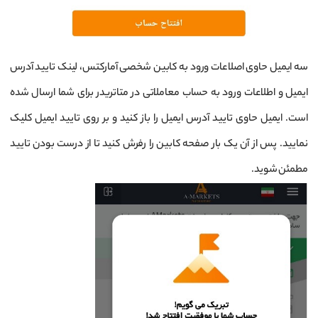
سه ایمیل حاوی اصلاعات ورود به کابین شخصی آمارکتس، لینک تایید آدرس
ایمیل و اطلاعات ورود به حساب معاملاتی در متاتریدر برای شما ارسال شده
است. ایمیل حاوی تایید آدرس ایمیل را باز کنید و بر روی تایید ایمیل کلیک
نمایید. پس از آن یک بار صفحه کابین را رفرش کنید تا از درست بودن تایید
مطمئن شوید.