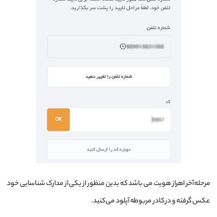
مرحله آخر اهراز هویت می باشد که بدین منظور از یکی از مدارک شناسایی خود
عکس گرفته و در کادر مربوطه آپلود می کنید.