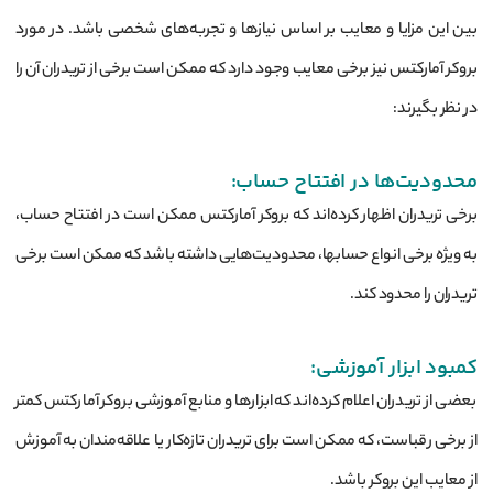
بین این مزایا و معایب بر اساس نیازها و تجربه‌های شخصی باشد. در مورد
بروکر آمارکتس نیز برخی معایب وجود دارد که ممکن است برخی از تریدران آن را
در نظر بگیرند:
محدودیت‌ها در افتتاح حساب:
برخی تریدران اظهار کرده‌اند که بروکر آمارکتس ممکن است در افتتاح حساب،
به ویژه برخی انواع حسابها، محدودیت‌هایی داشته باشد که ممکن است برخی
تریدران را محدود کند.
کمبود ابزار آموزشی:
بعضی از تریدران اعلام کرده‌اند که ابزارها و منابع آموزشی بروکر آمارکتس کمتر
از برخی رقباست، که ممکن است برای تریدران تازه‌کار یا علاقه‌مندان به آموزش
از معایب این بروکر باشد.