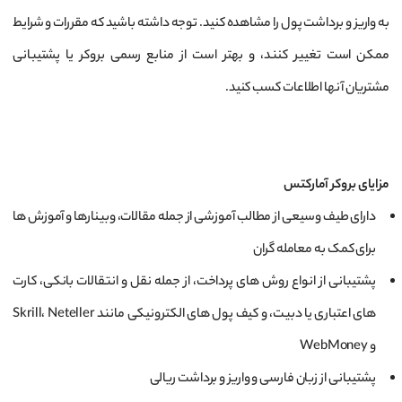
به واریز و برداشت پول را مشاهده کنید. توجه داشته باشید که مقررات و شرایط
ممکن است تغییر کنند، و بهتر است از منابع رسمی بروکر یا پشتیبانی
مشتریان آنها اطلاعات کسب کنید.
مزایای بروکر آمارکتس
دارای طیف وسیعی از مطالب آموزشی از جمله مقالات، وبینارها و آموزش ها
برای کمک به معامله گران
پشتیبانی از انواع روش های پرداخت، از جمله نقل و انتقالات بانکی، کارت
های اعتباری یا دبیت، و کیف پول های الکترونیکی مانند Skrill، Neteller
و WebMoney
پشتیبانی از زبان فارسی و واریز و برداشت ریالی