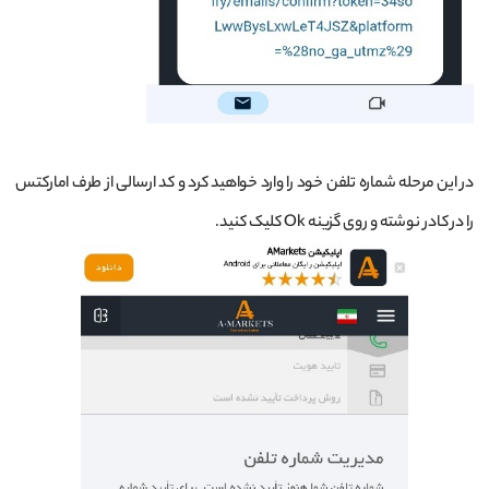
در این مرحله شماره تلفن خود را وارد خواهید کرد و کد ارسالی از طرف امارکتس
را در کادر نوشته و روی گزینه Ok کلیک کنید.