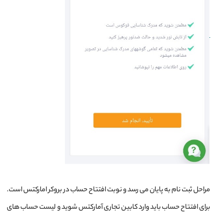
مراحل ثبت نام به پایان می رسد و نوبت افتتاح حساب در بروکر امارکتس است.
برای افتتاح حساب باید وارد کابین تجاری آمارکتس شوید و لیست حساب های