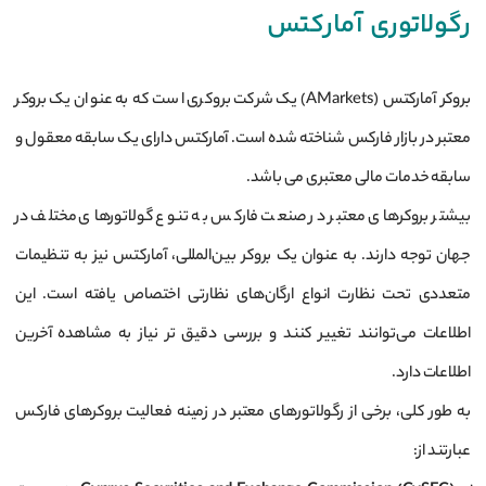
رگولاتوری آمارکتس
بروکر آمارکتس (AMarkets) یک شرکت بروکری است که به عنوان یک بروکر
معتبر در بازار فارکس شناخته شده است. آمارکتس دارای یک سابقه معقول و
سابقه خدمات مالی معتبری می باشد.
بیشتر بروکرهای معتبر در صنعت فارکس به تنوع گولاتورهای مختلف در
جهان توجه دارند. به عنوان یک بروکر بین‌المللی، آمارکتس نیز به تنظیمات
متعددی تحت نظارت انواع ارگان‌های نظارتی اختصاص یافته است. این
اطلاعات می‌توانند تغییر کنند و بررسی دقیق تر نیاز به مشاهده آخرین
اطلاعات دارد.
به طور کلی، برخی از رگولاتورهای معتبر در زمینه فعالیت بروکرهای فارکس
عبارتند از: