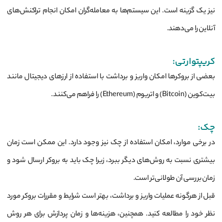
نیز یک گزینه است. این سیستم‌ها به معامله‌گران امکان انجام تراکنش‌های
آنلاین را می‌دهند.
کریپتوارتی:
بعضی از بروکرها امکان واریز و برداشت با استفاده از ارزهای دیجیتال مانند
بیت‌کوین (Bitcoin) و اتریوم (Ethereum) را فراهم می‌کنند.
چک:
در برخی موارد، امکان استفاده از چک نیز وجود دارد. این ممکن است زمان
بیشتری نسبت به روش‌های دیگر ببرد، زیرا چک باید به بروکر ارسال شود و
زمان بررسی آن طولانی‌تر است.
قبل از هرگونه عملیات واریز و برداشت، بهتر است شرایط و مقررات بروکر مورد
نظر خود را مطالعه کنید. همچنین، هزینه‌ها و زمان پردازش برای هر روش