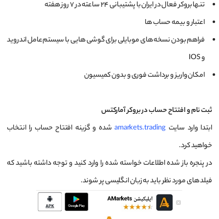
تنها بروکر فعال در ایران با پشتیبانی ۲۴ ساعته در ۷ روز هفته
اعتبار و بیمه حساب ها
فراهم‌ بودن نسخه‌ های موبایلی برای گوشی ‌هایی با سیستم‌عامل اندروید
و IOS
امکان واریز و برداشت فوری و بدون کمیسیون
ثبت نام و افتتاح حساب در بروکر آمارکتس
ابتدا وارد سایت
amarkets.trading
شده و گزینه افتتاح حساب را انتخاب
خواهید کرد.
در پنجره باز شده اطلاعات خواسته شده را وارد کنید و توجه داشته باشید که
فیلد های مورد نظر باید به زبان انگلیسی پر شوند.