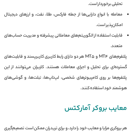
تحلیلی برخوردار است.
معامله با انواع دارایی‌ها از جمله فارکس، طلا، نفت، و ارزهای دیجیتال
امکان‌پذیر است.
قابلیت استفاده از الگوریتم‌های معاملاتی پیشرفته و مدیریت حساب‌های
متعدد.
پلتفرم‌های MT4 و MT5 هر دو دارای رابط کاربری کاربرپسند و قابلیت‌های
گسترده‌ای برای تحلیل و اجرای معاملات هستند. کاربران می‌توانند از این
پلتفرم‌ها بر روی کامپیوترهای شخصی، لپ‌تاپ‌ها، تبلت‌ها، و گوشی‌های
هوشمند خود استفاده کنند.
معایب بروکر آمارکتس
هر بروکری مزایا و معایب خود را دارد، و برای تریدران ممکن است تصمیم‌گیری