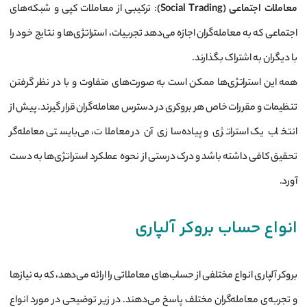
معاملات اجتماعی
(Social Trading)
: ترکیبی از معاملات کپی و شبکه‌های
اجتماعی که به معامله‌گران اجازه می‌دهد تجربیات، استراتژی‌ها و نتایج خود را
با دیگران به اشتراک بگذارند.
همه این استراتژی‌ها ممکن است به صورت‌های متفاوت و با در نظر گرفتن
تنظیمات و مقررات خاص هر بروکری در دسترس معامله‌گران قرار گیرند. پیش از
انتخاب یک استراتژی و پیاده‌سازی آن در معاملات، می‌بایستی معامله‌گر
تحقیق کافی داشته باشد و درک درستی از نحوه عملکرد استراتژی‌ها به دست
آورد.
انواع حساب بروکر آلپاری
بروکر آلپاری انواع مختلفی از حساب‌های معاملاتی را ارائه می‌دهد، که به نیازها
و تجربه‌ی معامله‌گران مختلف پاسخ می‌دهند. در زیر توضیحی در مورد انواع