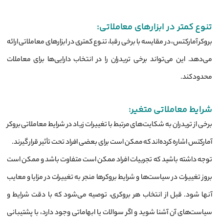
تنوع کمتر در ابزارهای معاملاتی:
بروکر آمارکتس، در مقایسه با برخی رقبا، تنوع کمتری در ابزارهای معاملاتی ارائه
می‌دهد. این می‌تواند برخی تریدران را در انتخاب دارایی‌ها برای معاملات
محدود کند.
شرایط معاملاتی متغیر:
برخی از تریدران به شکایت‌های مرتبط با تغییرات زیاد در شرایط معاملاتی بروکر
آمارکتس اشاره کرده‌اند که ممکن است برای بعضی افراد تحت تأثیر قرار گیرند.
توجه داشته باشید که تجربیات افراد ممکن است متفاوت باشد و ممکن است
بروز تغییرات در سیاست‌ها و شرایط بروکرها منجر به تغییرات در مزایا و معایب
آنها شود. قبل از انتخاب هر بروکری، توصیه می‌شود که با دقت شرایط و
سیاست‌های آن آشنا شوید و اگر سوالات یا ابهاماتی وجود دارد، با پشتیبانی