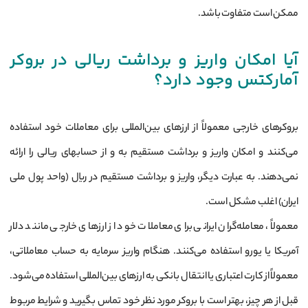
ممکن است متفاوت باشد.
آیا امکان واریز و برداشت ریالی در بروکر
آمارکتس وجود دارد؟
بروکرهای خارجی معمولاً از ارزهای بین‌المللی برای معاملات خود استفاده
می‌کنند و امکان واریز و برداشت مستقیم به و از حسابهای ریالی را ارائه
نمی‌دهند. به عبارت دیگر، واریز و برداشت مستقیم در ریال (واحد پول ملی
ایران) اغلب مشکل است.
معمولاً، معامله‌گران ایرانی برای معاملات خود از ارزهای خارجی مانند دلار
آمریکا یا یورو استفاده می‌کنند. هنگام واریز سرمایه به حساب معاملاتی،
معمولاً از کارت اعتباری یا انتقال بانکی به ارزهای بین‌المللی استفاده می‌شود.
قبل از هر چیز، بهتر است با بروکر مورد نظر خود تماس بگیرید و شرایط مربوط