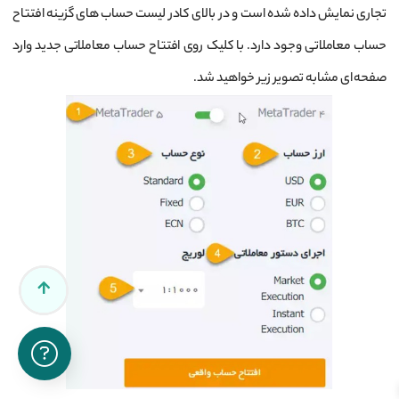
تجاری نمایش داده شده است و در بالای کادر لیست حساب های گزینه افتتاح
حساب معاملاتی وجود دارد. با کلیک روی افتتاح حساب معاملاتی جدید وارد
صفحه ای مشابه تصویر زیر خواهید شد.