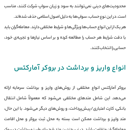
محدودیت‌های دینی نمی‌توانند به سود و زیان سواپ شرکت کنند، مناسب
است. در این نوع حساب، سواپ‌ها به دلیل اصول اسلامی حذف شده‌اند.
هر یک از این انواع حساب‌ها ویژگی‌ها و شرایط مختلفی دارند. معامله‌گران باید
با دقت شرایط هر حساب را مطالعه کرده و بر اساس نیازها و تجربه‌ی خود،
حسابی را انتخاب کنند.
انواع واریز و برداشت در بروکر آمارکتس
بروکر آمارکتس انواع مختلفی از روش‌های واریز و برداشت سرمایه ارائه
می‌دهد. این شامل متدهای مختلفی می‌شود که معمولاً شامل انتقال
بانکی، کارت اعتباری/پیش‌پرداخت، و روش‌های دیگر می‌شود. با این حال،
متد واریز و برداشت ممکن است بسته به محل ثبت بروکر و محل اقامت