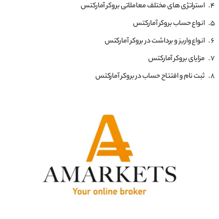
استراتژی های مختلف معاملاتی بروکر آمارکتس
انواع حساب بروکر آمارکتس
انواع واریز و برداشت در بروکر آمارکتس
مزایای بروکر آمارکتس
ثبت نام و افتتاح حساب در بروکر آمارکتس