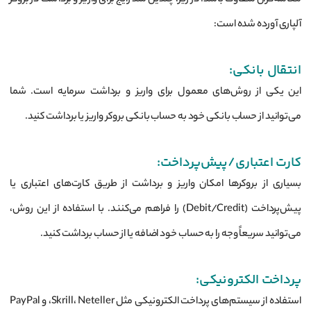
معامله‌گران متفاوت باشد. در زیر، چندین متد رایج برای واریز و برداشت در بروکر
آلپاری آورده شده است:
انتقال بانکی:
این یکی از روش‌های معمول برای واریز و برداشت سرمایه است. شما
می‌توانید از حساب بانکی خود به حساب بانکی بروکر واریز یا برداشت کنید.
کارت اعتباری/پیش‌پرداخت:
بسیاری از بروکرها امکان واریز و برداشت از طریق کارت‌های اعتباری یا
پیش‌پرداخت (Debit/Credit) را فراهم می‌کنند. با استفاده از این روش،
می‌توانید سریعاً وجه را به حساب خود اضافه یا از حساب برداشت کنید.
پرداخت الکترونیکی:
استفاده از سیستم‌های پرداخت الکترونیکی مثل Skrill، Neteller، و PayPal