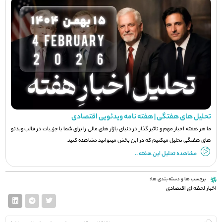
تحلیل های هفتگی | هفته نامه ویدئویی اقتصادی
ما هر هفته اخبار مهم و تاثیر گذار در دنیای بازار های مالی را برای شما با جزيیات در قالب ویدئو
های هفتگی تحلیل میکنیم که در این بخش میتوانید مشاهده کنید
مشاهده تحلیل این هفته ..
برچسب ها و دسته بندی ها:
اخبار لحظه ای اقتصادی