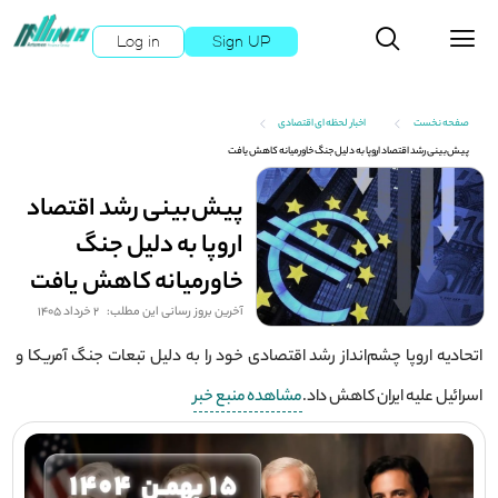
Log in
Sign UP
صفحه نخست
اخبار لحظه ای اقتصادی
پیش‌بینی رشد اقتصاد اروپا به دلیل جنگ خاورمیانه کاهش یافت
پیش‌بینی رشد اقتصاد
اروپا به دلیل جنگ
خاورمیانه کاهش یافت
آخرین بروز رسانی این مطلب:
2 خرداد 1405
اتحادیه اروپا چشم‌انداز رشد اقتصادی خود را به دلیل تبعات جنگ آمریکا و
اسرائیل علیه ایران کاهش داد.
مشاهده منبع خبر