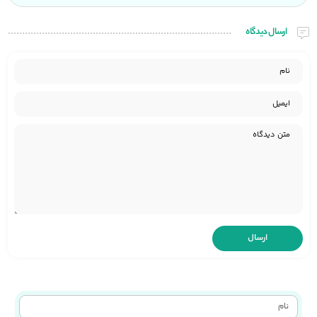
ارسال دیدگاه