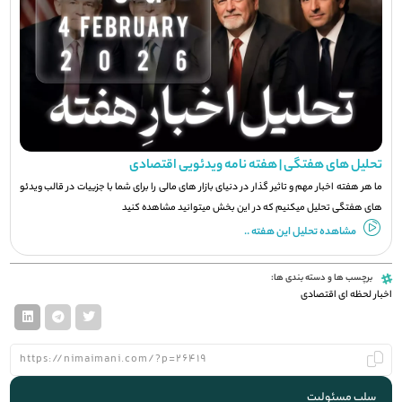
تحلیل های هفتگی | هفته نامه ویدئویی اقتصادی
ما هر هفته اخبار مهم و تاثیر گذار در دنیای بازار های مالی را برای شما با جزيیات در قالب ویدئو
های هفتگی تحلیل میکنیم که در این بخش میتوانید مشاهده کنید
مشاهده تحلیل این هفته ..
برچسب ها و دسته بندی ها:
اخبار لحظه ای اقتصادی
سلب مسئولیت