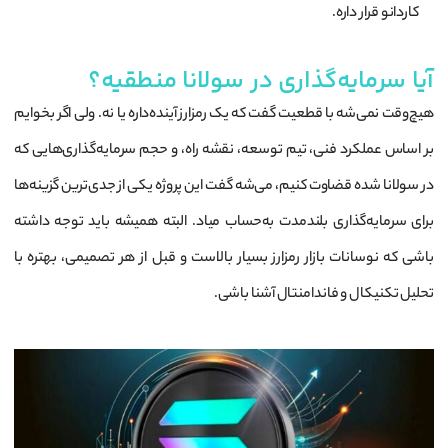
کاردانو قرار داره.
آیا سرمایه‌گذاری در سولانا منطقیه؟
هیچ‌وقت نمی‌شه با قطعیت گفت که یک رمزارز آینده‌داره یا نه. ولی اگر بخوایم
بر اساس عملکرد فنی، تیم توسعه، نقشه راه، و حجم سرمایه‌گذاری‌هایی که
در سولانا شده قضاوت کنیم، می‌شه گفت این پروژه یکی از جدی‌ترین گزینه‌ها
برای سرمایه‌گذاری بلندمدت به‌حساب میاد. البته همیشه باید توجه داشته
باشی که نوسانات بازار رمزارز بسیار بالاست و قبل از هر تصمیمی، بهتره با
تحلیل تکنیکال و فاندامنتال آشنا باشی.