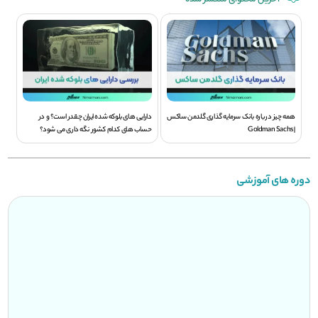
همه چیز درباره بانک سرمایه گذاری گلدمن ساکس
دارایی های بلوکه شده ایران چقدر است؟ و در
| Goldman Sachs
حساب های کدام کشور نگه داری می شود؟
دوره های آموزشی