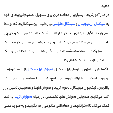
دهید.
در کنار آموزش‌ها، بسیاری از معامله‌گران برای تسهیل تصمیم‌گیری‌های خود
به
سیگنال ارز دیجیتال
و
سینگال فارکس
نیاز دارند. این سیگنال‌ها که توسط
تیمی از تحلیلگران حرفه‌ای و باتجربه ارائه می‌شود، نقاط دقیق ورود و خروج را
به شما نشان می‌دهد و می‌تواند به عنوان یک راهنمای مطمئن در معاملات
شما عمل کند. استفاده هوشمندانه از سیگنال‌ها می‌تواند به کاهش ریسک
و افزایش بازدهی کمک شایانی کند.
با گسترش روزافزون بازارهای ارز دیجیتال،
آموزش ارز دیجیتال
از اهمیت ویژه‌ای
برخوردار است. ما با ارائه دوره‌های جامع، شما را با مفاهیم پایه‌ای مانند
بلاکچین، کیف‌پول دیجیتال، نحوه خرید و فروش ارزها و همچنین تحلیل بازار
آشنا می‌کنیم. همچنین آموزش‌های تخصصی در زمینه
آموزش ترید
به شما
کمک می‌کند تا استراتژی‌های معاملاتی متنوعی را فرا بگیرید و به صورت عملی