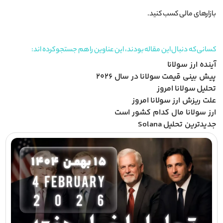
بازارهای مالی کسب کنید.
کسانی که دنبال این مقاله بودند، این عناوین را هم جستجو کرده اند:
آینده ارز سولانا
پیش بینی قیمت سولانا در سال 2026
تحلیل سولانا امروز
علت ریزش ارز سولانا امروز
ارز سولانا مال کدام کشور است
جدیدترین تحلیل Solana