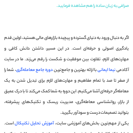
صرافی به زبان ساده را هم مشاهده فرمایید.
اگر به دنبال ورود به دنیای گسترده و پیچیده بازارهای مالی هستید، اولین قدم
یادگیری اصولی و حرفه‌ای است. در این مسیر، داشتن دانش کافی و
مهارت‌های لازم، تفاوت بین موفقیت و شکست را رقم می‌زند. ما در سایت
آکادمی
نیما ایمانی
با ارائه بهترین و جامع‌ترین
دوره جامع معامله‌گری
، شما را
از صفر تا صد با تمام مفاهیم و مهارت‌های لازم برای تبدیل شدن به یک
معامله‌گر حرفه‌ای آشنا می‌کنیم. این دوره به شما کمک می‌کند تا با درک عمیق
از بازار، روانشناسی معامله‌گری، مدیریت ریسک و تکنیک‌های پیشرفته،
بتوانید تصمیمات درست و سودآور بگیرید.
یکی از مهم‌ترین بخش‌های آموزشی سایت،
آموزش تحلیل تکنیکال
است.