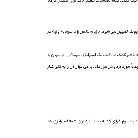
ثبت کنید. تمام معاملات معتبر باید برای تعیین بازده
وطه تعیین می شود. بازده خالص را با سرمایه اولیه در
یا خیر کمک می کند. یک استراتژی سودآور را می توان با
ً مورد آزمایش قرار داد، یا می توان آن را به کلی کنار
ک نرم افزاری که به یک اندازه برای همه استراتژی ها