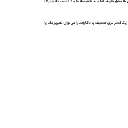
به تکرار دارند
. اما باید همیشه به یاد داشت که بازارها
ه یک استراتژی ضعیف یا ناکارآمد را می‌توان تغییر داد یا