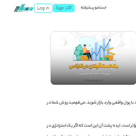
جستجو پیشرفته
Log in
Sign UP
با پول واقعی وارد بازار شوید، می‌فهمید روش شما در
ر است. ایده پشت آن این است که اگر یک استراتژی در