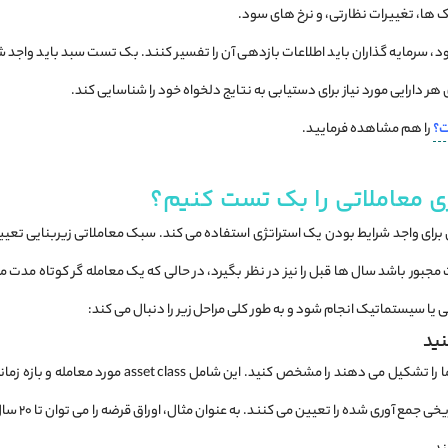
ک ‌ها، تغییرات نظارتی، و نرخ ‌های سود.
سرمایه گذاران باید اطلاعات بازدهی آن را تفسیر کنند. بک تست سبد باید واجد شر
ر دارایی مورد نیاز برای دستیابی به نتایج دلخواه خود را شناسایی کند.
ت؟
را هم مشاهده فرمایید.
ی معاملاتی را بک تست کنیم؟
رای واجد شرایط بودن یک استراتژی استفاده می کند. سبک معاملاتی زیربنایی تعیی
جبور باشد سال ها قبل را نیز در نظر بگیرد، در حالی که یک معامله گر کوتاه مدت می
ا سیستماتیک انجام شود و به طور کلی مراحل زیر را دنبال می کند:
متفاوتی دار