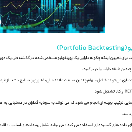
Por)
برای تعیین اینکه چگونه دارایی یک پورتفولیو مشخص شده در گذشته طی یک دوره مع
دین طبقه دارایی را در بر گیرد.
حصاری می تواند شامل سهام چندین صنعت مانند مالی، فناوری و صنایع باشد. از طر
یی ترکیب بهینه ای انجام می شود که می تواند به سرمایه گذاران در دستیابی به
باشد.
 داده ‌های گسترده‌ ای استفاده می ‌کند و می ‌تواند شامل رویدادهای اساسی و اقتصا