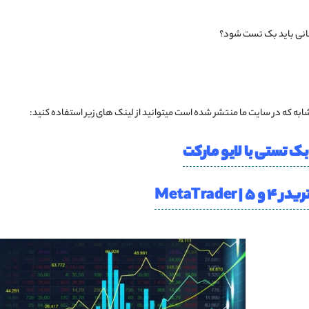
مانی باید بک تست شود؟
ه که در سایت ما منتشر شده است میتوانید از لینک های زیر استفاده کنید:
ک تستی با لایو مارکت
MetaTrade