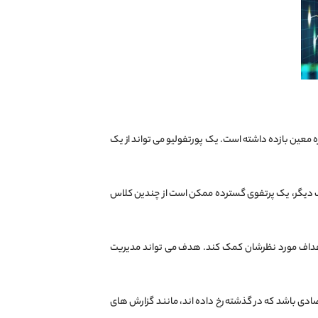
ین بازده داشته است. یک پورتفولیو می تواند از یک
ف دیگر، یک پرتفوی گسترده ممکن است از چندین کلاس
 اهداف مورد نظرشان کمک کند. هدف می تواند مدیریت
دی باشد که در گذشته رخ داده ‌اند، مانند گزارش‌ های