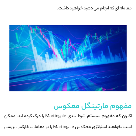
معامله ای که انجام می دهید خواهید داشت.
مفهوم مارتینگل معکوس
اکنون که مفهوم سیستم شرط بندی Martingale را درک کرده اید، ممکن
است بخواهید استراتژی معکوس Martingale را در معاملات فارکس بررسی