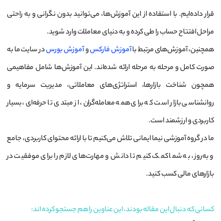
قرار داده‌ایم. با استفاده از این آموزش‌ها، می‌توانید بدون نگرانی و به راحتی
مراحل افتتاح حساب را طی کرده و به دنیای معاملات وارد شوید.
همچنین، آموزش‌های مرتبط با
آموزش فارکس
و
آموزش بورس
در سایت ما به
صورت کامل و مرحله به مرحله ارائه شده‌اند. این آموزش‌ها شامل مفاهیمی
همچون شناخت بازارها، استراتژی‌های معاملاتی، مدیریت سرمایه و
روانشناسی بازار است که برای همه معامله‌گران، از مبتدی تا حرفه‌ای، بسیار
کاربردی و ارزشمند است.
ما در گروه آموزشی نیما ایمانی تلاش می‌کنیم تا با ارائه محتوای کاربردی، جامع
و به‌روز، به شما کمک کنیم تا دانش و مهارت‌های لازم را برای موفقیت در
بازارهای مالی کسب کنید.
کسانی که دنبال این مقاله بودند، این عناوین را هم جستجو کرده اند: