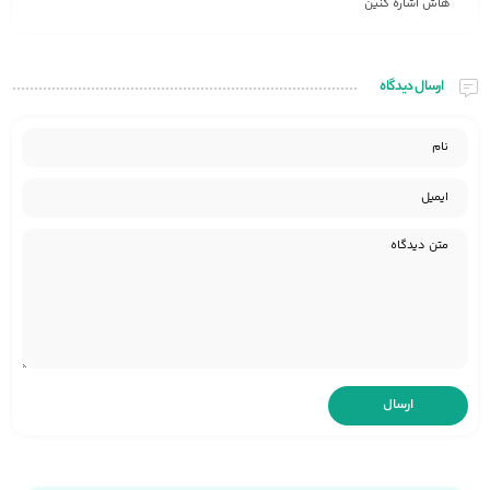
هاش اشاره کنین
ارسال دیدگاه