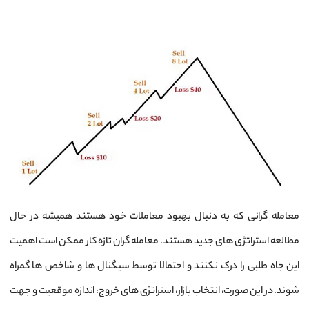
معامله گرانی که به دنبال بهبود معاملات خود هستند همیشه در حال
مطالعه استراتژی های جدید هستند. معامله گران تازه کار ممکن است اهمیت
این جاه طلبی را درک نکنند و احتمالا توسط سیگنال ها و شاخص ها گمراه
شوند. در این صورت، انتخاب بازار، استراتژی های خروج، اندازه موقعیت و جهت