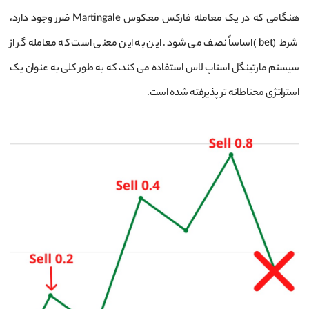
هنگامی که در یک معامله فارکس معکوس Martingale ضرر وجود دارد،
شرط (bet) اساساً نصف می شود. این به این معنی است که معامله‌ گر از
سیستم مارتینگل استاپ لاس استفاده می ‌کند، که به طور کلی به عنوان یک
استراتژی محتاطانه ‌تر پذیرفته شده است.