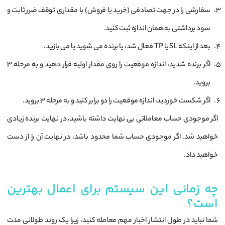
سفارشی را در جهت تصادفی (خرید یا فروش) با مقداری توقف ضرر ثابت و
سود برداشتی به همان اندازه ثبت کنید.
بعد از اینکه SL یا TP فعال شد، یا برنده می شوید یا می بازید.
اگر برنده شدید، اندازه موقعیت را روی مقدار اولیه قرار دهید و به مرحله 3
بروید.
اگر شکست خوردید، اندازه موقعیت را دو برابر کنید و به مرحله 3 بروید.
اگر موجودی حساب معاملاتی بی نهایت داشته باشید، در نهایت برنده زیادی
خواهید شد. اگر موجودی حساب شما محدود باشد، در نهایت آن را از دست
خواهید داد.
چه زمانی این سیستم برای اعمال بهترین
است؟
شما نباید در طول انتشار اخبار مهم معامله کنید، زیرا یک روند طولانی مدت