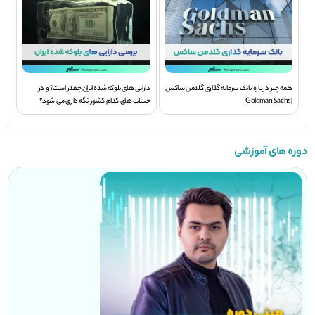
همه چیز درباره بانک سرمایه گذاری گلدمن ساکس
دارایی های بلوکه شده ایران چقدر است؟ و در
| Goldman Sachs
حساب های کدام کشور نگه داری می شود؟
دوره های آموزشی