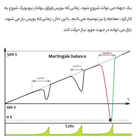
یک جهته می تواند شروع شود. زمانی که بورس اوراق بهادار نیویورک شروع به
کار کرد، معامله را نیز توصیه نمی کنم. با این حال، زمانی که بورس باز می شود،
بازار می تواند در جهت مورد نیاز حرکت کند.