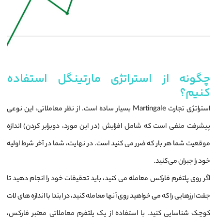
چگونه از استراتژی مارتینگل استفاده
کنیم؟
استراتژی تجارت Martingale بسیار ساده است. از نظر معاملاتی، این نوعی
پیشرفت منفی است که شامل افزایش (در این مورد، دوبرابر کردن) اندازه
موقعیت شما هر بار که ضرر می کنید است. در نهایت، شما در آخر شرط اولیه
خود را جبران می کنید.
اگر روی پلتفرم فارکس معامله می ‌کنید، باید تحقیقات خود را انجام دهید تا
جفت ارزهایی را که می‌ خواهید روی آنها معامله کنید، در ابتدا با اندازه‌ های لات
کوچک شناسایی کنید. با استفاده از یک پلتفرم معاملاتی معتبر فارکس،