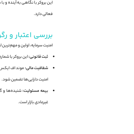
این بروکر با نگاهی به آینده و با
فعالی دارد.
بررسی اعتبار و رگ
امنیت سرمایه، اولین و مهم‌ترین 
ثبت قانونی:
این بروکر با شمار
شفافیت مالی:
امنیت دارایی‌ها تضمین شود.
بیمه مسئولیت:
شنیده‌ها و گز
غیرعادی بازار است.