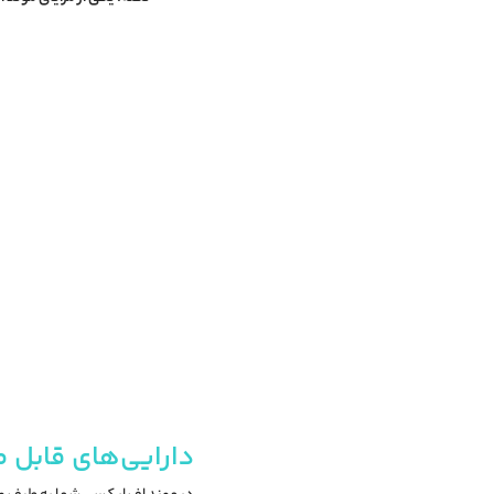
دارایی‌های قابل معامله (sets