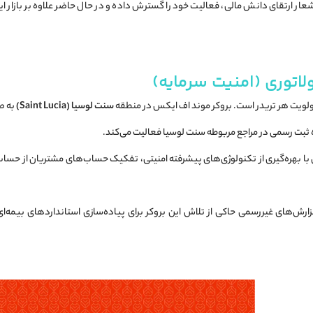
 شعار ارتقای دانش مالی، فعالیت خود را گسترش داده و در حال حاضر علاوه بر بازار ایر
ولاتوری (امنیت سرمایه)
اولویت هر تریدر است. بروکر موند اف ایکس در منطقه
سنت لوسیا (Saint Lucia)
به ص
ه ثبت رسمی در مراجع مربوطه سنت لوسیا فعالیت می‌کند.
ارش‌های غیررسمی حاکی از تلاش این بروکر برای پیاده‌سازی استانداردهای بیمه‌ای