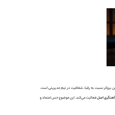
ین بروکر نسبت به رقبا، شفافیت در تیم مدیریتی است.
آهنگری اصل
فعالیت می‌کند. این موضوع حس اعتماد و