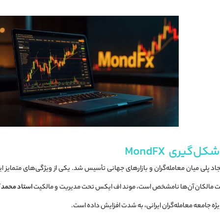
گیری MondFX
د پلی میان معامله‌گران و بازارهای جهانی تأسیس شد. یکی از ویژگی‌های متمایز ا
ویت مالکان آن‌ها نامشخص است، موند اف ایکس تحت مدیریت و مالکیت
استاد محمد 
ویژه جامعه معامله‌گران ایرانی، به شدت افزایش داده است.