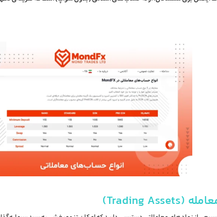
Trading As)