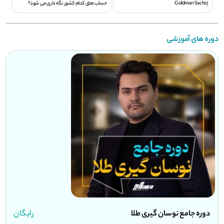
| Goldman Sachs
حساب های کدام کشور نگه داری می شود؟
دوره های آموزشی
دوره جامع نوسان گیری طلا
رایگان