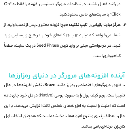
می‌کنید فعال باشند. در تنظیمات مرورگر، دسترسی افزونه را فقط به “On
Click” یا سایت‌های خاص محدود کنید.
هرگز عبارت بازیابی را تایپ نکنید:
هیچ افزونه معتبری، پس از نصب اولیه، از
شما نمی‌خواهد که عبارت ۱۲ یا ۲۴ کلمه‌ای خود را در هیچ وب‌سایتی وارد
کنید. هر درخواستی مبنی بر وارد کردن Seed Phrase در یک سایت، قطعاً
کلاهبرداری است.
آینده افزونه‌های مرورگر در دنیای رمزارزها
با ظهور مرورگرهای اختصاصی رمزارز مانند
Brave
، نقش افزونه‌ها در حال
تغییر است. بریو کیف پول را به صورت بومی (Native) در دل خود جای داده
است که امنیت را نسبت به افزونه‌های شخص ثالث افزایش می‌دهد. با این
حال، انعطاف‌پذیری و تنوع افزونه‌ها باعث شده است که همچنان انتخاب اول
کاربران حرفه‌ای باقی بمانند.