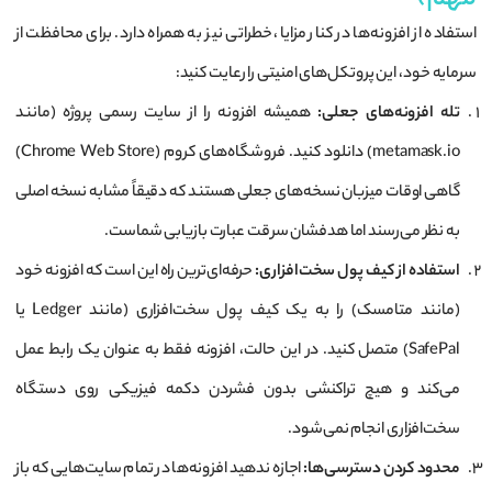
استفاده از افزونه‌ها در کنار مزایا، خطراتی نیز به همراه دارد. برای محافظت از
سرمایه خود، این پروتکل‌های امنیتی را رعایت کنید:
تله افزونه‌های جعلی:
همیشه افزونه را از سایت رسمی پروژه (مانند
metamask.io) دانلود کنید. فروشگاه‌های کروم (Chrome Web Store)
گاهی اوقات میزبان نسخه‌های جعلی هستند که دقیقاً مشابه نسخه اصلی
به نظر می‌رسند اما هدفشان سرقت عبارت بازیابی شماست.
استفاده از کیف پول سخت‌افزاری:
حرفه‌ای‌ترین راه این است که افزونه خود
(مانند متامسک) را به یک کیف پول سخت‌افزاری (مانند Ledger یا
SafePal) متصل کنید. در این حالت، افزونه فقط به عنوان یک رابط عمل
می‌کند و هیچ تراکنشی بدون فشردن دکمه فیزیکی روی دستگاه
سخت‌افزاری انجام نمی‌شود.
محدود کردن دسترسی‌ها:
اجازه ندهید افزونه‌ها در تمام سایت‌هایی که باز