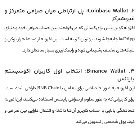
2. Coinbase Wallet: پل ارتباطی میان صرافی متمرکز و
غیرمتمرکز
افزونه کوین‌بیس برای کسانی که می‌خواهند بین حساب صرافی خود و دنیای
DAppها جابه‌جا شوند، بهترین گزینه است. این افزونه از صدها هزار توکن و
شبکه‌های مختلف پشتیبانی کرده و رابط کاربری بسیار ساده‌ای دارد.
3. Binance Wallet: انتخاب اول کاربران اکوسیستم
بایننس
این افزونه به طور اختصاصی برای تعامل با BNB Chain طراحی شده است.
برای کاربرانی که به طور مداوم از صرافی بایننس استفاده می‌کنند، این افزونه
هماهنگی بالایی با حساب کاربری آن‌ها داشته و انتقال دارایی بین صرافی و
کیف پول شخصی را تسهیل می‌کند.