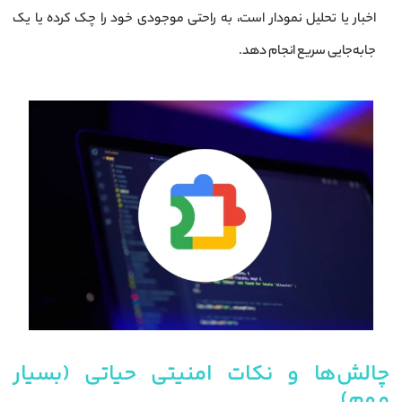
اخبار یا تحلیل نمودار است، به راحتی موجودی خود را چک کرده یا یک
جابه‌جایی سریع انجام دهد.
چالش‌ها و نکات امنیتی حیاتی (بسیار
مهم)