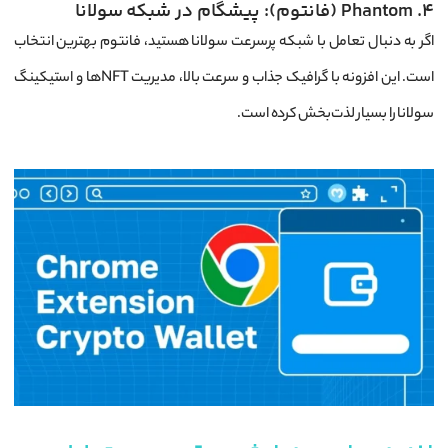
4. Phantom (فانتوم): پیشگام در شبکه سولانا
اگر به دنبال تعامل با شبکه پرسرعت سولانا هستید، فانتوم بهترین انتخاب
است. این افزونه با گرافیک جذاب و سرعت بالا، مدیریت NFTها و استیکینگ
سولانا را بسیار لذت‌بخش کرده است.