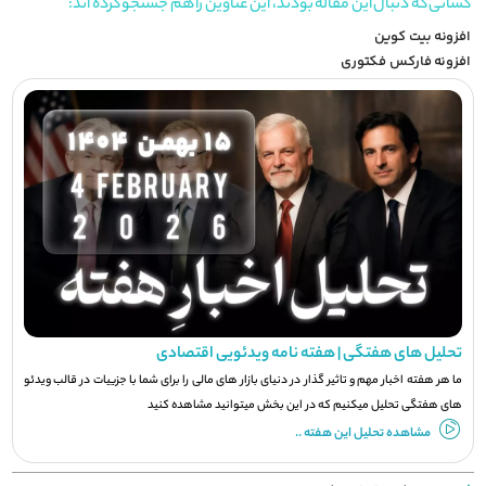
کسانی که دنبال این مقاله بودند، این عناوین را هم جستجو کرده اند:
افزونه بیت کوین
افزونه فارکس فکتوری
تحلیل های هفتگی | هفته نامه ویدئویی اقتصادی
ما هر هفته اخبار مهم و تاثیر گذار در دنیای بازار های مالی را برای شما با جزيیات در قالب ویدئو
های هفتگی تحلیل میکنیم که در این بخش میتوانید مشاهده کنید
مشاهده تحلیل این هفته ..