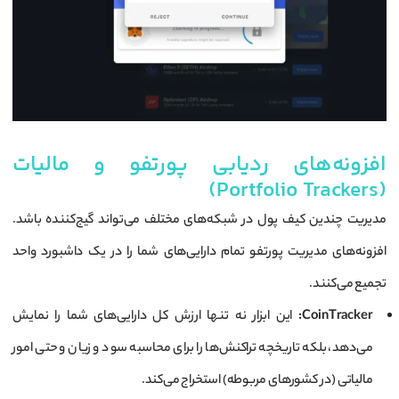
افزونه‌های ردیابی پورتفو و مالیات
(Portfolio Trackers)
مدیریت چندین کیف پول در شبکه‌های مختلف می‌تواند گیج‌کننده باشد.
افزونه‌های مدیریت پورتفو تمام دارایی‌های شما را در یک داشبورد واحد
تجمیع می‌کنند.
CoinTracker:
این ابزار نه تنها ارزش کل دارایی‌های شما را نمایش
می‌دهد، بلکه تاریخچه تراکنش‌ها را برای محاسبه سود و زیان و حتی امور
مالیاتی (در کشورهای مربوطه) استخراج می‌کند.