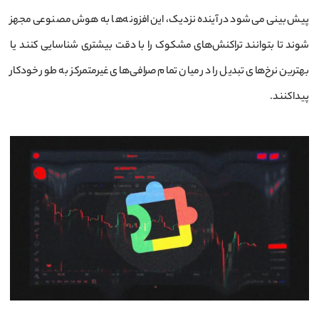
پیش‌بینی می‌شود در آینده نزدیک، این افزونه‌ها به هوش مصنوعی مجهز
شوند تا بتوانند تراکنش‌های مشکوک را با دقت بیشتری شناسایی کنند یا
بهترین نرخ‌های تبدیل را در میان تمام صرافی‌های غیرمتمرکز به طور خودکار
پیدا کنند.