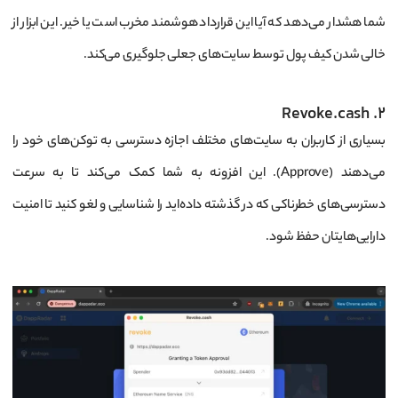
شما هشدار می‌دهد که آیا این قرارداد هوشمند مخرب است یا خیر. این ابزار از
خالی شدن کیف پول توسط سایت‌های جعلی جلوگیری می‌کند.
2. Revoke.cash
بسیاری از کاربران به سایت‌های مختلف اجازه دسترسی به توکن‌های خود را
می‌دهند (Approve). این افزونه به شما کمک می‌کند تا به سرعت
دسترسی‌های خطرناکی که در گذشته داده‌اید را شناسایی و لغو کنید تا امنیت
دارایی‌هایتان حفظ شود.