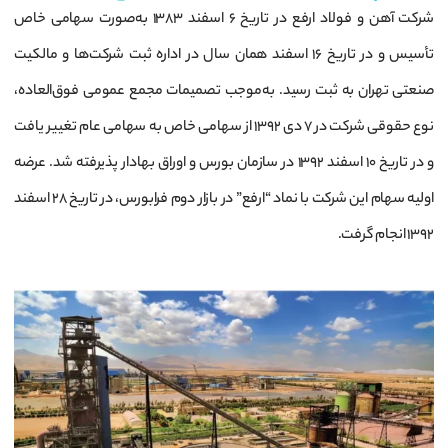
شرکت آهن و فولاد ارفع در تاریخ ۶ اسفند ۱۳۸۳ به‌صورت سهامی خاص
تأسیس و در تاریخ ۱۶ اسفند همان سال در اداره ثبت شرکت‌ها و مالکیت
صنعتی تهران به ثبت رسید. به‌موجب تصمیمات مجمع عمومی فوق‌العاده،
نوع حقوقی شرکت در ۷ دی ۱۳۹۲ از سهامی خاص به سهامی عام تغییر یافت
و در تاریخ ۱۰ اسفند ۱۳۹۲ در سازمان بورس و اوراق بهادار پذیرفته شد. عرضه
اولیه سهام این شرکت با نماد “ارفع” در بازار دوم فرابورس، در تاریخ ۲۸ اسفند
۱۳۹۲ انجام گرفت.