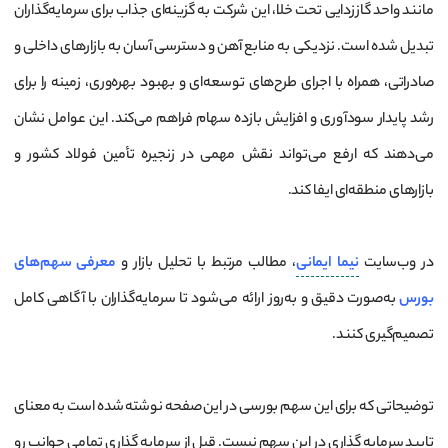
مانند واحد گاززدایی تحت خلا، این شرکت به گزینه‌ای جذاب برای سرمایه‌گذاران
تبدیل شده است. نزدیکی به منابع آهن و دسترسی آسان به بازارهای داخلی و
صادراتی، همراه با اجرای طرح‌های توسعه‌ای و بهبود بهره‌وری، زمینه را برای
رشد پایدار سودآوری و افزایش بازده سهام فراهم می‌کند. این عوامل نشان
می‌دهند که ارفع می‌تواند نقش مهمی در زنجیره تأمین فولاد کشور و
بازارهای منطقه‌ای ایفا کند.
در وب‌سایت
نیما ایمانی
، مطالب مرتبط با تحلیل بازار و
معرفی سهم‌های
بورس
به‌صورت دقیق و به‌روز ارائه می‌شود تا سرمایه‌گذاران با آگاهی کامل
تصمیم‌گیری کنند.
توضیحاتی که برای این سهم بورسی در این صفحه نوشته شده است به معنای
تایید سرمایه گذاری در این سهم نیست. قبل از سرمایه گذاری تمامی جوانب رو