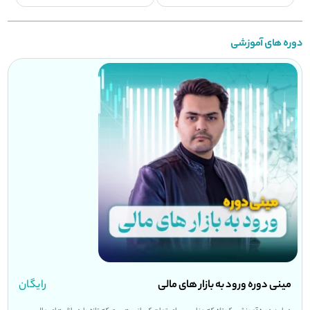
دوره های آموزشی
مینی دوره ورود به بازار های مالی
رایگان