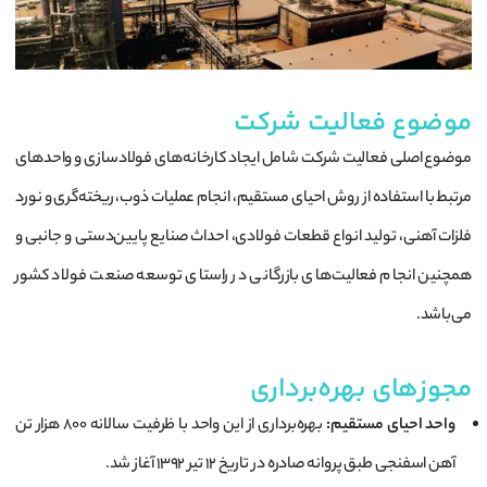
موضوع فعالیت شرکت
موضوع اصلی فعالیت شرکت شامل ایجاد کارخانه‌های فولادسازی و واحدهای
مرتبط با استفاده از روش احیای مستقیم، انجام عملیات ذوب، ریخته‌گری و نورد
فلزات آهنی، تولید انواع قطعات فولادی، احداث صنایع پایین‌دستی و جانبی و
همچنین انجام فعالیت‌های بازرگانی در راستای توسعه صنعت فولاد کشور
می‌باشد.
مجوزهای بهره‌برداری
واحد احیای مستقیم:
بهره‌برداری از این واحد با ظرفیت سالانه ۸۰۰ هزار تن
آهن اسفنجی طبق پروانه صادره در تاریخ ۱۲ تیر ۱۳۹۲ آغاز شد.