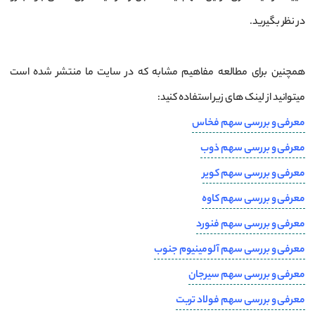
در نظر بگیرید.
همچنین برای مطالعه مفاهیم مشابه که در سایت ما منتشر شده است
میتوانید از لینک های زیر استفاده کنید:
معرفی و بررسی سهم فخاس
معرفی و بررسی سهم ذوب
معرفی و بررسی سهم کویر
معرفی و بررسی سهم کاوه
معرفی و بررسی سهم فنورد
معرفی و بررسی سهم آلومينيوم جنوب
معرفی و بررسی سهم سیرجان
معرفی و بررسی سهم فولاد تربت