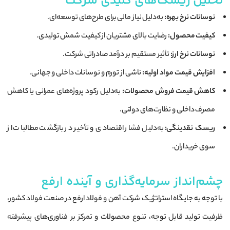
تحلیل ریسک‌های کلیدی شرکت
نوسانات نرخ بهره:
به‌دلیل نیاز مالی برای طرح‌های توسعه‌ای.
کیفیت محصول:
رضایت بالای مشتریان از کیفیت شمش تولیدی.
نوسانات نرخ ارز:
تأثیر مستقیم بر درآمد صادراتی شرکت.
افزایش قیمت مواد اولیه:
ناشی از تورم و نوسانات داخلی و جهانی.
کاهش قیمت فروش محصولات:
به‌دلیل رکود پروژه‌های عمرانی یا کاهش
مصرف داخلی و نظارت‌های دولتی.
ریسک نقدینگی:
به‌دلیل فشار اقتصادی و تأخیر در بازگشت مطالبات از
سوی خریداران.
چشم‌انداز سرمایه‌گذاری و آینده ارفع
با توجه به جایگاه استراتژیک شرکت آهن و فولاد ارفع در صنعت فولاد کشور،
ظرفیت تولید قابل توجه، تنوع محصولات و تمرکز بر فناوری‌های پیشرفته