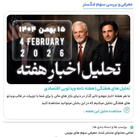
معرفی و بررسی سهم فگستر
تحلیل های هفتگی | هفته نامه ویدئویی اقتصادی
ما هر هفته اخبار مهم و تاثیر گذار در دنیای بازار های مالی را برای شما با جزيیات در قالب ویدئو
های هفتگی تحلیل میکنیم که در این بخش میتوانید مشاهده کنید
مشاهده تحلیل این هفته ..
برچسب ها و دسته بندی ها:
تمامی محتوای منتشر شده
,
معرفی سهم های بورس