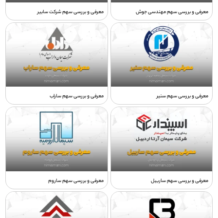
معرفی و بررسی سهم مهندسی جوش
معرفی و بررسی سهم شرکت سابیر
معرفی و بررسی سهم سنیر
معرفی و بررسی سهم ساراب
معرفی و بررسی سهم ساربیل
معرفی و بررسی سهم ساروم