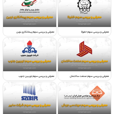
معرفی و بررسی سهم خفولا
معرفی و بررسی سهم پیمانکاری نوین
معرفی و بررسی سهم صنعت ساختمان
معرفی و بررسی سهم توربین جنوب