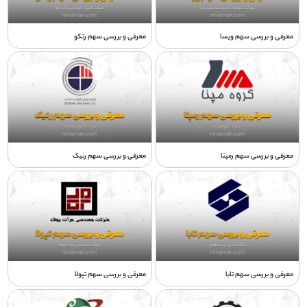
معرفی و بررسی سهم ويسا
معرفی و بررسی سهم رتکو
معرفی و بررسی سهم رمپنا
معرفی و بررسی سهم رنیک
معرفی و بررسی سهم تابا
معرفی و بررسی سهم تپولا