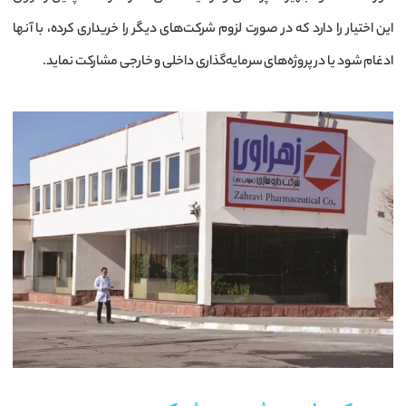
این اختیار را دارد که در صورت لزوم شرکت‌های دیگر را خریداری کرده، با آنها
ادغام شود یا در پروژه‌های سرمایه‌گذاری داخلی و خارجی مشارکت نماید.