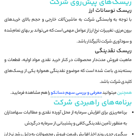
ریسک‌های پیش‌روی شرکت
ریسک نوسانات ارز
با توجه به وابستگی شرکت به ماشین‌آلات خارجی و حجم بالای خریدهای
برون‌مرزی، تغییرات نرخ ارز از عوامل مهمی است که می‌تواند بر بهای تمام‌شده
و سودآوری شرکت تأثیرگذار باشد.
ریسک نقدینگی
ماهیت فروش مدت‌دار محصولات در کنار خرید نقدی مواد اولیه، قطعات و
بسته‌بندی باعث شده است که موضوع نقدینگی همواره یکی از ریسک‌های
کلیدی شرکت باشد.
همچنین
میتوانید
معرفی و بررسی سهم دسانکو
را هم مشاهده فرمایید.
برنامه‌های راهبردی شرکت
برنامه‌ریزی برای افزایش سرمایه از محل آورده نقدی و مطالبات سهامداران
به منظور تأمین نقدینگی کافی و پشتیبانی از سرمایه در گردش
پیگیری جدی روند اخذ افزایش قیمت فروش محصولات به دلیل رشد نرخ ارز