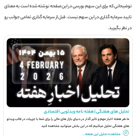
توضیحاتی که برای این سهم بورسی در این صفحه نوشته شده است به معنای
تایید سرمایه گذاری در این سهم نیست. قبل از سرمایه گذاری تمامی جوانب رو
در نظر بگیرید.
تحلیل های هفتگی | هفته نامه ویدئویی اقتصادی
ما هر هفته اخبار مهم و تاثیر گذار در دنیای بازار های مالی را برای شما با جزيیات در قالب ویدئو
های هفتگی تحلیل میکنیم که در این بخش میتوانید مشاهده کنید
مشاهده تحلیل این هفته ..