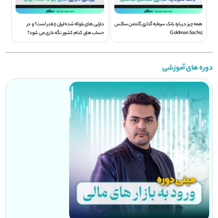
همه چیز درباره بانک سرمایه گذاری گلدمن ساکس
دارایی های بلوکه شده ایران چقدر است؟ و در
| Goldman Sachs
حساب های کدام کشور نگه داری می شود؟
دوره های آموزشی