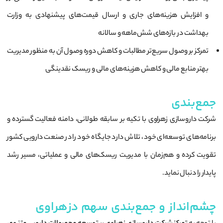
و افزایش هزینه‌های جاری و ارسال قیمت‌های پیشنهادی به وزارت
بهداشت در بازه‌های شش‌ماهه و سالانه
تمرکز بر وصول سریع‌تر مطالبات و کاهش دوره وصول آن به منظور مدیریت
بهتر منابع مالی و کاهش هزینه‌های مالی و ریسک نقدینگی
جمع‌بندی
شرکت داروسازی زهراوی با تکیه بر سابقه طولانی، دامنه فعالیت گسترده و
برنامه‌های توسعه‌ای خود، تلاش دارد جایگاه خود را در صنعت دارویی کشور
تقویت کرده و هم‌زمان با مدیریت ریسک‌های مالی و عملیاتی، مسیر رشد
پایدار را دنبال نماید.
چشم‌انداز و جمع‌بندی سهم دزهراوی