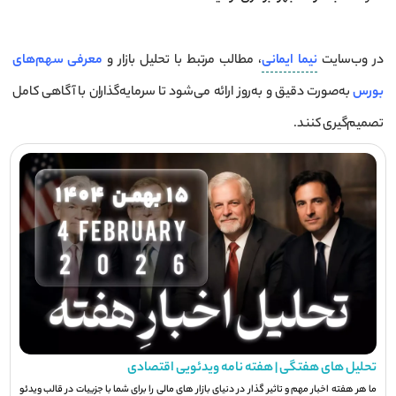
در وب‌سایت
نیما ایمانی
، مطالب مرتبط با تحلیل بازار و
معرفی سهم‌های
بورس
به‌صورت دقیق و به‌روز ارائه می‌شود تا سرمایه‌گذاران با آگاهی کامل
تصمیم‌گیری کنند.
تحلیل های هفتگی | هفته نامه ویدئویی اقتصادی
ما هر هفته اخبار مهم و تاثیر گذار در دنیای بازار های مالی را برای شما با جزيیات در قالب ویدئو