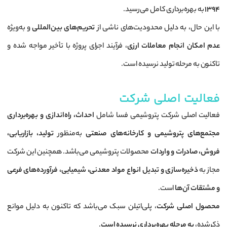
۱۳۹۴
به بهره‌برداری کامل می‌رسید.
با این حال، به دلیل محدودیت‌های ناشی از
تحریم‌های بین‌المللی
و به‌ویژه
عدم امکان انجام معاملات ارزی
، فرآیند اجرای پروژه با تأخیر مواجه شده و
تاکنون به مرحله تولید نرسیده است.
فعالیت اصلی شرکت
فعالیت اصلی شرکت پتروشیمی فسا شامل
احداث، راه‌اندازی و بهره‌برداری
مجتمع‌های پتروشیمی و کارخانه‌های صنعتی
به‌منظور
تولید، بازاریابی،
فروش، صادرات و واردات
محصولات پتروشیمی می‌باشد. همچنین این شرکت
مجاز به
ذخیره‌سازی و تبدیل انواع مواد معدنی، شیمیایی، فرآورده‌های فرعی
و مشتقات آن‌ها
است.
محصول اصلی شرکت
، پلی‌اتیلن سبک می‌باشد که تاکنون به دلیل موانع
ذکرشده،
به مرحله بهره‌برداری نرسیده است
.