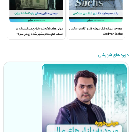
همه چیز درباره بانک سرمایه گذاری گلدمن ساکس
دارایی های بلوکه شده ایران چقدر است؟ و در
| Goldman Sachs
حساب های کدام کشور نگه داری می شود؟
دوره های آموزشی