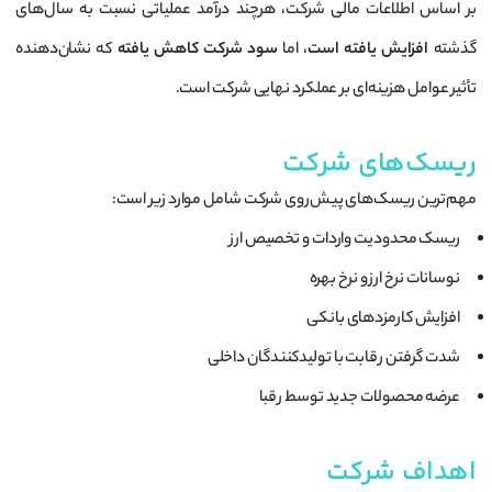
بر اساس اطلاعات مالی شرکت، هرچند درآمد عملیاتی نسبت به سال‌های
گذشته
افزایش یافته است
، اما
سود شرکت کاهش یافته
که نشان‌دهنده
تأثیر عوامل هزینه‌ای بر عملکرد نهایی شرکت است.
ریسک‌های شرکت
مهم‌ترین ریسک‌های پیش‌روی شرکت شامل موارد زیر است:
ریسک محدودیت واردات و تخصیص ارز
نوسانات نرخ ارز و نرخ بهره
افزایش کارمزدهای بانکی
شدت گرفتن رقابت با تولیدکنندگان داخلی
عرضه محصولات جدید توسط رقبا
اهداف شرکت