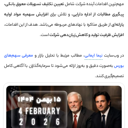
مهم‌ترین اقدامات آینده شرکت شامل
تعیین تکلیف تسهیلات معوق بانکی،
پیگیری مطالبات از اداره دارایی
، و تلاش برای
افزایش سهمیه مواد اولیه
یارانه‌ای
از طریق مذاکره با نهادهای مربوطه می‌باشد. هدف از این اقدامات،
افزایش ظرفیت تولید و کاهش زیان‌دهی شرکت
است.
در وب‌سایت
نیما ایمانی
، مطالب مرتبط با تحلیل بازار و
معرفی سهم‌های
بورس
به‌صورت دقیق و به‌روز ارائه می‌شود تا سرمایه‌گذاران با آگاهی کامل
تصمیم‌گیری کنند.