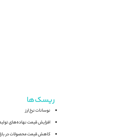
ریسک‌ها
نوسانات نرخ ارز
افزایش قیمت نهاده‌های تولید
کاهش قیمت محصولات در بازار