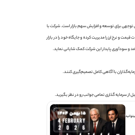
 توجهی برای توسعه و افزایش سهم بازار است. شرکت با
یمت و نرخ ارز را مدیریت کرده و جایگاه خود را در بازار
آمد و سودآوری پایدار این شرکت کمک شایانی نماید.
رمایه‌گذاران با آگاهی کامل تصمیم‌گیری کنند.
از سرمایه گذاری تمامی جوانب رو در نظر بگیرید.
توانید