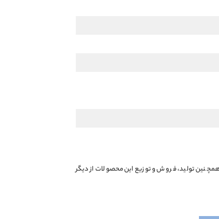
همچنین تولید، فروش و توزیع این محصولات از دیگر