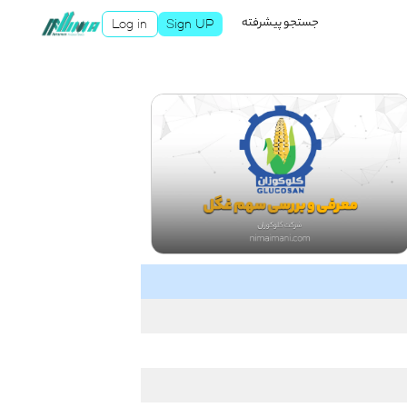
جستجو پیشرفته
Log in
Sign UP