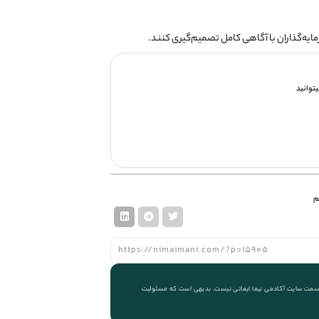
رمایه‌گذاران با آگاهی کامل تصمیم‌گیری کنند.
توانید
م
 از سمت سایت آکادمی نیما ایمانی نیست. بدیهی است که مسئولیت