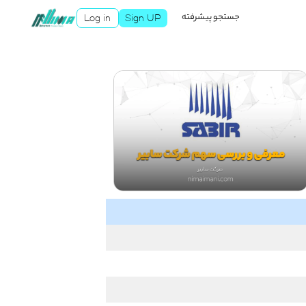
جستجو پیشرفته
Log in
Sign UP