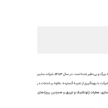
 بزرگ و بی‌نظیر شده است. در سال
۱۳۸۳
، شرکت سابیر
رکت با بهره‌گیری از تجربه گسترده، علاوه بر خدمات در
‌سازی، عملیات ژئوتکنیک و تزریق
و همچنین پروژه‌های