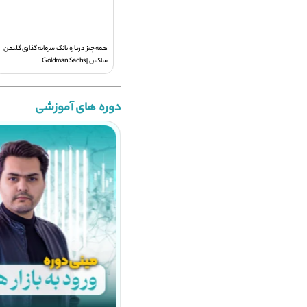
همه چیز درباره بانک سرمایه گذاری گلدمن
ساکس | Goldman Sachs
دوره های آموزشی