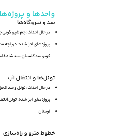
واحدها و پروژه‌ها
سد و نیروگاه‌ها
در حال احداث:
چم شیر، گرمی چ
پروژه‌های اجرا شده:
کوثر، سد گلستان، سد شاه قاسم، سد شه
تونل‌ها و انتقال آب
در حال احداث:
تونل و سد انحر
پروژه‌های اجرا شده:
تونل انتقا
لرستان
خطوط مترو و راه‌سازی