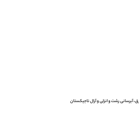
، آبرسانی رشت و انزلی و آرال تاجیکستان