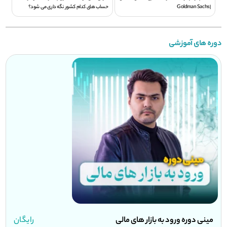
| Goldman Sachs
حساب های کدام کشور نگه داری می شود؟
دوره های آموزشی
مینی دوره ورود به بازار های مالی
رایگان