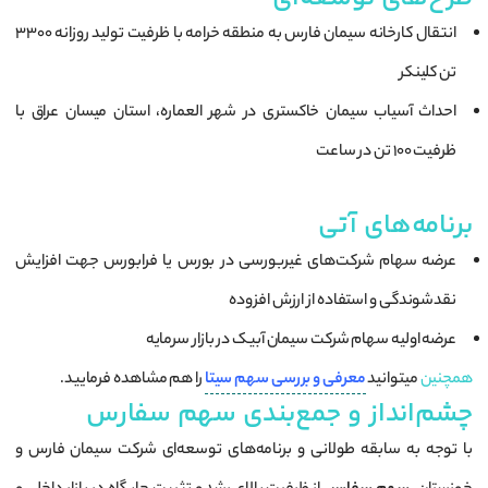
انتقال کارخانه سیمان فارس به منطقه خرامه با ظرفیت تولید روزانه ۳۳۰۰
تن کلینکر
احداث آسیاب سیمان خاکستری در شهر العماره، استان میسان عراق با
ظرفیت ۱۰۰ تن در ساعت
برنامه‌های آتی
عرضه سهام شرکت‌های غیربورسی در بورس یا فرابورس جهت افزایش
نقدشوندگی و استفاده از ارزش افزوده
عرضه اولیه سهام شرکت سیمان آبیک در بازار سرمایه
همچنین
میتوانید
معرفی و بررسی سهم سیتا
را هم مشاهده فرمایید.
چشم‌انداز و جمع‌بندی سهم سفارس
با توجه به سابقه طولانی و برنامه‌های توسعه‌ای شرکت سیمان فارس و