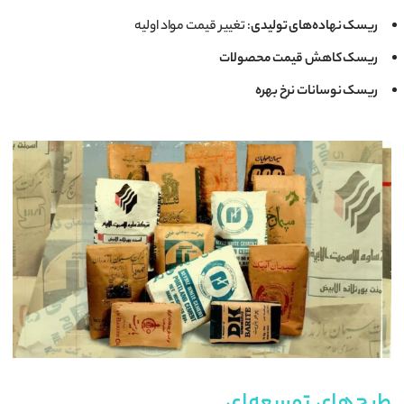
ریسک نهاده‌های تولیدی
: تغییر قیمت مواد اولیه
ریسک کاهش قیمت محصولات
ریسک نوسانات نرخ بهره
طرح‌های توسعه‌ای