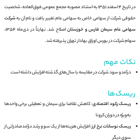
در تاریخ ۴ اسفند ۱۳۵۱ به استناد مصوبه مجمع عمومی فوق‌العاده، شخصیت
حقوقی شرکت از سهامی خاص به سهامی عام تغییر یافت و نام آن به
شرکت
سهامی عام سیمان فارس و خوزستان
اصلاح شد. نهایتاً در دی‌ماه ۱۳۵۴،
سهام شرکت در بورس اوراق بهادار تهران پذیرفته شد.
نکات مهم
درآمد و سود شرکت در مقایسه با سال‌های گذشته افزایش داشته است.
ریسک‌ها
ریسک رکود اقتصادی
: کاهش تقاضا برای سیمان و تعطیلی برخی واحدها
به‌ویژه در دوران کرونا
ریسک نوسانات نرخ ارز
: افزایش هزینه‌ها از یک سو و رشد درآمد صادراتی از
سوی دیگر