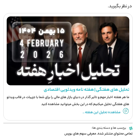
در نظر بگیرید.
تحلیل های هفتگی | هفته نامه ویدئویی اقتصادی
ما هر هفته اخبار مهم و تاثیر گذار در دنیای بازار های مالی را برای شما با جزيیات در قالب ویدئو
های هفتگی تحلیل میکنیم که در این بخش میتوانید مشاهده کنید
مشاهده تحلیل این هفته ..
برچسب ها و دسته بندی ها:
تمامی محتوای منتشر شده
,
معرفی سهم های بورس