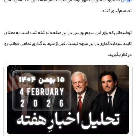
بورس
به‌صورت دقیق و به‌روز ارائه می‌شود تا سرمایه‌گذاران با آگاهی کامل
تصمیم‌گیری کنند.
توضیحاتی که برای این سهم بورسی در این صفحه نوشته شده است به معنای
تایید سرمایه گذاری در این سهم نیست. قبل از سرمایه گذاری تمامی جوانب رو
در نظر بگیرید.