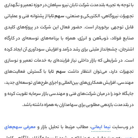
با توجه به تجربه بلندمدت شرکت تابان نیرو سپاهان در حوزه تعمیر و نگهداری
تجهیزات نیروگاهی، الکتریکی و صنعتی،
سهم تابا
از پشتوانه فنی و عملیاتی
قابل توجهی برخوردار است. حضور فعال این شرکت در پروژه‌های کلیدی
صنایع فولاد، ذوب‌آهن و انرژی، همراه با برنامه‌های توسعه‌ای در کارگاه
اشترجان، چشم‌انداز مثبتی برای رشد درآمد و افزایش سودآوری آن ایجاد کرده
است. در شرایطی که بازار داخلی نیاز فزاینده‌ای به خدمات تعمیر و نوسازی
تجهیزات دارد، می‌توان انتظار داشت
سهم تابا
با گسترش فعالیت‌های
مهندسی، افزایش همکاری‌های بین‌المللی و اجرای طرح‌های توسعه‌ای جدید،
جایگاه خود را در میان شرکت‌های فنی و مهندسی بازار سرمایه تقویت کرده و
در بلندمدت بازدهی مطلوبی برای سهامداران به همراه داشته باشد.
در وب‌سایت
نیما ایمانی
، مطالب مرتبط با تحلیل بازار و
معرفی سهم‌های