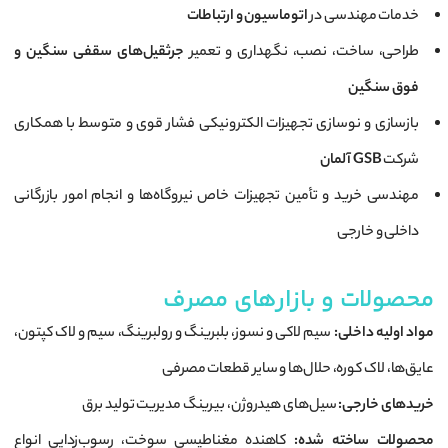
خدمات مهندسی در
اتوماسیون و ارتباطات
طراحی، ساخت، نصب، نگهداری و تعمیر
جرثقیل‌های سقفی سنگین و
فوق سنگین
بازسازی و نوسازی تجهیزات الکترونیکی فشار قوی و متوسط با همکاری
شرکت
GSB آلمان
مهندسی خرید و تأمین تجهیزات خاص نیروگاه‌ها و انجام امور بازرگانی
داخلی و خارجی
محصولات و بازارهای مصرف
مواد اولیه داخلی:
سیم لاکی و نسوز، بلبرینگ و رولبرینگ، سیم و لاک کپتون،
عایق‌ها، لاک کوره، حلال‌ها و سایر قطعات مصرفی
خریدهای خارجی:
سیل‌های هیدروژن، بیرینگ مدیریت تولید برق
محصولات ساخته شده:
کاهنده مغناطیسی سوخت، رسوب‌زدایی انواع