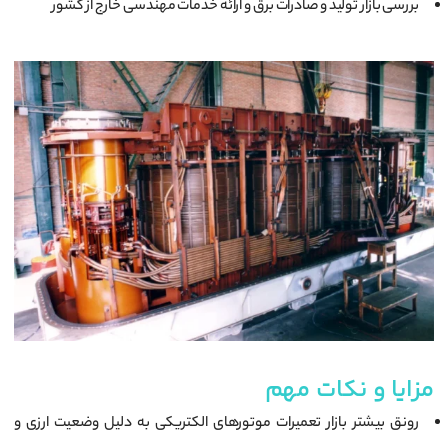
بررسی بازار تولید و صادرات برق و ارائه خدمات مهندسی خارج از کشور
مزایا و نکات مهم
رونق بیشتر بازار تعمیرات موتورهای الکتریکی به دلیل وضعیت ارزی و