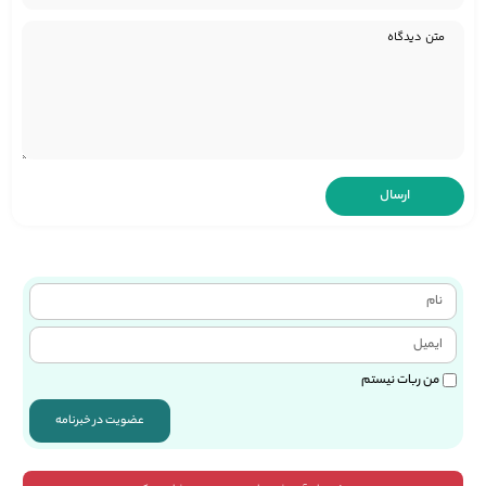
من ربات نیستم
عضویت در خبرنامه