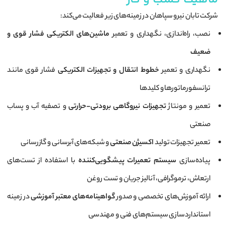
شرکت تابان نیرو سپاهان در زمینه‌های زیر فعالیت می‌کند:
نصب، راه‌اندازی، نگهداری و تعمیر
ماشین‌های الکتریکی فشار قوی و
ضعیف
نگهداری و تعمیر
خطوط انتقال و تجهیزات الکتریکی
فشار قوی مانند
ترانسفورماتورها و کلیدها
تعمیر و مونتاژ
تجهیزات نیروگاهی برودتی-حرارتی
و تصفیه آب و پساب
صنعتی
تعمیر تجهیزات تولید
اکسیژن صنعتی
و شبکه‌های آبرسانی و گازرسانی
پیاده‌سازی
سیستم تعمیرات پیشگویی‌کننده
با استفاده از تست‌های
ارتعاش، ترموگرافی، آنالیز جریان و تست روغن
ارائه آموزش‌های تخصصی و صدور
گواهینامه‌های معتبر آموزشی
در زمینه
استانداردسازی سیستم‌های فنی و مهندسی