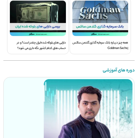
همه چیز درباره بانک سرمایه گذاری گلدمن ساکس
دارایی های بلوکه شده ایران چقدر است؟ و در
| Goldman Sachs
حساب های کدام کشور نگه داری می شود؟
دوره های آموزشی